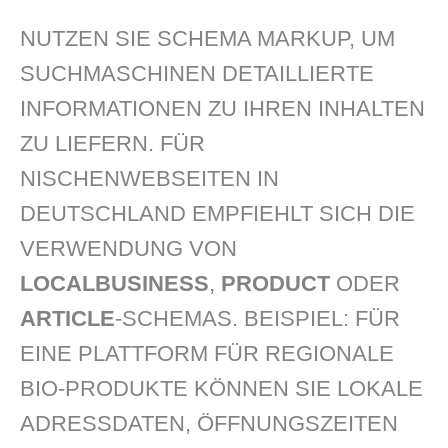
NUTZEN SIE SCHEMA MARKUP, UM
SUCHMASCHINEN DETAILLIERTE
INFORMATIONEN ZU IHREN INHALTEN
ZU LIEFERN. FÜR
NISCHENWEBSEITEN IN
DEUTSCHLAND EMPFIEHLT SICH DIE
VERWENDUNG VON
LOCALBUSINESS
,
PRODUCT
ODER
ARTICLE
-SCHEMAS. BEISPIEL: FÜR
EINE PLATTFORM FÜR REGIONALE
BIO-PRODUKTE KÖNNEN SIE LOKALE
ADRESSDATEN, ÖFFNUNGSZEITEN