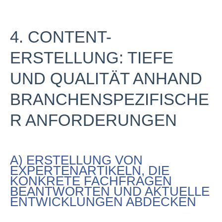
4. CONTENT-
ERSTELLUNG: TIEFE
UND QUALITÄT ANHAND
BRANCHENSPEZIFISCHE
R ANFORDERUNGEN
A) ERSTELLUNG VON
EXPERTENARTIKELN, DIE
KONKRETE FACHFRAGEN
BEANTWORTEN UND AKTUELLE
ENTWICKLUNGEN ABDECKEN