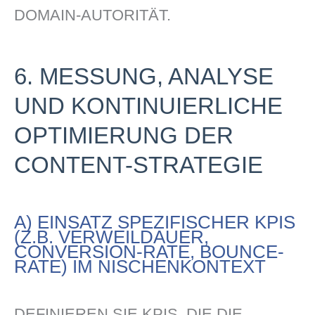
DOMAIN-AUTORITÄT.
6. MESSUNG, ANALYSE
UND KONTINUIERLICHE
OPTIMIERUNG DER
CONTENT-STRATEGIE
A) EINSATZ SPEZIFISCHER KPIS
(Z.B. VERWEILDAUER,
CONVERSION-RATE, BOUNCE-
RATE) IM NISCHENKONTEXT
DEFINIEREN SIE KPIS, DIE DIE