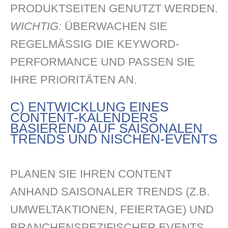
PRODUKTSEITEN GENUTZT WERDEN.
WICHTIG:
ÜBERWACHEN SIE
REGELMÄSSIG DIE KEYWORD-P
ERFORMANCE UND PASSEN SIE I
HRE PRIORITÄTEN AN.
C) ENTWICKLUNG EINES
CONTENT-KALENDERS
BASIEREND AUF SAISONALEN
TRENDS UND NISCHEN-EVENTS
PLANEN SIE IHREN CONTENT
ANHAND SAISONALER TRENDS (Z.B.
UMWELTAKTIONEN, FEIERTAGE) UND
BRANCHENSPEZIFISCHER EVENTS