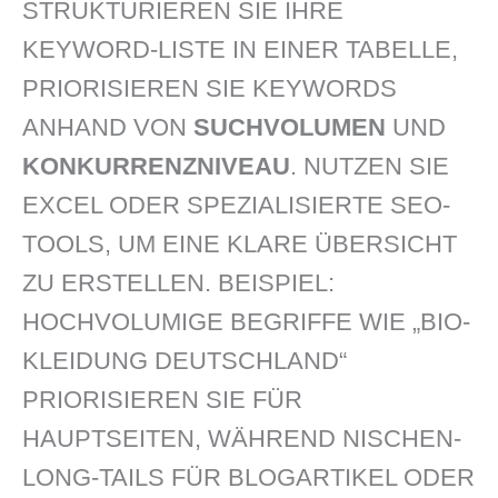
STRUKTURIEREN SIE IHRE
KEYWORD-LISTE IN EINER TABELLE,
PRIORISIEREN SIE KEYWORDS
ANHAND VON
SUCHVOLUMEN
UND
KONKURRENZNIVEAU
. NUTZEN SIE
EXCEL ODER SPEZIALISIERTE SEO-
TOOLS, UM EINE KLARE ÜBERSICHT
ZU ERSTELLEN. BEISPIEL:
HOCHVOLUMIGE BEGRIFFE WIE „BIO-
KLEIDUNG DEUTSCHLAND“
PRIORISIEREN SIE FÜR
HAUPTSEITEN, WÄHREND NISCHEN-
LONG-TAILS FÜR BLOGARTIKEL ODER