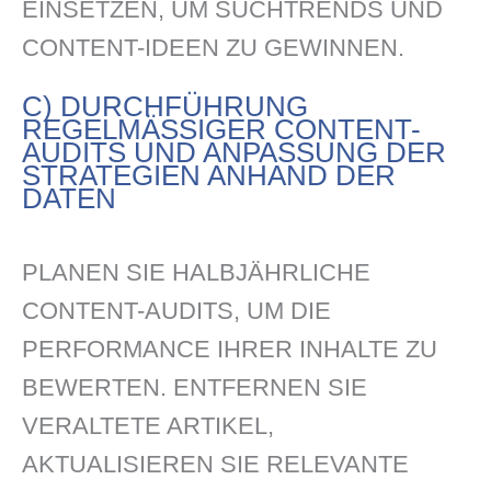
EINSETZEN, UM SUCHTRENDS UND
CONTENT-IDEEN ZU GEWINNEN.
C) DURCHFÜHRUNG
REGELMÄSSIGER CONTENT-A
UDITS UND ANPASSUNG DER S
TRATEGIEN ANHAND DER D
ATEN
PLANEN SIE HALBJÄHRLICHE
CONTENT-AUDITS, UM DIE
PERFORMANCE IHRER INHALTE ZU
BEWERTEN. ENTFERNEN SIE
VERALTETE ARTIKEL,
AKTUALISIEREN SIE RELEVANTE