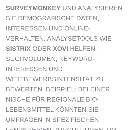
SURVEYMONKEY
UND ANALYSIEREN
SIE DEMOGRAFISCHE DATEN,
INTERESSEN UND ONLINE-
VERHALTEN. ANALYSETOOLS WIE
SISTRIX
ODER
XOVI
HELFEN,
SUCHVOLUMEN, KEYWORD-
INTERESSEN UND
WETTBEWERBSINTENSITÄT ZU
BEWERTEN. BEISPIEL: BEI EINER
NISCHE FÜR REGIONALE BIO-
LEBENSMITTEL KÖNNTEN SIE
UMFRAGEN IN SPEZIFISCHEN
LANDKREISEN DURCHFÜHREN, UM