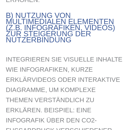
B) NUTZUNG VON
MULTIMEDIALEN ELEMENTEN
(Z.B. INFOGRAFIKEN, VIDEOS)
ZUR STEIGERUNG DER
NUTZERBINDUNG
INTEGRIEREN SIE VISUELLE INHALTE
WIE INFOGRAFIKEN, KURZE
ERKLÄRVIDEOS ODER INTERAKTIVE
DIAGRAMME, UM KOMPLEXE
THEMEN VERSTÄNDLICH ZU
ERKLÄREN. BEISPIEL: EINE
INFOGRAFIK ÜBER DEN CO2-