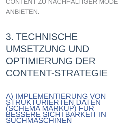
CONTENT ZU NACHHALTIGER MODE
ANBIETEN.
3. TECHNISCHE
UMSETZUNG UND
OPTIMIERUNG DER
CONTENT-STRATEGIE
A) IMPLEMENTIERUNG VON
STRUKTURIERTEN DATEN
(SCHEMA MARKUP) FÜR
BESSERE SICHTBARKEIT IN
SUCHMASCHINEN