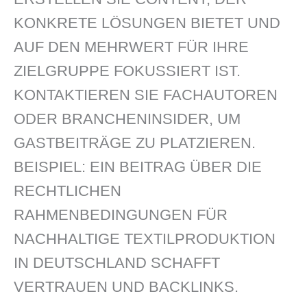
KONKRETE LÖSUNGEN BIETET UND
AUF DEN MEHRWERT FÜR IHRE
ZIELGRUPPE FOKUSSIERT IST.
KONTAKTIEREN SIE FACHAUTOREN
ODER BRANCHENINSIDER, UM
GASTBEITRÄGE ZU PLATZIEREN.
BEISPIEL: EIN BEITRAG ÜBER DIE
RECHTLICHEN
RAHMENBEDINGUNGEN FÜR
NACHHALTIGE TEXTILPRODUKTION
IN DEUTSCHLAND SCHAFFT
VERTRAUEN UND BACKLINKS.