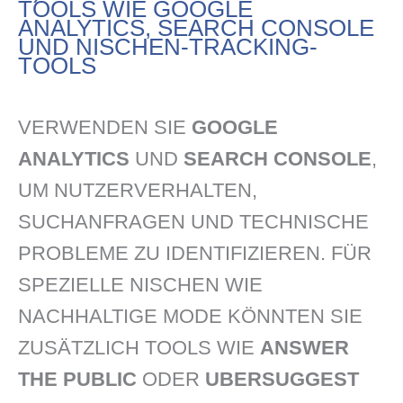
TOOLS WIE GOOGLE
ANALYTICS, SEARCH CONSOLE
UND NISCHEN-TRACKING-
TOOLS
VERWENDEN SIE
GOOGLE
ANALYTICS
UND
SEARCH CONSOLE
,
UM NUTZERVERHALTEN,
SUCHANFRAGEN UND TECHNISCHE
PROBLEME ZU IDENTIFIZIEREN. FÜR
SPEZIELLE NISCHEN WIE
NACHHALTIGE MODE KÖNNTEN SIE
ZUSÄTZLICH TOOLS WIE
ANSWER
THE PUBLIC
ODER
UBERSUGGEST