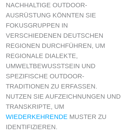
NACHHALTIGE OUTDOOR-
AUSRÜSTUNG KÖNNTEN SIE
FOKUSGRUPPEN IN
VERSCHIEDENEN DEUTSCHEN
REGIONEN DURCHFÜHREN, UM
REGIONALE DIALEKTE,
UMWELTBEWUSSTSEIN UND
SPEZIFISCHE OUTDOOR-
TRADITIONEN ZU ERFASSEN.
NUTZEN SIE AUFZEICHNUNGEN UND
TRANSKRIPTE, UM
WIEDERKEHRENDE
MUSTER ZU
IDENTIFIZIEREN.