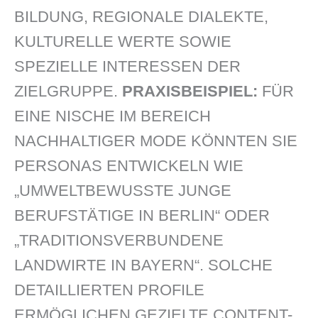
BILDUNG, REGIONALE DIALEKTE,
KULTURELLE WERTE SOWIE
SPEZIELLE INTERESSEN DER
ZIELGRUPPE.
PRAXISBEISPIEL:
FÜR
EINE NISCHE IM BEREICH
NACHHALTIGER MODE KÖNNTEN SIE
PERSONAS ENTWICKELN WIE
„UMWELTBEWUSSTE JUNGE
BERUFSTÄTIGE IN BERLIN“ ODER
„TRADITIONSVERBUNDENE
LANDWIRTE IN BAYERN“. SOLCHE
DETAILLIERTEN PROFILE
ERMÖGLICHEN GEZIELTE CONTENT-