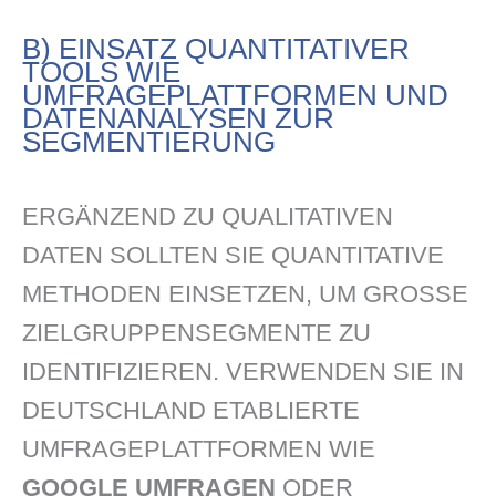
B) EINSATZ QUANTITATIVER
TOOLS WIE
UMFRAGEPLATTFORMEN UND
DATENANALYSEN ZUR
SEGMENTIERUNG
ERGÄNZEND ZU QUALITATIVEN
DATEN SOLLTEN SIE QUANTITATIVE
METHODEN EINSETZEN, UM GROSSE Z
IELGRUPPENSEGMENTE ZU I
DENTIFIZIEREN. VERWENDEN SIE IN D
EUTSCHLAND ETABLIERTE U
MFRAGEPLATTFORMEN WIE
GOOGLE UMFRAGEN
ODER