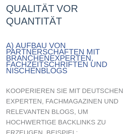
QUALITÄT VOR
QUANTITÄT
A) AUFBAU VON
PARTNERSCHAFTEN MIT
BRANCHENEXPERTEN,
FACHZEITSCHRIFTEN UND
NISCHENBLOGS
KOOPERIEREN SIE MIT DEUTSCHEN
EXPERTEN, FACHMAGAZINEN UND
RELEVANTEN BLOGS, UM
HOCHWERTIGE BACKLINKS ZU
ERZEUGEN. BEISPIEL: