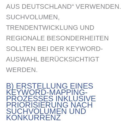
AUS DEUTSCHLAND“ VERWENDEN.
SUCHVOLUMEN,
TRENDENTWICKLUNG UND
REGIONALE BESONDERHEITEN
SOLLTEN BEI DER KEYWORD-
AUSWAHL BERÜCKSICHTIGT
WERDEN.
B) ERSTELLUNG EINES
KEYWORD-MAPPING-
PROZESSES INKLUSIVE
PRIORISIERUNG NACH
SUCHVOLUMEN UND
KONKURRENZ