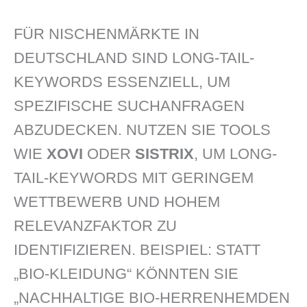
FÜR NISCHENMÄRKTE IN
DEUTSCHLAND SIND LONG-TAIL-
KEYWORDS ESSENZIELL, UM
SPEZIFISCHE SUCHANFRAGEN
ABZUDECKEN. NUTZEN SIE TOOLS
WIE
XOVI
ODER
SISTRIX
, UM LONG-
TAIL-KEYWORDS MIT GERINGEM
WETTBEWERB UND HOHEM
RELEVANZFAKTOR ZU
IDENTIFIZIEREN. BEISPIEL: STATT
„BIO-KLEIDUNG“ KÖNNTEN SIE
„NACHHALTIGE BIO-HERRENHEMDEN