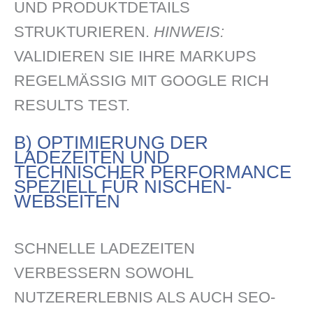
UND PRODUKTDETAILS
STRUKTURIEREN.
HINWEIS:
VALIDIEREN SIE IHRE MARKUPS
REGELMÄSSIG MIT GOOGLE RICH R
ESULTS TEST.
B) OPTIMIERUNG DER
LADEZEITEN UND
TECHNISCHER PERFORMANCE
SPEZIELL FÜR NISCHEN-
WEBSEITEN
SCHNELLE LADEZEITEN
VERBESSERN SOWOHL
NUTZERERLEBNIS ALS AUCH SEO-