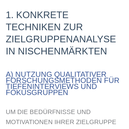
1. KONKRETE
TECHNIKEN ZUR
ZIELGRUPPENANALYSE
IN NISCHENMÄRKTEN
A) NUTZUNG QUALITATIVER
FORSCHUNGSMETHODEN FÜR
TIEFENINTERVIEWS UND
FOKUSGRUPPEN
UM DIE BEDÜRFNISSE UND
MOTIVATIONEN IHRER ZIELGRUPPE