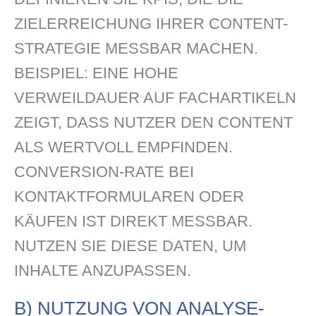
ZIELERREICHUNG IHRER CONTENT-
STRATEGIE MESSBAR MACHEN.
BEISPIEL: EINE HOHE
VERWEILDAUER AUF FACHARTIKELN
ZEIGT, DASS NUTZER DEN CONTENT
ALS WERTVOLL EMPFINDEN.
CONVERSION-RATE BEI
KONTAKTFORMULAREN ODER
KÄUFEN IST DIREKT MESSBAR.
NUTZEN SIE DIESE DATEN, UM
INHALTE ANZUPASSEN.
B) NUTZUNG VON ANALYSE-