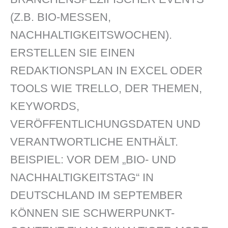
(Z.B. BIO-MESSEN,
NACHHALTIGKEITSWOCHEN).
ERSTELLEN SIE EINEN
REDAKTIONSPLAN IN EXCEL ODER
TOOLS WIE TRELLO, DER THEMEN,
KEYWORDS,
VERÖFFENTLICHUNGSDATEN UND
VERANTWORTLICHE ENTHÄLT.
BEISPIEL: VOR DEM „BIO- UND
NACHHALTIGKEITSTAG“ IN
DEUTSCHLAND IM SEPTEMBER
KÖNNEN SIE SCHWERPUNKT-