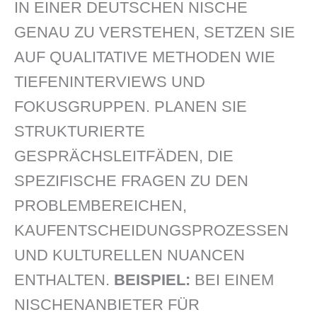
IN EINER DEUTSCHEN NISCHE
GENAU ZU VERSTEHEN, SETZEN SIE
AUF QUALITATIVE METHODEN WIE
TIEFENINTERVIEWS UND
FOKUSGRUPPEN. PLANEN SIE
STRUKTURIERTE
GESPRÄCHSLEITFÄDEN, DIE
SPEZIFISCHE FRAGEN ZU DEN
PROBLEMBEREICHEN,
KAUFENTSCHEIDUNGSPROZESSEN
UND KULTURELLEN NUANCEN
ENTHALTEN.
BEISPIEL:
BEI EINEM
NISCHENANBIETER FÜR