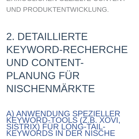
UND PRODUKTENTWICKLUNG.
2. DETAILLIERTE
KEYWORD-RECHERCHE
UND CONTENT-
PLANUNG FÜR
NISCHENMÄRKTE
A) ANWENDUNG SPEZIELLER
KEYWORD-TOOLS (Z.B. XOVI,
SISTRIX) FÜR LONG-TAIL-
KEYWORDS IN DER NISCHE