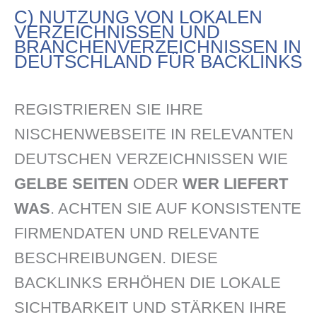
C) NUTZUNG VON LOKALEN
VERZEICHNISSEN UND
BRANCHENVERZEICHNISSEN IN
DEUTSCHLAND FÜR BACKLINKS
REGISTRIEREN SIE IHRE
NISCHENWEBSEITE IN RELEVANTEN
DEUTSCHEN VERZEICHNISSEN WIE
GELBE SEITEN
ODER
WER LIEFERT
WAS
. ACHTEN SIE AUF KONSISTENTE
FIRMENDATEN UND RELEVANTE
BESCHREIBUNGEN. DIESE
BACKLINKS ERHÖHEN DIE LOKALE
SICHTBARKEIT UND STÄRKEN IHRE