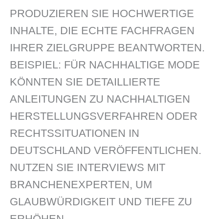
PRODUZIEREN SIE HOCHWERTIGE
INHALTE, DIE ECHTE FACHFRAGEN
IHRER ZIELGRUPPE BEANTWORTEN.
BEISPIEL: FÜR NACHHALTIGE MODE
KÖNNTEN SIE DETAILLIERTE
ANLEITUNGEN ZU NACHHALTIGEN
HERSTELLUNGSVERFAHREN ODER
RECHTSSITUATIONEN IN
DEUTSCHLAND VERÖFFENTLICHEN.
NUTZEN SIE INTERVIEWS MIT
BRANCHENEXPERTEN, UM
GLAUBWÜRDIGKEIT UND TIEFE ZU
ERHÖHEN.