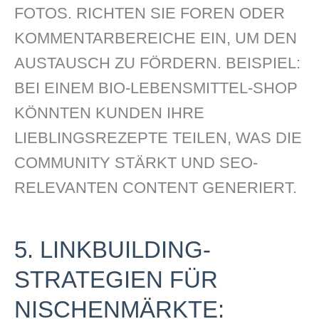
FOTOS. RICHTEN SIE FOREN ODER
KOMMENTARBEREICHE EIN, UM DEN
AUSTAUSCH ZU FÖRDERN. BEISPIEL:
BEI EINEM BIO-LEBENSMITTEL-SHOP
KÖNNTEN KUNDEN IHRE
LIEBLINGSREZEPTE TEILEN, WAS DIE
COMMUNITY STÄRKT UND SEO-
RELEVANTEN CONTENT GENERIERT.
5. LINKBUILDING-
STRATEGIEN FÜR
NISCHENMÄRKTE: