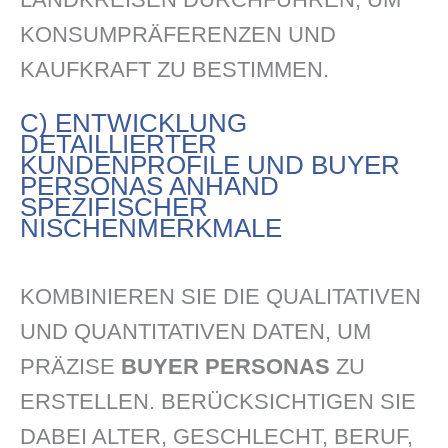
KONSUMPRÄFERENZEN UND
KAUFKRAFT ZU BESTIMMEN.
C) ENTWICKLUNG
DETAILLIERTER
KUNDENPROFILE UND BUYER
PERSONAS ANHAND
SPEZIFISCHER
NISCHENMERKMALE
KOMBINIEREN SIE DIE QUALITATIVEN
UND QUANTITATIVEN DATEN, UM
PRÄZISE
BUYER PERSONAS
ZU
ERSTELLEN. BERÜCKSICHTIGEN SIE
DABEI ALTER, GESCHLECHT, BERUF,