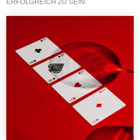
ERFOLGREICH ZU SEIN.