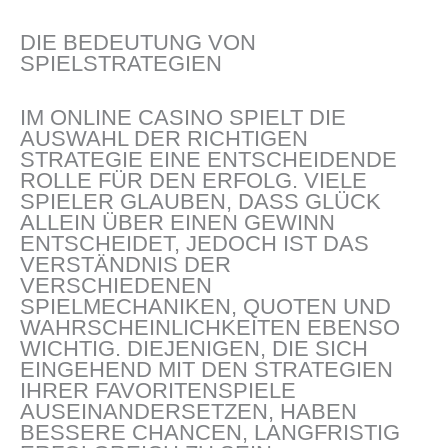
DIE BEDEUTUNG VON
SPIELSTRATEGIEN
IM ONLINE CASINO SPIELT DIE
AUSWAHL DER RICHTIGEN
STRATEGIE EINE ENTSCHEIDENDE
ROLLE FÜR DEN ERFOLG. VIELE
SPIELER GLAUBEN, DASS GLÜCK
ALLEIN ÜBER EINEN GEWINN
ENTSCHEIDET, JEDOCH IST DAS
VERSTÄNDNIS DER
VERSCHIEDENEN
SPIELMECHANIKEN, QUOTEN UND
WAHRSCHEINLICHKEITEN EBENSO
WICHTIG. DIEJENIGEN, DIE SICH
EINGEHEND MIT DEN STRATEGIEN
IHRER FAVORITENSPIELE
AUSEINANDERSETZEN, HABEN
BESSERE CHANCEN, LANGFRISTIG