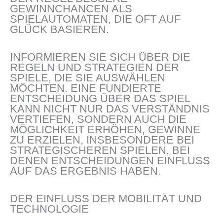
GEWINNCHANCEN ALS
SPIELAUTOMATEN, DIE OFT AUF
GLÜCK BASIEREN.
INFORMIEREN SIE SICH ÜBER DIE
REGELN UND STRATEGIEN DER
SPIELE, DIE SIE AUSWÄHLEN
MÖCHTEN. EINE FUNDIERTE
ENTSCHEIDUNG ÜBER DAS SPIEL
KANN NICHT NUR DAS VERSTÄNDNIS
VERTIEFEN, SONDERN AUCH DIE
MÖGLICHKEIT ERHÖHEN, GEWINNE
ZU ERZIELEN, INSBESONDERE BEI
STRATEGISCHEREN SPIELEN, BEI
DENEN ENTSCHEIDUNGEN EINFLUSS
AUF DAS ERGEBNIS HABEN.
DER EINFLUSS DER MOBILITÄT UND
TECHNOLOGIE