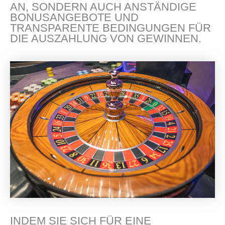
AN, SONDERN AUCH ANSTÄNDIGE
BONUSANGEBOTE UND
TRANSPARENTE BEDINGUNGEN FÜR
DIE AUSZAHLUNG VON GEWINNEN.
INDEM SIE SICH FÜR EINE