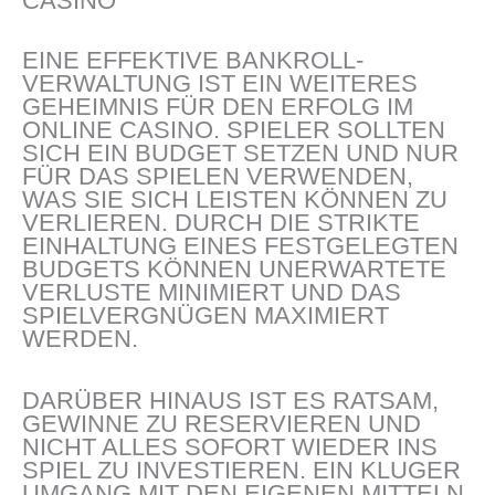
CASINO
EINE EFFEKTIVE BANKROLL-
VERWALTUNG IST EIN WEITERES
GEHEIMNIS FÜR DEN ERFOLG IM
ONLINE CASINO. SPIELER SOLLTEN
SICH EIN BUDGET SETZEN UND NUR
FÜR DAS SPIELEN VERWENDEN,
WAS SIE SICH LEISTEN KÖNNEN ZU
VERLIEREN. DURCH DIE STRIKTE
EINHALTUNG EINES FESTGELEGTEN
BUDGETS KÖNNEN UNERWARTETE
VERLUSTE MINIMIERT UND DAS
SPIELVERGNÜGEN MAXIMIERT
WERDEN.
DARÜBER HINAUS IST ES RATSAM,
GEWINNE ZU RESERVIEREN UND
NICHT ALLES SOFORT WIEDER INS
SPIEL ZU INVESTIEREN. EIN KLUGER
UMGANG MIT DEN EIGENEN MITTELN