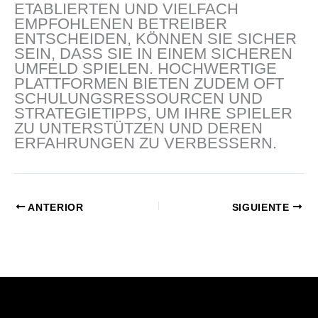
ETABLIERTEN UND VIELFACH
EMPFOHLENEN BETREIBER
ENTSCHEIDEN, KÖNNEN SIE SICHER
SEIN, DASS SIE IN EINEM SICHEREN
UMFELD SPIELEN. HOCHWERTIGE
PLATTFORMEN BIETEN ZUDEM OFT
SCHULUNGSRESSOURCEN UND
STRATEGIETIPPS, UM IHRE SPIELER
ZU UNTERSTÜTZEN UND DEREN
ERFAHRUNGEN ZU VERBESSERN.
ANTERIOR
SIGUIENTE