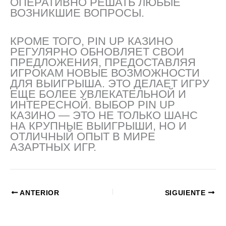
ОПЕРАТИВНО РЕШАТЬ ЛЮБЫЕ
ВОЗНИКШИЕ ВОПРОСЫ.
КРОМЕ ТОГО, PIN UP КАЗИНО
РЕГУЛЯРНО ОБНОВЛЯЕТ СВОИ
ПРЕДЛОЖЕНИЯ, ПРЕДОСТАВЛЯЯ
ИГРОКАМ НОВЫЕ ВОЗМОЖНОСТИ
ДЛЯ ВЫИГРЫША. ЭТО ДЕЛАЕТ ИГРУ
ЕЩЕ БОЛЕЕ УВЛЕКАТЕЛЬНОЙ И
ИНТЕРЕСНОЙ. ВЫБОР PIN UP
КАЗИНО — ЭТО НЕ ТОЛЬКО ШАНС
НА КРУПНЫЕ ВЫИГРЫШИ, НО И
ОТЛИЧНЫЙ ОПЫТ В МИРЕ
АЗАРТНЫХ ИГР.
ANTERIOR
SIGUIENTE