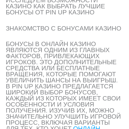
ИССЛЕДУЕМ ВОЗМОЖНОСТИ
КАЗИНО КАК ВЫБРАТЬ ЛУЧШИЕ
БОНУСЫ ОТ PIN UP КАЗИНО
ЗНАКОМСТВО С БОНУСАМИ КАЗИНО
БОНУСЫ В ОНЛАЙН КАЗИНО
ЯВЛЯЮТСЯ ОДНИМ ИЗ ГЛАВНЫХ
ФАКТОРОВ, ПРИВЛЕКАЮЩИХ
ИГРОКОВ. ЭТО ДОПОЛНИТЕЛЬНЫЕ
СРЕДСТВА ИЛИ БЕСПЛАТНЫЕ
ВРАЩЕНИЯ, КОТОРЫЕ ПОМОГАЮТ
УВЕЛИЧИТЬ ШАНСЫ НА ВЫИГРЫШ.
В PIN UP КАЗИНО ПРЕДЛАГАЕТСЯ
ШИРОКИЙ ВЫБОР БОНУСОВ,
КАЖДЫЙ ИЗ КОТОРЫХ ИМЕЕТ СВОИ
ОСОБЕННОСТИ И УСЛОВИЯ
ПОЛУЧЕНИЯ. ИЗУЧИВ ИХ, МОЖНО
ЗНАЧИТЕЛЬНО УЛУЧШИТЬ ИГРОВОЙ
ПРОЦЕСС, ВКЛЮЧАЯ ВАРИАНТЫ
ДЛЯ ТЕХ, КТО ХОЧЕТ
ОНЛАЙН