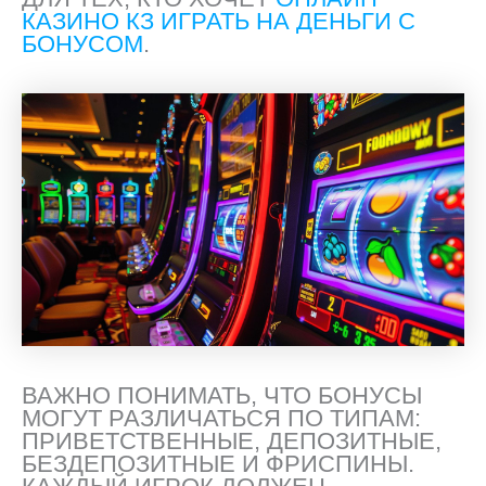
КАЗИНО КЗ ИГРАТЬ НА ДЕНЬГИ С
БОНУСОМ
.
ВАЖНО ПОНИМАТЬ, ЧТО БОНУСЫ
МОГУТ РАЗЛИЧАТЬСЯ ПО ТИПАМ:
ПРИВЕТСТВЕННЫЕ, ДЕПОЗИТНЫЕ,
БЕЗДЕПОЗИТНЫЕ И ФРИСПИНЫ.