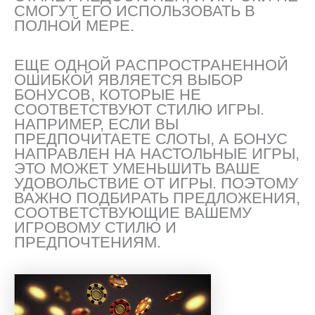
СМОГУТ ЕГО ИСПОЛЬЗОВАТЬ В
ПОЛНОЙ МЕРЕ.
ЕЩЕ ОДНОЙ РАСПРОСТРАНЕННОЙ
ОШИБКОЙ ЯВЛЯЕТСЯ ВЫБОР
БОНУСОВ, КОТОРЫЕ НЕ
СООТВЕТСТВУЮТ СТИЛЮ ИГРЫ.
НАПРИМЕР, ЕСЛИ ВЫ
ПРЕДПОЧИТАЕТЕ СЛОТЫ, А БОНУС
НАПРАВЛЕН НА НАСТОЛЬНЫЕ ИГРЫ,
ЭТО МОЖЕТ УМЕНЬШИТЬ ВАШЕ
УДОВОЛЬСТВИЕ ОТ ИГРЫ. ПОЭТОМУ
ВАЖНО ПОДБИРАТЬ ПРЕДЛОЖЕНИЯ,
СООТВЕТСТВУЮЩИЕ ВАШЕМУ
ИГРОВОМУ СТИЛЮ И
ПРЕДПОЧТЕНИЯМ.