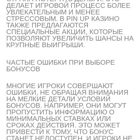
ДЕЛАЕТ ИГРОВОЙ ПРОЦЕСС БОЛЕЕ
УВЛЕКАТЕЛЬНЫМ И МЕНЕЕ
СТРЕССОВЫМ. В PIN UP КАЗИНО
ТАКЖЕ ПРЕДЛАГАЮТСЯ
СПЕЦИАЛЬНЫЕ АКЦИИ, КОТОРЫЕ
ПОЗВОЛЯЮТ УВЕЛИЧИТЬ ШАНСЫ НА
КРУПНЫЕ ВЫИГРЫШИ.
ЧАСТЫЕ ОШИБКИ ПРИ ВЫБОРЕ
БОНУСОВ
МНОГИЕ ИГРОКИ СОВЕРШАЮТ
ОШИБКИ, НЕ ОБРАЩАЯ ВНИМАНИЯ
НА МЕЛКИЕ ДЕТАЛИ УСЛОВИЙ
БОНУСОВ. НАПРИМЕР, ОНИ МОГУТ
ПРОПУСТИТЬ ИНФОРМАЦИЮ О
МИНИМАЛЬНЫХ СТАВКАХ ИЛИ
СРОКАХ ДЕЙСТВИЯ. ЭТО МОЖЕТ
ПРИВЕСТИ К ТОМУ, ЧТО БОНУС
СТАНЕТ НЕДОСТУПЕН, И ИГРОКИ НЕ