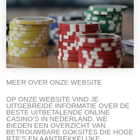
MEER OVER ONZE WEBSITE
OP ONZE WEBSITE VIND JE
UITGEBREIDE INFORMATIE OVER DE
BESTE UITBETALENDE ONLINE
CASINO’S IN NEDERLAND. WE
BIEDEN EEN OVERZICHT VAN
BETROUWBARE GOKSITES DIE HOGE
RTP’S EN AANTREKKELIJKE