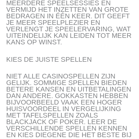
MEERDERE SPEELSESSIES EN
VERMIJD HET INZETTEN VAN GROTE
BEDRAGEN IN ÉÉN KEER. DIT GEEFT
JE MEER SPEELPLEZIER EN
VERLENGT JE SPEELERVARING, WAT
UITEINDELIJK KAN LEIDEN TOT MEER
KANS OP WINST.
KIES DE JUISTE SPELLEN
NIET ALLE CASINOSPELLEN ZIJN
GELIJK. SOMMIGE SPELLEN BIEDEN
BETERE KANSEN EN UITBETALINGEN
DAN ANDERE. GOKKASTEN HEBBEN
BIJVOORBEELD VAAK EEN HOGER
HUISVOORDEEL IN VERGELIJKING
MET TAFELSPELLEN ZOALS
BLACKJACK OF POKER. LEER DE
VERSCHILLENDE SPELLEN KENNEN
EN KIES DIEGENE DIE HET BESTE BIJ