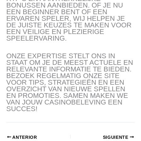
BONUSSEN AANBIEDEN. OF JE NU
EEN BEGINNER BENT OF EEN
ERVAREN SPELER, WIJ HELPEN JE
DE JUISTE KEUZES TE MAKEN VOOR
EEN VEILIGE EN PLEZIERIGE
SPEELERVARING.
ONZE EXPERTISE STELT ONS IN
STAAT OM JE DE MEEST ACTUELE EN
RELEVANTE INFORMATIE TE BIEDEN.
BEZOEK REGELMATIG ONZE SITE
VOOR TIPS, STRATEGIEËN EN EEN
OVERZICHT VAN NIEUWE SPELLEN
EN PROMOTIES. SAMEN MAKEN WE
VAN JOUW CASINOBELEVING EEN
SUCCES!
ANTERIOR
SIGUIENTE