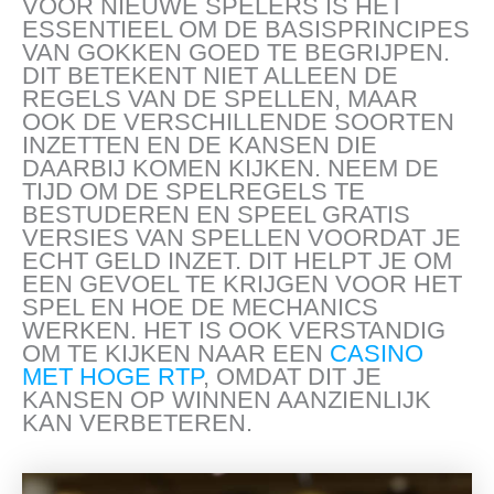
VOOR NIEUWE SPELERS IS HET
ESSENTIEEL OM DE BASISPRINCIPES
VAN GOKKEN GOED TE BEGRIJPEN.
DIT BETEKENT NIET ALLEEN DE
REGELS VAN DE SPELLEN, MAAR
OOK DE VERSCHILLENDE SOORTEN
INZETTEN EN DE KANSEN DIE
DAARBIJ KOMEN KIJKEN. NEEM DE
TIJD OM DE SPELREGELS TE
BESTUDEREN EN SPEEL GRATIS
VERSIES VAN SPELLEN VOORDAT JE
ECHT GELD INZET. DIT HELPT JE OM
EEN GEVOEL TE KRIJGEN VOOR HET
SPEL EN HOE DE MECHANICS
WERKEN. HET IS OOK VERSTANDIG
OM TE KIJKEN NAAR EEN
CASINO
MET HOGE RTP
, OMDAT DIT JE
KANSEN OP WINNEN AANZIENLIJK
KAN VERBETEREN.