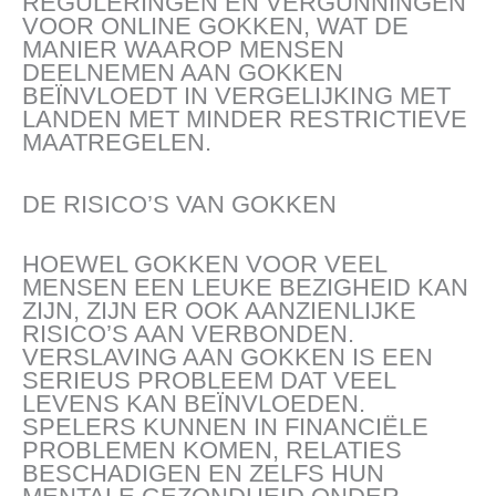
REGULERINGEN EN VERGUNNINGEN
VOOR ONLINE GOKKEN, WAT DE
MANIER WAAROP MENSEN
DEELNEMEN AAN GOKKEN
BEÏNVLOEDT IN VERGELIJKING MET
LANDEN MET MINDER RESTRICTIEVE
MAATREGELEN.
DE RISICO’S VAN GOKKEN
HOEWEL GOKKEN VOOR VEEL
MENSEN EEN LEUKE BEZIGHEID KAN
ZIJN, ZIJN ER OOK AANZIENLIJKE
RISICO’S AAN VERBONDEN.
VERSLAVING AAN GOKKEN IS EEN
SERIEUS PROBLEEM DAT VEEL
LEVENS KAN BEÏNVLOEDEN.
SPELERS KUNNEN IN FINANCIËLE
PROBLEMEN KOMEN, RELATIES
BESCHADIGEN EN ZELFS HUN