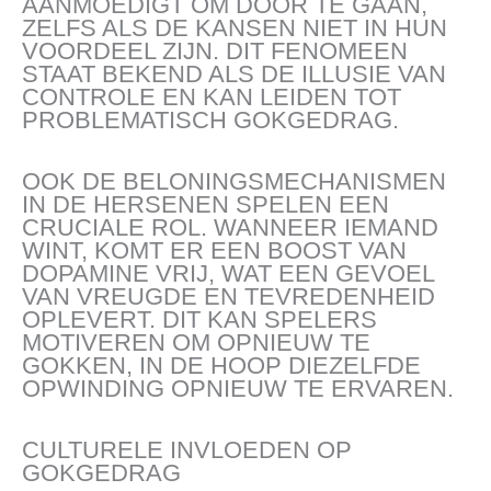
AANMOEDIGT OM DOOR TE GAAN,
ZELFS ALS DE KANSEN NIET IN HUN
VOORDEEL ZIJN. DIT FENOMEEN
STAAT BEKEND ALS DE ILLUSIE VAN
CONTROLE EN KAN LEIDEN TOT
PROBLEMATISCH GOKGEDRAG.
OOK DE BELONINGSMECHANISMEN
IN DE HERSENEN SPELEN EEN
CRUCIALE ROL. WANNEER IEMAND
WINT, KOMT ER EEN BOOST VAN
DOPAMINE VRIJ, WAT EEN GEVOEL
VAN VREUGDE EN TEVREDENHEID
OPLEVERT. DIT KAN SPELERS
MOTIVEREN OM OPNIEUW TE
GOKKEN, IN DE HOOP DIEZELFDE
OPWINDING OPNIEUW TE ERVAREN.
CULTURELE INVLOEDEN OP
GOKGEDRAG