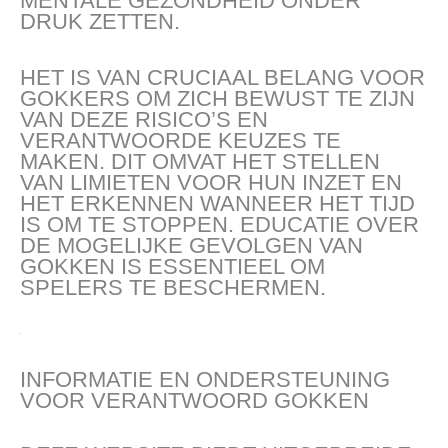
MENTALE GEZONDHEID ONDER
DRUK ZETTEN.
HET IS VAN CRUCIAAL BELANG VOOR
GOKKERS OM ZICH BEWUST TE ZIJN
VAN DEZE RISICO’S EN
VERANTWOORDE KEUZES TE
MAKEN. DIT OMVAT HET STELLEN
VAN LIMIETEN VOOR HUN INZET EN
HET ERKENNEN WANNEER HET TIJD
IS OM TE STOPPEN. EDUCATIE OVER
DE MOGELIJKE GEVOLGEN VAN
GOKKEN IS ESSENTIEEL OM
SPELERS TE BESCHERMEN.
INFORMATIE EN ONDERSTEUNING
VOOR VERANTWOORD GOKKEN