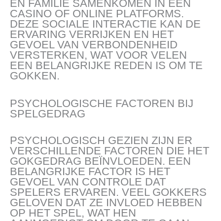
EN FAMILIE SAMENKOMEN IN EEN
CASINO OF ONLINE PLATFORMS.
DEZE SOCIALE INTERACTIE KAN DE
ERVARING VERRIJKEN EN HET
GEVOEL VAN VERBONDENHEID
VERSTERKEN, WAT VOOR VELEN
EEN BELANGRIJKE REDEN IS OM TE
GOKKEN.
PSYCHOLOGISCHE FACTOREN BIJ
SPELGEDRAG
PSYCHOLOGISCH GEZIEN ZIJN ER
VERSCHILLENDE FACTOREN DIE HET
GOKGEDRAG BEÏNVLOEDEN. EEN
BELANGRIJKE FACTOR IS HET
GEVOEL VAN CONTROLE DAT
SPELERS ERVAREN. VEEL GOKKERS
GELOVEN DAT ZE INVLOED HEBBEN
OP HET SPEL, WAT HEN