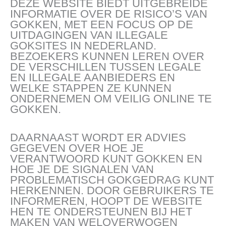
DEZE WEBSITE BIEDT UITGEBREIDE
INFORMATIE OVER DE RISICO’S VAN
GOKKEN, MET EEN FOCUS OP DE
UITDAGINGEN VAN ILLEGALE
GOKSITES IN NEDERLAND.
BEZOEKERS KUNNEN LEREN OVER
DE VERSCHILLEN TUSSEN LEGALE
EN ILLEGALE AANBIEDERS EN
WELKE STAPPEN ZE KUNNEN
ONDERNEMEN OM VEILIG ONLINE TE
GOKKEN.
DAARNAAST WORDT ER ADVIES
GEGEVEN OVER HOE JE
VERANTWOORD KUNT GOKKEN EN
HOE JE DE SIGNALEN VAN
PROBLEMATISCH GOKGEDRAG KUNT
HERKENNEN. DOOR GEBRUIKERS TE
INFORMEREN, HOOPT DE WEBSITE
HEN TE ONDERSTEUNEN BIJ HET
MAKEN VAN WELOVERWOGEN