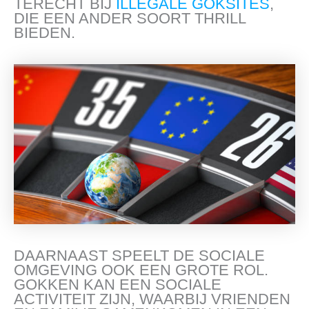
TERECHT BIJ
ILLEGALE GOKSITES
,
DIE EEN ANDER SOORT THRILL
BIEDEN.
DAARNAAST SPEELT DE SOCIALE
OMGEVING OOK EEN GROTE ROL.
GOKKEN KAN EEN SOCIALE
ACTIVITEIT ZIJN, WAARBIJ VRIENDEN