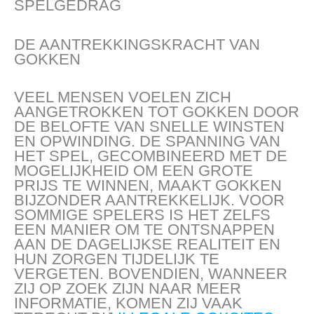
SPELGEDRAG
DE AANTREKKINGSKRACHT VAN
GOKKEN
VEEL MENSEN VOELEN ZICH
AANGETROKKEN TOT GOKKEN DOOR
DE BELOFTE VAN SNELLE WINSTEN
EN OPWINDING. DE SPANNING VAN
HET SPEL, GECOMBINEERD MET DE
MOGELIJKHEID OM EEN GROTE
PRIJS TE WINNEN, MAAKT GOKKEN
BIJZONDER AANTREKKELIJK. VOOR
SOMMIGE SPELERS IS HET ZELFS
EEN MANIER OM TE ONTSNAPPEN
AAN DE DAGELIJKSE REALITEIT EN
HUN ZORGEN TIJDELIJK TE
VERGETEN. BOVENDIEN, WANNEER
ZIJ OP ZOEK ZIJN NAAR MEER
INFORMATIE, KOMEN ZIJ VAAK