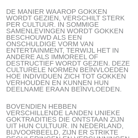
DE MANIER WAAROP GOKKEN
WORDT GEZIEN, VERSCHILT STERK
PER CULTUUR. IN SOMMIGE
SAMENLEVINGEN WORDT GOKKEN
BESCHOUWD ALS EEN
ONSCHULDIGE VORM VAN
ENTERTAINMENT, TERWIJL HET IN
ANDERE ALS IMMOREEL OF
DESTRUCTIEF WORDT GEZIEN. DEZE
CULTURELE NORMEN BEÏNVLOEDEN
HOE INDIVIDUEN ZICH TOT GOKKEN
VERHOUDEN EN KUNNEN HUN
DEELNAME ERAAN BEÏNVLOEDEN.
BOVENDIEN HEBBEN
VERSCHILLENDE LANDEN UNIEKE
GOKTRADITIES DIE ONTSTAAN ZIJN
UIT HUN CULTUUR. IN NEDERLAND,
BIJVOORBEELD, ZIJN ER STRIKTE