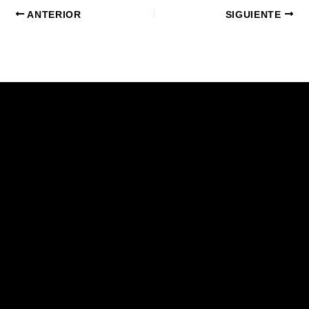
ANTERIOR
SIGUIENTE