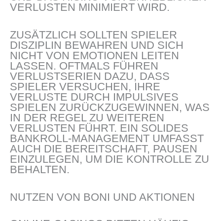
VERLUSTEN MINIMIERT WIRD.
ZUSÄTZLICH SOLLTEN SPIELER
DISZIPLIN BEWAHREN UND SICH
NICHT VON EMOTIONEN LEITEN
LASSEN. OFTMALS FÜHREN
VERLUSTSERIEN DAZU, DASS
SPIELER VERSUCHEN, IHRE
VERLUSTE DURCH IMPULSIVES
SPIELEN ZURÜCKZUGEWINNEN, WAS
IN DER REGEL ZU WEITEREN
VERLUSTEN FÜHRT. EIN SOLIDES
BANKROLL-MANAGEMENT UMFASST
AUCH DIE BEREITSCHAFT, PAUSEN
EINZULEGEN, UM DIE KONTROLLE ZU
BEHALTEN.
NUTZEN VON BONI UND AKTIONEN