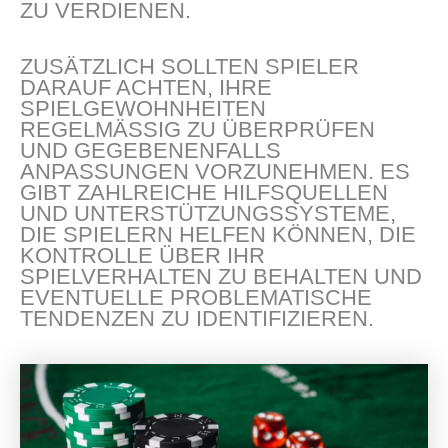
ZU VERDIENEN.
ZUSÄTZLICH SOLLTEN SPIELER
DARAUF ACHTEN, IHRE
SPIELGEWOHNHEITEN
REGELMÄSSIG ZU ÜBERPRÜFEN U
ND GEGEBENENFALLS A
NPASSUNGEN VORZUNEHMEN. ES G
IBT ZAHLREICHE HILFSQUELLEN U
ND UNTERSTÜTZUNGSSYSTEME, D
IE SPIELERN HELFEN KÖNNEN, DIE K
ONTROLLE ÜBER IHR S
PIELVERHALTEN ZU BEHALTEN UND E
VENTUELLE PROBLEMATISCHE T
ENDENZEN ZU IDENTIFIZIEREN.