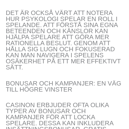
DET ÄR OCKSÅ VÄRT ATT NOTERA
HUR PSYKOLOGI SPELAR EN ROLL I
SPELANDE. ATT FÖRSTÅ SINA EGNA
BETEENDEN OCH KÄNSLOR KAN
HJÄLPA SPELARE ATT GÖRA MER
RATIONELLA BESLUT. GENOM ATT
HÅLLA SIG LUGN OCH FOKUSERAD
KAN MAN NAVIGERA I SPELENS
OSÄKERHET PÅ ETT MER EFFEKTIVT
SÄTT.
BONUSAR OCH KAMPANJER: EN VÄG
TILL HÖGRE VINSTER
CASINON ERBJUDER OFTA OLIKA
TYPER AV BONUSAR OCH
KAMPANJER FÖR ATT LOCKA
SPELARE. DESSA KAN INKLUDERA