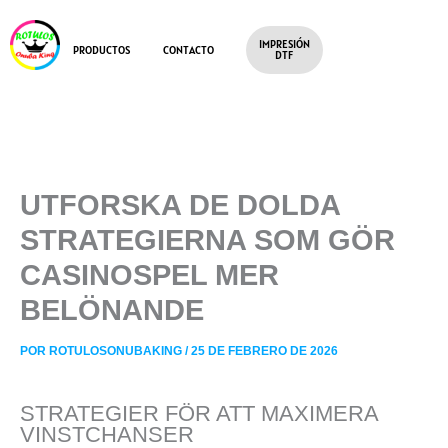
IR
AL
IMPRESIÓN
CONTENIDO
PRODUCTOS
CONTACTO
DTF
UTFORSKA DE DOLDA
STRATEGIERNA SOM GÖR
CASINOSPEL MER
BELÖNANDE
POR
ROTULOSONUBAKING
/
25 DE FEBRERO DE 2026
STRATEGIER FÖR ATT MAXIMERA
VINSTCHANSER