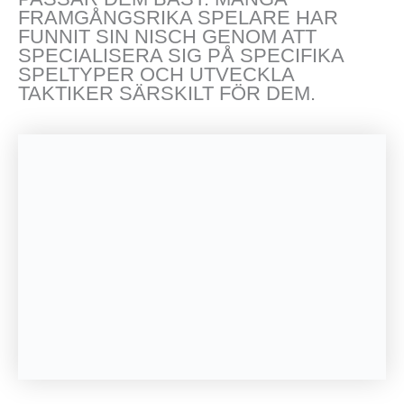
FRAMGÅNGSRIKA SPELARE HAR
FUNNIT SIN NISCH GENOM ATT
SPECIALISERA SIG PÅ SPECIFIKA
SPELTYPER OCH UTVECKLA
TAKTIKER SÄRSKILT FÖR DEM.