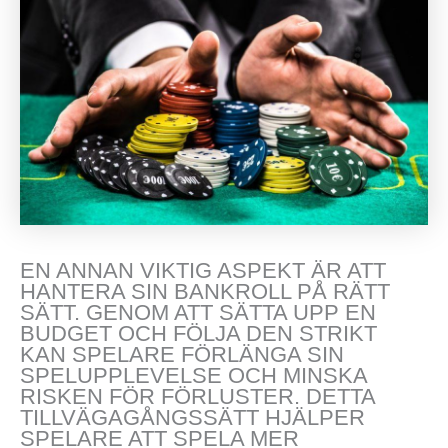
EN ANNAN VIKTIG ASPEKT ÄR ATT
HANTERA SIN BANKROLL PÅ RÄTT
SÄTT. GENOM ATT SÄTTA UPP EN
BUDGET OCH FÖLJA DEN STRIKT
KAN SPELARE FÖRLÄNGA SIN
SPELUPPLEVELSE OCH MINSKA
RISKEN FÖR FÖRLUSTER. DETTA
TILLVÄGAGÅNGSSÄTT HJÄLPER
SPELARE ATT SPELA MER