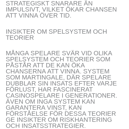
STRATEGISKT SNARARE ÄN
IMPULSIVT, VILKET ÖKAR CHANSEN
ATT VINNA ÖVER TID.
INSIKTER OM SPELSYSTEM OCH
TEORIER
MÅNGA SPELARE SVÄR VID OLIKA
SPELSYSTEM OCH TEORIER SOM
PÅSTÅR ATT DE KAN ÖKA
CHANSERNA ATT VINNA. SYSTEM
SOM MARTINGALE, DÄR SPELARE
DUBBLAR SIN INSATS EFTER VARJE
FÖRLUST, HAR FASCINERAT
CASINOSPELARE I GENERATIONER.
ÄVEN OM INGA SYSTEM KAN
GARANTERA VINST, KAN
FÖRSTÅELSE FÖR DESSA TEORIER
GE INSIKTER OM RISKHANTERING
OCH INSATSSTRATEGIER.