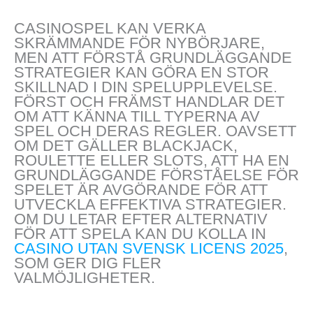
CASINOSPEL KAN VERKA
SKRÄMMANDE FÖR NYBÖRJARE,
MEN ATT FÖRSTÅ GRUNDLÄGGANDE
STRATEGIER KAN GÖRA EN STOR
SKILLNAD I DIN SPELUPPLEVELSE.
FÖRST OCH FRÄMST HANDLAR DET
OM ATT KÄNNA TILL TYPERNA AV
SPEL OCH DERAS REGLER. OAVSETT
OM DET GÄLLER BLACKJACK,
ROULETTE ELLER SLOTS, ATT HA EN
GRUNDLÄGGANDE FÖRSTÅELSE FÖR
SPELET ÄR AVGÖRANDE FÖR ATT
UTVECKLA EFFEKTIVA STRATEGIER.
OM DU LETAR EFTER ALTERNATIV
FÖR ATT SPELA KAN DU KOLLA IN
CASINO UTAN SVENSK LICENS 2025
,
SOM GER DIG FLER
VALMÖJLIGHETER.