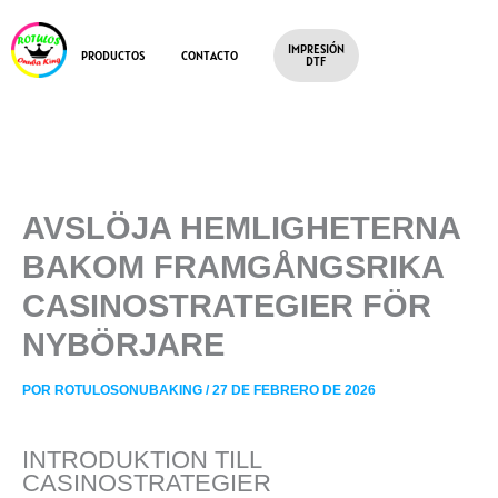
IR
AL
IMPRESIÓN
CONTENIDO
PRODUCTOS
CONTACTO
DTF
AVSLÖJA HEMLIGHETERNA
BAKOM FRAMGÅNGSRIKA
CASINOSTRATEGIER FÖR
NYBÖRJARE
POR
ROTULOSONUBAKING
/
27 DE FEBRERO DE 2026
INTRODUKTION TILL
CASINOSTRATEGIER