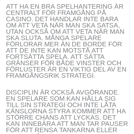
ATT HA EN BRA SPELHANTERING ÄR
CENTRALT FÖR FRAMGÅNG PÅ
CASINO. DET HANDLAR INTE BARA
OM ATT VETA NÄR MAN SKA SATSA,
UTAN OCKSÅ OM ATT VETA NÄR MAN
SKA SLUTA. MÅNGA SPELARE
FÖRLORAR MER ÄN DE BORDE FÖR
ATT DE INTE KAN MOTSTÅ ATT
FORTSÄTTA SPELA. ATT SÄTTA
GRÄNSER FÖR BÅDE VINSTER OCH
FÖRLUSTER ÄR EN VIKTIG DEL AV EN
FRAMGÅNGSRIK STRATEGI.
DISCIPLIN ÄR OCKSÅ AVGÖRANDE.
EN SPELARE SOM KAN HÅLLA SIG
TILL SIN STRATEGI OCH INTE LÅTA
KÄNSLORNA STYRA KOMMER ATT HA
STÖRRE CHANS ATT LYCKAS. DET
KAN INNEBÄRA ATT MAN TAR PAUSER
FÖR ATT RENSA TANKARNA ELLER