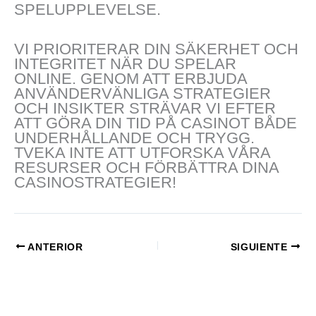
SPELUPPLEVELSE.
VI PRIORITERAR DIN SÄKERHET OCH
INTEGRITET NÄR DU SPELAR
ONLINE. GENOM ATT ERBJUDA
ANVÄNDERVÄNLIGA STRATEGIER
OCH INSIKTER STRÄVAR VI EFTER
ATT GÖRA DIN TID PÅ CASINOT BÅDE
UNDERHÅLLANDE OCH TRYGG.
TVEKA INTE ATT UTFORSKA VÅRA
RESURSER OCH FÖRBÄTTRA DINA
CASINOSTRATEGIER!
ANTERIOR
SIGUIENTE