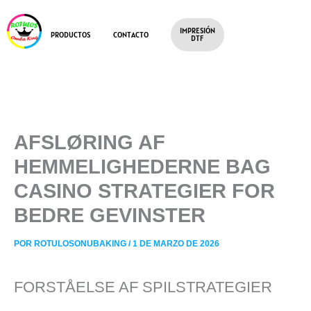
IR
AL
IMPRESIÓN
CONTENIDO
PRODUCTOS
CONTACTO
DTF
AFSLØRING AF
HEMMELIGHEDERNE BAG
CASINO STRATEGIER FOR
BEDRE GEVINSTER
POR
ROTULOSONUBAKING
/
1 DE MARZO DE 2026
FORSTÅELSE AF SPILSTRATEGIER