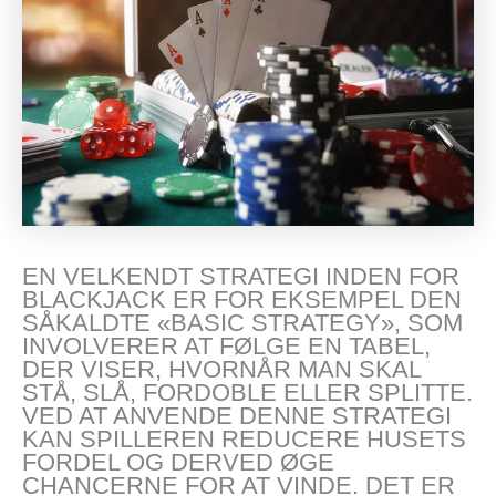
EN VELKENDT STRATEGI INDEN FOR
BLACKJACK ER FOR EKSEMPEL DEN
SÅKALDTE «BASIC STRATEGY», SOM
INVOLVERER AT FØLGE EN TABEL,
DER VISER, HVORNÅR MAN SKAL
STÅ, SLÅ, FORDOBLE ELLER SPLITTE.
VED AT ANVENDE DENNE STRATEGI
KAN SPILLEREN REDUCERE HUSETS
FORDEL OG DERVED ØGE
CHANCERNE FOR AT VINDE. DET ER