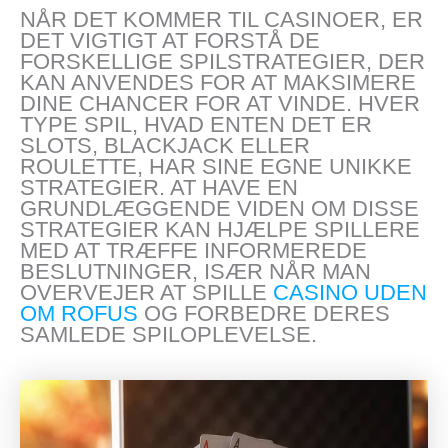
NÅR DET KOMMER TIL CASINOER, ER
DET VIGTIGT AT FORSTÅ DE
FORSKELLIGE SPILSTRATEGIER, DER
KAN ANVENDES FOR AT MAKSIMERE
DINE CHANCER FOR AT VINDE. HVER
TYPE SPIL, HVAD ENTEN DET ER
SLOTS, BLACKJACK ELLER
ROULETTE, HAR SINE EGNE UNIKKE
STRATEGIER. AT HAVE EN
GRUNDLÆGGENDE VIDEN OM DISSE
STRATEGIER KAN HJÆLPE SPILLERE
MED AT TRÆFFE INFORMEREDE
BESLUTNINGER, ISÆR NÅR MAN
OVERVEJER AT SPILLE
CASINO UDEN
OM ROFUS
OG FORBEDRE DERES
SAMLEDE SPILOPLEVELSE.