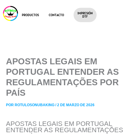
IR
AL
IMPRESIÓN
CONTENIDO
PRODUCTOS
CONTACTO
DTF
APOSTAS LEGAIS EM
PORTUGAL ENTENDER AS
REGULAMENTAÇÕES POR
PAÍS
POR
ROTULOSONUBAKING
/
2 DE MARZO DE 2026
APOSTAS LEGAIS EM PORTUGAL
ENTENDER AS REGULAMENTAÇÕES