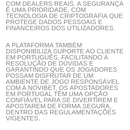
COM DEALERS REAIS. A SEGURANÇA
É UMA PRIORIDADE, COM
TECNOLOGIA DE CRIPTOGRAFIA QUE
PROTEGE DADOS PESSOAIS E
FINANCEIROS DOS UTILIZADORES.
A PLATAFORMA TAMBÉM
DISPONIBILIZA SUPORTE AO CLIENTE
EM PORTUGUÊS, FACILITANDO A
RESOLUÇÃO DE DÚVIDAS E
GARANTINDO QUE OS JOGADORES
POSSAM DISFRUTAR DE UM
AMBIENTE DE JOGO RESPONSÁVEL.
COM A NOVIBET, OS APOSTADORES
EM PORTUGAL TÊM UMA OPÇÃO
CONFIÁVEL PARA SE DIVERTIREM E
APOSTAREM DE FORMA SEGURA,
DENTRO DAS REGULAMENTAÇÕES
VIGENTES.