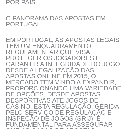
POR PAÍS
O PANORAMA DAS APOSTAS EM
PORTUGAL
EM PORTUGAL, AS APOSTAS LEGAIS
TÊM UM ENQUADRAMENTO
REGULAMENTAR QUE VISA
PROTEGER OS JOGADORES E
GARANTIR A INTEGRIDADE DO JOGO.
DESDE A LEGALIZAÇÃO DAS
APOSTAS ONLINE EM 2015, O
MERCADO TEM VINDO A EXPANDIR,
PROPORCIONANDO UMA VARIEDADE
DE OPÇÕES, DESDE APOSTAS
DESPORTIVAS ATÉ JOGOS DE
CASINO. ESTA REGULAÇÃO, GERIDA
PELO SERVIÇO DE REGULAÇÃO E
INSPEÇÃO DE JOGOS (SRIJ), É
FUNDAMENTAL PARA ASSEGURAR