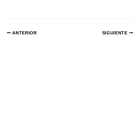
ANTERIOR
SIGUIENTE