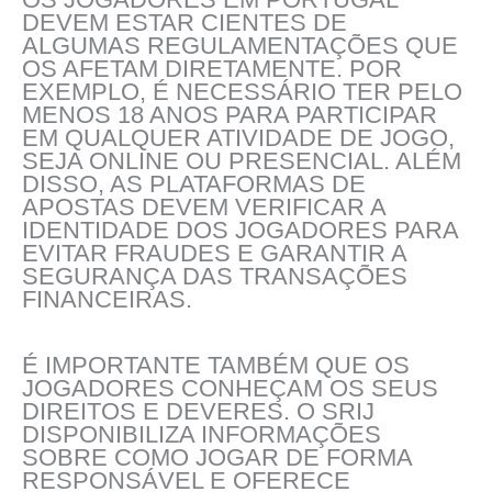
DEVEM ESTAR CIENTES DE
ALGUMAS REGULAMENTAÇÕES QUE
OS AFETAM DIRETAMENTE. POR
EXEMPLO, É NECESSÁRIO TER PELO
MENOS 18 ANOS PARA PARTICIPAR
EM QUALQUER ATIVIDADE DE JOGO,
SEJA ONLINE OU PRESENCIAL. ALÉM
DISSO, AS PLATAFORMAS DE
APOSTAS DEVEM VERIFICAR A
IDENTIDADE DOS JOGADORES PARA
EVITAR FRAUDES E GARANTIR A
SEGURANÇA DAS TRANSAÇÕES
FINANCEIRAS.
É IMPORTANTE TAMBÉM QUE OS
JOGADORES CONHEÇAM OS SEUS
DIREITOS E DEVERES. O SRIJ
DISPONIBILIZA INFORMAÇÕES
SOBRE COMO JOGAR DE FORMA
RESPONSÁVEL E OFERECE