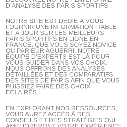
D’ANALYSE DES PARIS SPORTIFS
NOTRE SITE EST DÉDIÉ À VOUS
FOURNIR UNE INFORMATION FIABLE
ET À JOUR SUR LES MEILLEURS
PARIS SPORTIFS EN LIGNE EN
FRANCE. QUE VOUS SOYEZ NOVICE
OU PARIEUR AGUERRI, NOTRE
ÉQUIPE D’EXPERTS EST LÀ POUR
VOUS GUIDER DANS VOS CHOIX.
NOUS OFFRONS DES ANALYSES
DÉTAILLÉES ET DES COMPARATIFS
DES SITES DE PARIS AFIN QUE VOUS
PUISSIEZ FAIRE DES CHOIX
ÉCLAIRÉS.
EN EXPLORANT NOS RESSOURCES,
VOUS AUREZ ACCÈS À DES
CONSEILS ET DES STRATÉGIES QUI
AMÉLIORERONT VOTRE EXPÉRIENCE