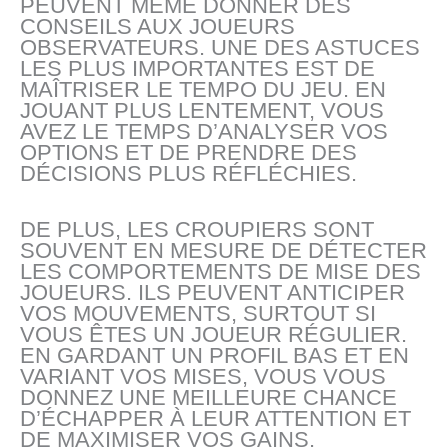
PEUVENT MÊME DONNER DES
CONSEILS AUX JOUEURS
OBSERVATEURS. UNE DES ASTUCES
LES PLUS IMPORTANTES EST DE
MAÎTRISER LE TEMPO DU JEU. EN
JOUANT PLUS LENTEMENT, VOUS
AVEZ LE TEMPS D’ANALYSER VOS
OPTIONS ET DE PRENDRE DES
DÉCISIONS PLUS RÉFLÉCHIES.
DE PLUS, LES CROUPIERS SONT
SOUVENT EN MESURE DE DÉTECTER
LES COMPORTEMENTS DE MISE DES
JOUEURS. ILS PEUVENT ANTICIPER
VOS MOUVEMENTS, SURTOUT SI
VOUS ÊTES UN JOUEUR RÉGULIER.
EN GARDANT UN PROFIL BAS ET EN
VARIANT VOS MISES, VOUS VOUS
DONNEZ UNE MEILLEURE CHANCE
D’ÉCHAPPER À LEUR ATTENTION ET
DE MAXIMISER VOS GAINS.