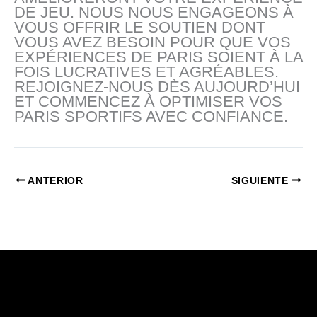
DE JEU. NOUS NOUS ENGAGEONS À
VOUS OFFRIR LE SOUTIEN DONT
VOUS AVEZ BESOIN POUR QUE VOS
EXPÉRIENCES DE PARIS SOIENT À LA
FOIS LUCRATIVES ET AGRÉABLES.
REJOIGNEZ-NOUS DÈS AUJOURD’HUI
ET COMMENCEZ À OPTIMISER VOS
PARIS SPORTIFS AVEC CONFIANCE.
ANTERIOR
SIGUIENTE