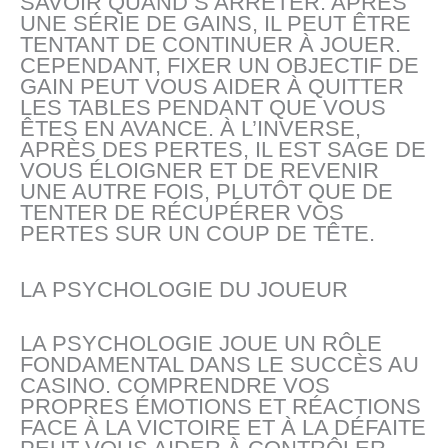
SAVOIR QUAND S’ARRÊTER. APRÈS
UNE SÉRIE DE GAINS, IL PEUT ÊTRE
TENTANT DE CONTINUER À JOUER.
CEPENDANT, FIXER UN OBJECTIF DE
GAIN PEUT VOUS AIDER À QUITTER
LES TABLES PENDANT QUE VOUS
ÊTES EN AVANCE. À L’INVERSE,
APRÈS DES PERTES, IL EST SAGE DE
VOUS ÉLOIGNER ET DE REVENIR
UNE AUTRE FOIS, PLUTÔT QUE DE
TENTER DE RÉCUPÉRER VOS
PERTES SUR UN COUP DE TÊTE.
LA PSYCHOLOGIE DU JOUEUR
LA PSYCHOLOGIE JOUE UN RÔLE
FONDAMENTAL DANS LE SUCCÈS AU
CASINO. COMPRENDRE VOS
PROPRES ÉMOTIONS ET RÉACTIONS
FACE À LA VICTOIRE ET À LA DÉFAITE