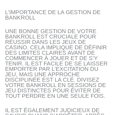
L’IMPORTANCE DE LA GESTION DE
BANKROLL
UNE BONNE GESTION DE VOTRE
BANKROLL EST CRUCIALE POUR
RÉUSSIR DANS LES JEUX DE
CASINO. CELA IMPLIQUE DE DÉFINIR
DES LIMITES CLAIRES AVANT DE
COMMENCER À JOUER ET DE S’Y
TENIR. IL EST FACILE DE SE LAISSER
EMPORTER PAR L’EXCITATION DU
JEU, MAIS UNE APPROCHE
DISCIPLINÉE EST LA CLÉ. DIVISEZ
VOTRE BANKROLL EN SESSIONS DE
JEU DISTINCTES POUR ÉVITER DE
TOUT PERDRE EN UNE SEULE FOIS.
IL EST ÉGALEMENT JUDICIEUX DE