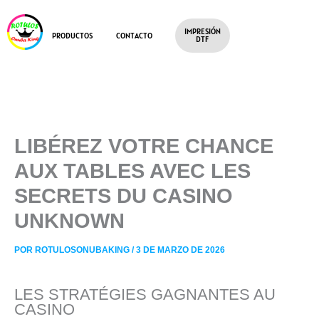
IR
AL
IMPRESIÓN
CONTENIDO
PRODUCTOS
CONTACTO
DTF
LIBÉREZ VOTRE CHANCE
AUX TABLES AVEC LES
SECRETS DU CASINO
UNKNOWN
POR
ROTULOSONUBAKING
/
3 DE MARZO DE 2026
LES STRATÉGIES GAGNANTES AU
CASINO