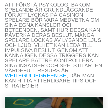
ATT FÖRSTÅ PSYKOLOGI BAKOM
SPELANDE ÄR GRUNDLÄGGANDE
FÖR ATT LYCKAS PÅ CASINON.
SPELARE BÖR VARA MEDVETNA OM
SINA EGNA KÄNSLOR OCH
BETEENDEN, SAMT HUR DESSA KAN
PÅVERKA DERAS BESLUT. MÅNGA
SPELARE LOCKAS AV LYSANDE LJUS
OCH LJUD, VILKET KAN LEDA TILL
IMPULSIVA BESLUT. GENOM ATT
KÄNNA IGEN DESSA TRIGGERS KAN
SPELARE BÄTTRE KONTROLLERA
SINA INSATSER OCH SPELSTILAR. EN
VÄRDEFULL RESURS ÄR
WHITEGUIDEGREEN.SE
, DÄR MAN
KAN HITTA YTTERLIGARE TIPS OCH
STRATEGIER.