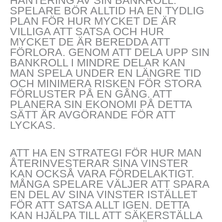
HANTERING AV SIN BANKROLL.
SPELARE BÖR ALLTID HA EN TYDLIG
PLAN FÖR HUR MYCKET DE ÄR
VILLIGA ATT SATSA OCH HUR
MYCKET DE ÄR BEREDDA ATT
FÖRLORA. GENOM ATT DELA UPP SIN
BANKROLL I MINDRE DELAR KAN
MAN SPELA UNDER EN LÄNGRE TID
OCH MINIMERA RISKEN FÖR STORA
FÖRLUSTER PÅ EN GÅNG. ATT
PLANERA SIN EKONOMI PÅ DETTA
SÄTT ÄR AVGÖRANDE FÖR ATT
LYCKAS.
ATT HA EN STRATEGI FÖR HUR MAN
ÅTERINVESTERAR SINA VINSTER
KAN OCKSÅ VARA FÖRDELAKTIGT.
MÅNGA SPELARE VÄLJER ATT SPARA
EN DEL AV SINA VINSTER ISTÄLLET
FÖR ATT SATSA ALLT IGEN. DETTA
KAN HJÄLPA TILL ATT SÄKERSTÄLLA