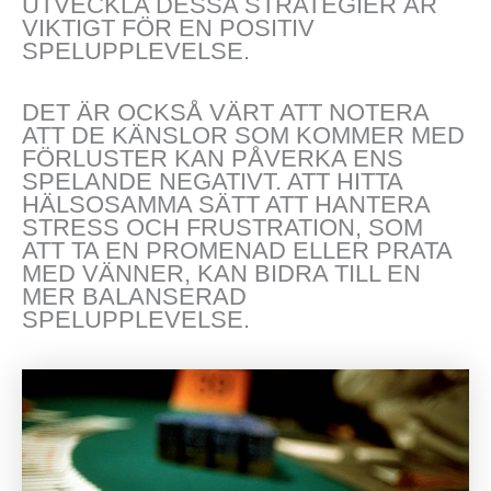
UTVECKLA DESSA STRATEGIER ÄR
VIKTIGT FÖR EN POSITIV
SPELUPPLEVELSE.
DET ÄR OCKSÅ VÄRT ATT NOTERA
ATT DE KÄNSLOR SOM KOMMER MED
FÖRLUSTER KAN PÅVERKA ENS
SPELANDE NEGATIVT. ATT HITTA
HÄLSOSAMMA SÄTT ATT HANTERA
STRESS OCH FRUSTRATION, SOM
ATT TA EN PROMENAD ELLER PRATA
MED VÄNNER, KAN BIDRA TILL EN
MER BALANSERAD
SPELUPPLEVELSE.