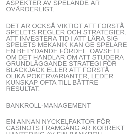
ASPEKTER AV SPELANDE ÄR
OVÄRDERLIGT.
DET ÄR OCKSÅ VIKTIGT ATT FÖRSTÅ
SPELETS REGLER OCH STRATEGIER.
ATT INVESTERA TID I ATT LÄRA SIG
SPELETS MEKANIK KAN GE SPELARE
EN BETYDANDE FÖRDEL. OAVSETT
OM DET HANDLAR OM ATT STUDERA
GRUNDLÄGGANDE STRATEGI FÖR
BLACKJACK ELLER ATT FÖRSTÅ
OLIKA POKERVARIANTER, LEDER
KUNSKAP OFTA TILL BÄTTRE
RESULTAT.
BANKROLL-MANAGEMENT
EN ANNAN NYCKELFAKTOR FÖR
CASINOTS FRAMGÅNG ÄR KORREKT