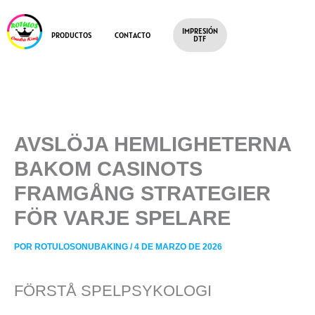
IR
AL
IMPRESIÓN
CONTENIDO
PRODUCTOS
CONTACTO
DTF
AVSLÖJA HEMLIGHETERNA
BAKOM CASINOTS
FRAMGÅNG STRATEGIER
FÖR VARJE SPELARE
POR
ROTULOSONUBAKING
/
4 DE MARZO DE 2026
FÖRSTÅ SPELPSYKOLOGI