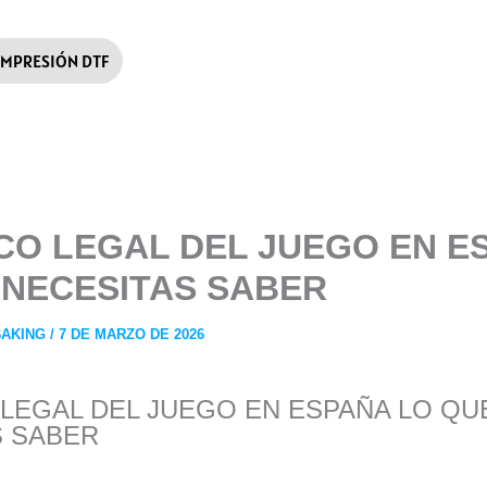
IMPRESIÓN DTF
CO LEGAL DEL JUEGO EN E
 NECESITAS SABER
BAKING
/
7 DE MARZO DE 2026
LEGAL DEL JUEGO EN ESPAÑA LO QU
S SABER