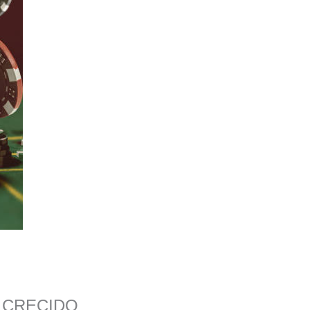
 CRECIDO