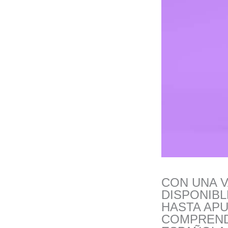
CON UNA 
DISPONIBL
HASTA APU
COMPRENDE