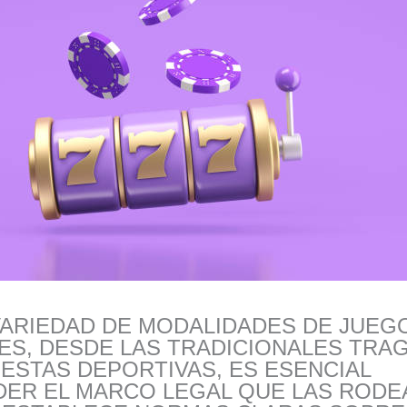
VARIEDAD DE MODALIDADES DE JUEG
ES, DESDE LAS TRADICIONALES TR
ESTAS DEPORTIVAS, ES ESENCIAL
R EL MARCO LEGAL QUE LAS RODEA