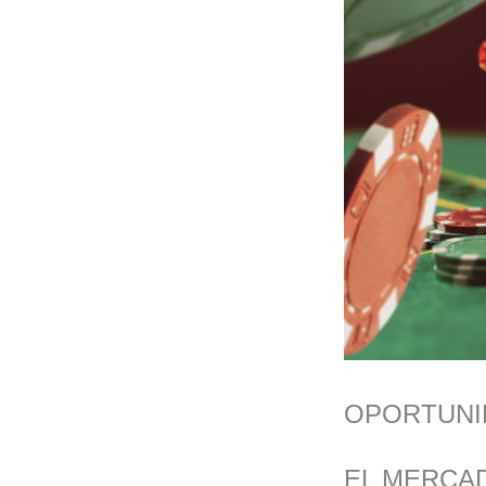
OPORTUNI
EL MERCAD