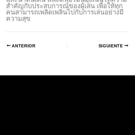
สำคัญกับประสบการณ์ของผู้เล่น เพื่อให้ทุก
คนสามารถเพลิดเพลินไปกับการเล่นอย่างมี
ความสุข
ANTERIOR
SIGUIENTE