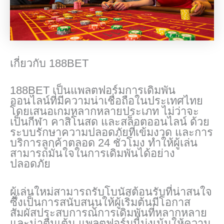
เกี่ยวกับ 188BET
188BET เป็นแพลตฟอร์มการเดิมพัน
ออนไลน์ที่มีความน่าเชื่อถือในประเทศไทย
โดยเสนอเกมหลากหลายประเภท ไม่ว่าจะ
เป็นกีฬา คาสิโนสด และสล็อตออนไลน์ ด้วย
ระบบรักษาความปลอดภัยที่เข้มงวด และการ
บริการลูกค้าตลอด 24 ชั่วโมง ทำให้ผู้เล่น
สามารถมั่นใจในการเดิมพันได้อย่าง
ปลอดภัย
ผู้เล่นใหม่สามารถรับโบนัสต้อนรับที่น่าสนใจ
ซึ่งเป็นการสนับสนุนให้ผู้เริ่มต้นมีโอกาส
สัมผัสประสบการณ์การเดิมพันที่หลากหลาย
และน่าตื่นเต้น แพลตฟอร์มนี้มุ่งเน้นให้ความ