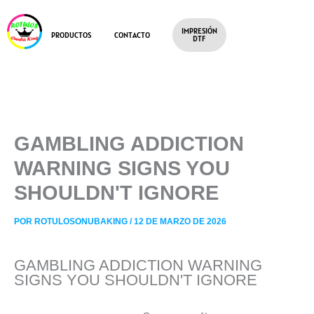
IR
AL
IMPRESIÓN
CONTENIDO
PRODUCTOS
CONTACTO
DTF
GAMBLING ADDICTION
WARNING SIGNS YOU
SHOULDN'T IGNORE
POR
ROTULOSONUBAKING
/
12 DE MARZO DE 2026
GAMBLING ADDICTION WARNING
SIGNS YOU SHOULDN'T IGNORE