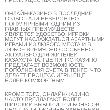
ПРЕИМУЩЕСТВА ОНЛАЙН-КАЗИНО
ОНЛАЙН-КАЗИНО В ПОСЛЕДНИЕ
ГОДЫ СТАЛИ НЕВЕРОЯТНО
ПОПУЛЯРНЫМИ. ОДНИМ ИЗ
ГЛАВНЫХ ПРЕИМУЩЕСТВ
ЯВЛЯЕТСЯ УДОБСТВО: ИГРОКИ
МОГУТ НАСЛАЖДАТЬСЯ АЗАРТНЫМИ
ИГРАМИ ИЗ ЛЮБОГО МЕСТА И В
ЛЮБОЕ ВРЕМЯ. ЭТО ОСОБЕННО
АКТУАЛЬНО ДЛЯ ЖИТЕЛЕЙ
КАЗАХСТАНА, ГДЕ ПИНКО КАЗИНО
ПРЕДЛАГАЕТ ВОЗМОЖНОСТЬ
ПОПОЛНЕНИЯ СЧЕТА В ТЕНГЕ, ЧТО
ДЕЛАЕТ ПРОЦЕСС ИГРЫ ЕЩЕ
БОЛЕЕ КОМФОРТНЫМ.
КРОМЕ ТОГО, ОНЛАЙН-КАЗИНО
ЧАСТО ПРЕДЛАГАЮТ БОЛЕЕ
ШИРОКИЙ ВЫБОР ИГР И БОНУСОВ,
ЧЕМ ТРАДИЦИОННЫЕ ЗАВЕДЕНИЯ.