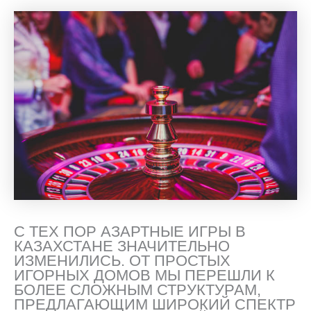
С ТЕХ ПОР АЗАРТНЫЕ ИГРЫ В
КАЗАХСТАНЕ ЗНАЧИТЕЛЬНО
ИЗМЕНИЛИСЬ. ОТ ПРОСТЫХ
ИГОРНЫХ ДОМОВ МЫ ПЕРЕШЛИ К
БОЛЕЕ СЛОЖНЫМ СТРУКТУРАМ,
ПРЕДЛАГАЮЩИМ ШИРОКИЙ СПЕКТР