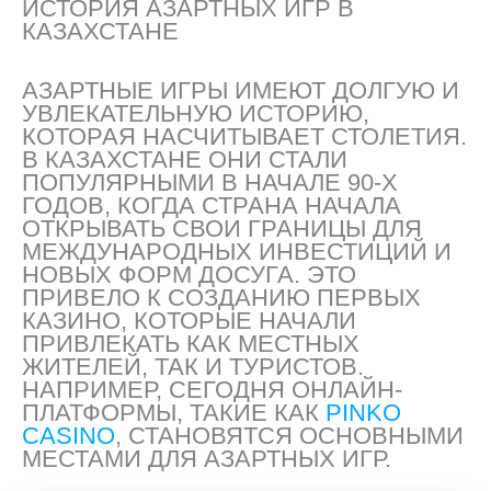
ИСТОРИЯ АЗАРТНЫХ ИГР В
КАЗАХСТАНЕ
АЗАРТНЫЕ ИГРЫ ИМЕЮТ ДОЛГУЮ И
УВЛЕКАТЕЛЬНУЮ ИСТОРИЮ,
КОТОРАЯ НАСЧИТЫВАЕТ СТОЛЕТИЯ.
В КАЗАХСТАНЕ ОНИ СТАЛИ
ПОПУЛЯРНЫМИ В НАЧАЛЕ 90-Х
ГОДОВ, КОГДА СТРАНА НАЧАЛА
ОТКРЫВАТЬ СВОИ ГРАНИЦЫ ДЛЯ
МЕЖДУНАРОДНЫХ ИНВЕСТИЦИЙ И
НОВЫХ ФОРМ ДОСУГА. ЭТО
ПРИВЕЛО К СОЗДАНИЮ ПЕРВЫХ
КАЗИНО, КОТОРЫЕ НАЧАЛИ
ПРИВЛЕКАТЬ КАК МЕСТНЫХ
ЖИТЕЛЕЙ, ТАК И ТУРИСТОВ.
НАПРИМЕР, СЕГОДНЯ ОНЛАЙН-
ПЛАТФОРМЫ, ТАКИЕ КАК
PINKO
CASINO
, СТАНОВЯТСЯ ОСНОВНЫМИ
МЕСТАМИ ДЛЯ АЗАРТНЫХ ИГР.