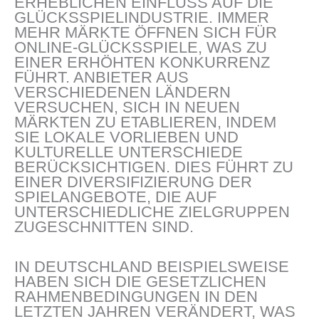
ERHEBLICHEN EINFLUSS AUF DIE
GLÜCKSSPIELINDUSTRIE. IMMER
MEHR MÄRKTE ÖFFNEN SICH FÜR
ONLINE-GLÜCKSSPIELE, WAS ZU
EINER ERHÖHTEN KONKURRENZ
FÜHRT. ANBIETER AUS
VERSCHIEDENEN LÄNDERN
VERSUCHEN, SICH IN NEUEN
MÄRKTEN ZU ETABLIEREN, INDEM
SIE LOKALE VORLIEBEN UND
KULTURELLE UNTERSCHIEDE
BERÜCKSICHTIGEN. DIES FÜHRT ZU
EINER DIVERSIFIZIERUNG DER
SPIELANGEBOTE, DIE AUF
UNTERSCHIEDLICHE ZIELGRUPPEN
ZUGESCHNITTEN SIND.
IN DEUTSCHLAND BEISPIELSWEISE
HABEN SICH DIE GESETZLICHEN
RAHMENBEDINGUNGEN IN DEN
LETZTEN JAHREN VERÄNDERT, WAS