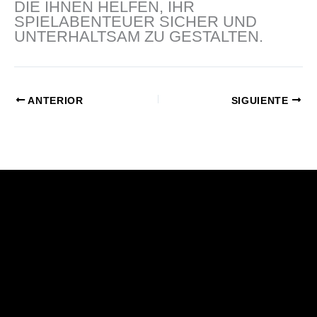
DIE IHNEN HELFEN, IHR
SPIELABENTEUER SICHER UND
UNTERHALTSAM ZU GESTALTEN.
ANTERIOR
SIGUIENTE