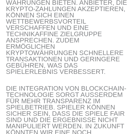
WÄHRUNGEN BIETEN. ANBIETER, DIE
KRYPTO-ZAHLUNGEN AKZEPTIEREN,
KÖNNEN SICH EINEN
WETTBEWERBSVORTEIL
VERSCHAFFEN UND EINE
TECHNIKAFFINE ZIELGRUPPE
ANSPRECHEN. ZUDEM
ERMÖGLICHEN
KRYPTOWÄHRUNGEN SCHNELLERE
TRANSAKTIONEN UND GERINGERE
GEBÜHREN, WAS DAS
SPIELERLEBNIS VERBESSERT.
DIE INTEGRATION VON BLOCKCHAIN-
TECHNOLOGIE SORGT AUSSERDEM F
ÜR MEHR TRANSPARENZ IM S
PIELBETRIEB. SPIELER KÖNNEN S
ICHER SEIN, DASS DIE SPIELE FAIR S
IND UND DIE ERGEBNISSE NICHT M
ANIPULIERT WERDEN. IN ZUKUNFT K
ÖNNTEN WIR EINE NOCH S