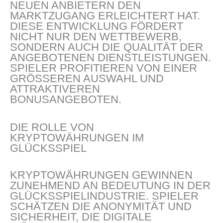
NEUEN ANBIETERN DEN
MARKTZUGANG ERLEICHTERT HAT.
DIESE ENTWICKLUNG FÖRDERT
NICHT NUR DEN WETTBEWERB,
SONDERN AUCH DIE QUALITÄT DER
ANGEBOTENEN DIENSTLEISTUNGEN.
SPIELER PROFITIEREN VON EINER
GRÖSSEREN AUSWAHL UND A
TTRAKTIVEREN B
ONUSANGEBOTEN.
DIE ROLLE VON
KRYPTOWÄHRUNGEN IM
GLÜCKSSPIEL
KRYPTOWÄHRUNGEN GEWINNEN
ZUNEHMEND AN BEDEUTUNG IN DER
GLÜCKSSPIELINDUSTRIE. SPIELER
SCHÄTZEN DIE ANONYMITÄT UND
SICHERHEIT, DIE DIGITALE