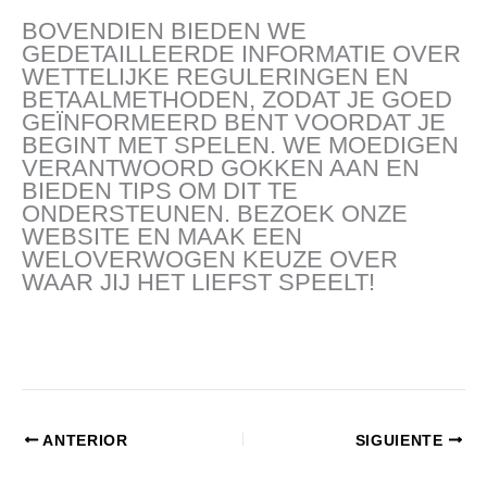
BOVENDIEN BIEDEN WE
GEDETAILLEERDE INFORMATIE OVER
WETTELIJKE REGULERINGEN EN
BETAALMETHODEN, ZODAT JE GOED
GEÏNFORMEERD BENT VOORDAT JE
BEGINT MET SPELEN. WE MOEDIGEN
VERANTWOORD GOKKEN AAN EN
BIEDEN TIPS OM DIT TE
ONDERSTEUNEN. BEZOEK ONZE
WEBSITE EN MAAK EEN
WELOVERWOGEN KEUZE OVER
WAAR JIJ HET LIEFST SPEELT!
ANTERIOR
SIGUIENTE