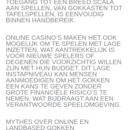
TOEGANG TOT EEN BREED SCALA
AAN SPELLEN, VAN GOKKASTEN TOT
TAFELSPELLEN, IS EENVOUDIG
BINNEN HANDBEREIK.
ONLINE CASINO’S MAKEN HET OOK
MOGELIJK OM TE SPELEN MET LAGE
INZETTEN, WAT AANTREKKELIJK IS
VOOR NIEUWE SPELERS OF
DEGENEN DIE VOORZICHTIG WILLEN
ZIJN MET HUN BUDGET. DIT LAGE
INSTAPNIVEAU KAN MENSEN
AANMOEDIGEN OM HET GOKKEN
EEN KANS TE GEVEN ZONDER
GROTE FINANCIËLE RISICO’S TE
NEMEN, WAT BIJDRAAGT AAN EEN
VERANTWOORDE SPEELOMGEVING.
MYTHES OVER ONLINE EN
LANDBASED GOKKEN