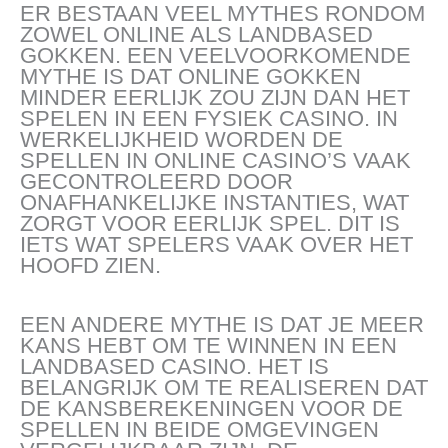
ER BESTAAN VEEL MYTHES RONDOM
ZOWEL ONLINE ALS LANDBASED
GOKKEN. EEN VEELVOORKOMENDE
MYTHE IS DAT ONLINE GOKKEN
MINDER EERLIJK ZOU ZIJN DAN HET
SPELEN IN EEN FYSIEK CASINO. IN
WERKELIJKHEID WORDEN DE
SPELLEN IN ONLINE CASINO’S VAAK
GECONTROLEERD DOOR
ONAFHANKELIJKE INSTANTIES, WAT
ZORGT VOOR EERLIJK SPEL. DIT IS
IETS WAT SPELERS VAAK OVER HET
HOOFD ZIEN.
EEN ANDERE MYTHE IS DAT JE MEER
KANS HEBT OM TE WINNEN IN EEN
LANDBASED CASINO. HET IS
BELANGRIJK OM TE REALISEREN DAT
DE KANSBEREKENINGEN VOOR DE
SPELLEN IN BEIDE OMGEVINGEN