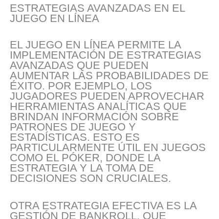
ESTRATEGIAS AVANZADAS EN EL
JUEGO EN LÍNEA
EL JUEGO EN LÍNEA PERMITE LA
IMPLEMENTACIÓN DE ESTRATEGIAS
AVANZADAS QUE PUEDEN
AUMENTAR LAS PROBABILIDADES DE
ÉXITO. POR EJEMPLO, LOS
JUGADORES PUEDEN APROVECHAR
HERRAMIENTAS ANALÍTICAS QUE
BRINDAN INFORMACIÓN SOBRE
PATRONES DE JUEGO Y
ESTADÍSTICAS. ESTO ES
PARTICULARMENTE ÚTIL EN JUEGOS
COMO EL PÓKER, DONDE LA
ESTRATEGIA Y LA TOMA DE
DECISIONES SON CRUCIALES.
OTRA ESTRATEGIA EFECTIVA ES LA
GESTIÓN DE BANKROLL, QUE