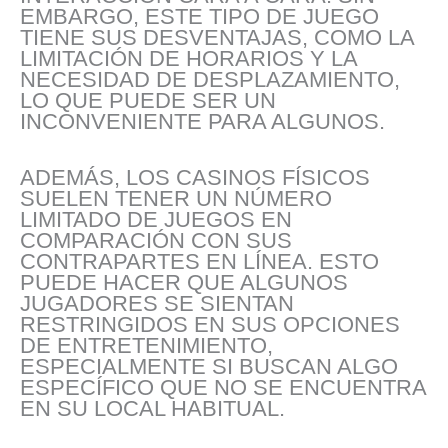
EMBARGO, ESTE TIPO DE JUEGO
TIENE SUS DESVENTAJAS, COMO LA
LIMITACIÓN DE HORARIOS Y LA
NECESIDAD DE DESPLAZAMIENTO,
LO QUE PUEDE SER UN
INCONVENIENTE PARA ALGUNOS.
ADEMÁS, LOS CASINOS FÍSICOS
SUELEN TENER UN NÚMERO
LIMITADO DE JUEGOS EN
COMPARACIÓN CON SUS
CONTRAPARTES EN LÍNEA. ESTO
PUEDE HACER QUE ALGUNOS
JUGADORES SE SIENTAN
RESTRINGIDOS EN SUS OPCIONES
DE ENTRETENIMIENTO,
ESPECIALMENTE SI BUSCAN ALGO
ESPECÍFICO QUE NO SE ENCUENTRA
EN SU LOCAL HABITUAL.