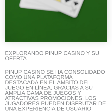
EXPLORANDO PINUP CASINO Y SU
OFERTA
PINUP CASINO SE HA CONSOLIDADO
COMO UNA PLATAFORMA
DESTACADA EN EL ÁMBITO DEL
JUEGO EN LÍNEA, GRACIAS A SU
AMPLIA GAMA DE JUEGOS Y
ATRACTIVAS PROMOCIONES. LOS
JUGADORES PUEDEN DISFRUTAR DE
UNA EXPERIENCIA DE USUARIO