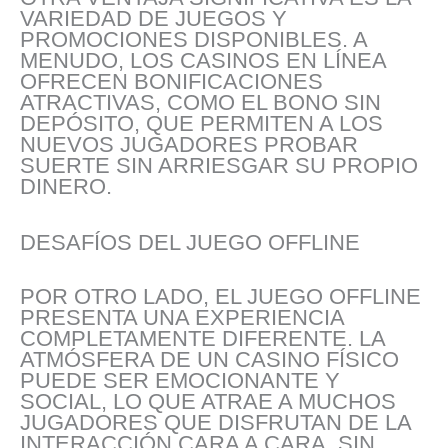
VARIEDAD DE JUEGOS Y
PROMOCIONES DISPONIBLES. A
MENUDO, LOS CASINOS EN LÍNEA
OFRECEN BONIFICACIONES
ATRACTIVAS, COMO EL BONO SIN
DEPÓSITO, QUE PERMITEN A LOS
NUEVOS JUGADORES PROBAR
SUERTE SIN ARRIESGAR SU PROPIO
DINERO.
DESAFÍOS DEL JUEGO OFFLINE
POR OTRO LADO, EL JUEGO OFFLINE
PRESENTA UNA EXPERIENCIA
COMPLETAMENTE DIFERENTE. LA
ATMÓSFERA DE UN CASINO FÍSICO
PUEDE SER EMOCIONANTE Y
SOCIAL, LO QUE ATRAE A MUCHOS
JUGADORES QUE DISFRUTAN DE LA
INTERACCIÓN CARA A CARA. SIN