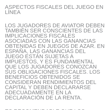
ASPECTOS FISCALES DEL JUEGO EN
LÍNEA
LOS JUGADORES DE AVIATOR DEBEN
TAMBIÉN SER CONSCIENTES DE LAS
IMPLICACIONES FISCALES
ASOCIADAS CON LAS GANANCIAS
OBTENIDAS EN JUEGOS DE AZAR. EN
ESPAÑA, LAS GANANCIAS DEL
JUEGO ESTÁN SUJETAS A
IMPUESTOS, Y ES FUNDAMENTAL
QUE LOS JUGADORES CONOZCAN
SUS OBLIGACIONES FISCALES. LOS
BENEFICIOS OBTENIDOS SE
CONSIDERAN RENDIMIENTOS DEL
CAPITAL Y DEBEN DECLARARSE
ADECUADAMENTE EN LA
DECLARACIÓN DE LA RENTA.