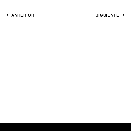
ANTERIOR
SIGUIENTE