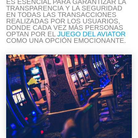
ES ESENCIAL PARA GARANTIZAR LA
TRANSPARENCIA Y LA SEGURIDAD
EN TODAS LAS TRANSACCIONES
REALIZADAS POR LOS USUARIOS,
DONDE CADA VEZ MÁS PERSONAS
OPTAN POR EL
JUEGO DEL AVIATOR
COMO UNA OPCIÓN EMOCIONANTE.