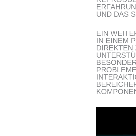
RFAHRUNG,
ND DAS SO
EIN WEITE
IN EINEM 
DIREKTEN 
UNTERSTÜ
BESONDER
PROBLEME 
INTERAKTI
BEREICHER
KOMPONEN