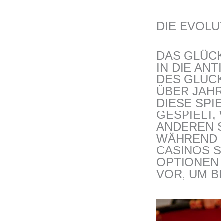
DIE EVOLU
DAS GLÜCK
IN DIE AN
DES GLÜCK
ÜBER JAH
DIESE SPI
GESPIELT,
ANDEREN S
WÄHREND 
CASINOS S
OPTIONEN
VOR, UM B