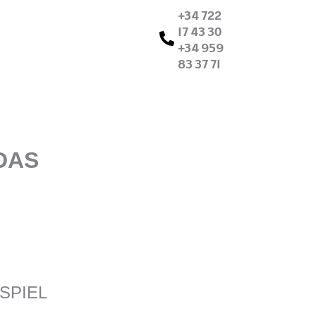
+34 722
17 43 30
+34 959
83 37 71
DAS
SPIEL