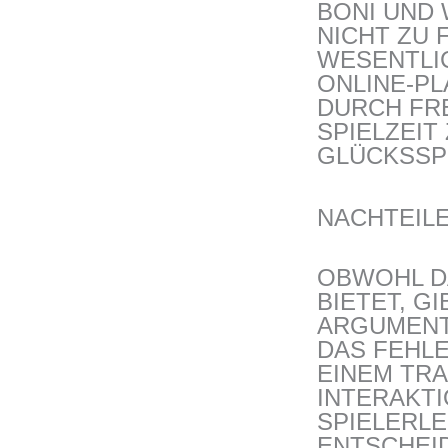
ONI UND W
ICHT ZU FI
ESENTLICH
NLINE-PLA
URCH FREI
PIELZEIT 
LÜCKSSPI
NACHTEILE
OBWOHL DA
BIETET, G
ARGUMENT 
DAS FEHLE
EINEM TRA
INTERAKTI
SPIELERL
ENTSCHEID