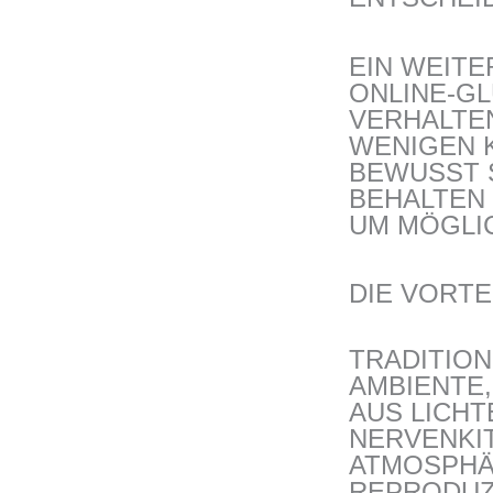
EIN WEITE
ONLINE-GL
VERHALTEN
WENIGEN K
BEWUSST S
BEHALTEN
UM MÖGLI
DIE VORTE
TRADITION
AMBIENTE,
AUS LICH
NERVENKIT
ATMOSPHÄ
REPRODUZI