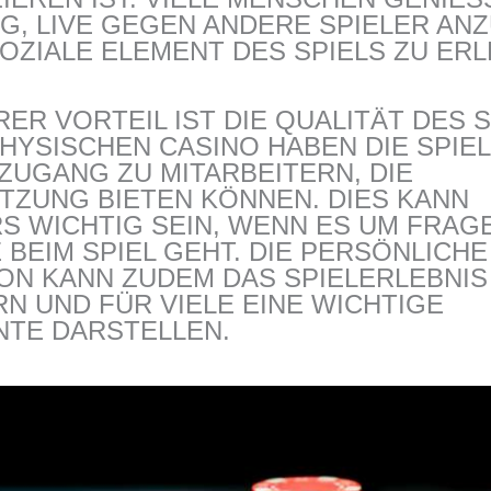
 LIVE GEGEN ANDERE SPIELER ANZU
ZIALE ELEMENT DES SPIELS ZU ERL
RER VORTEIL IST DIE QUALITÄT DES 
PHYSISCHEN CASINO HABEN DIE SPIE
ZUGANG ZU MITARBEITERN, DIE
TZUNG BIETEN KÖNNEN. DIES KANN
S WICHTIG SEIN, WENN ES UM FRAG
BEIM SPIEL GEHT. DIE PERSÖNLICHE
ON KANN ZUDEM DAS SPIELERLEBNIS
N UND FÜR VIELE EINE WICHTIGE
TE DARSTELLEN.