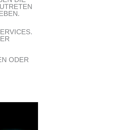
TRETEN U
EBEN.
SERVICES.
LER
EN ODER