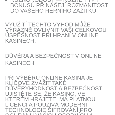
BONUSŮ PŘINÁŠEJÍ ROZMANITOST
DO VAŠEHO HERNÍHO ZÁŽITKU.
VYUŽITÍ TĚCHTO VÝHOD MŮŽE
VÝRAZNĚ OVLIVNIT VAŠI CELKOVOU
ÚSPĚŠNOST PŘI HRANÍ V ONLINE
KASINECH.
DŮVĚRA A BEZPEČNOST V ONLINE
KASINECH
PŘI VÝBĚRU ONLINE KASINA JE
KLÍČOVÉ ZVÁŽIT TAKÉ
DŮVĚRYHODNOST A BEZPEČNOST.
UJISTĚTE SE, ŽE KASINO, VE
KTERÉM HRAJETE, MÁ PLATNOU
LICENCI A POUŽÍVÁ MODERNÍ
TECHNOLOGIE ŠIFROVÁNÍ PRO