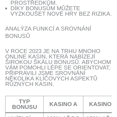
PROSTŘEDKŮM.
DÍKY BONUSŮM MŮŽETE
VYZKOUŠET NOVÉ HRY BEZ RIZIKA.
ANALÝZA FUNKCÍ A SROVNÁNÍ
BONUSŮ
V ROCE 2023 JE NA TRHU MNOHO
ONLINE KASIN, KTERÁ NABÍZEJÍ
ŠIROKOU ŠKÁLU BONUSŮ. ABYCHOM
VÁM POMOHLI LÉPE SE ORIENTOVAT,
PŘIPRAVILI JSME SROVNÁNÍ
NĚKOLIKA KLÍČOVÝCH ASPEKTŮ
RŮZNÝCH KASIN.
TYP
KASINO A
KASINO 
BONUSU