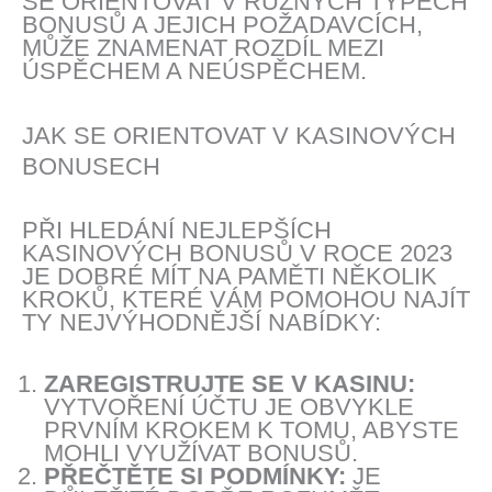
SE ORIENTOVAT V RŮZNÝCH TYPECH
BONUSŮ A JEJICH POŽADAVCÍCH,
MŮŽE ZNAMENAT ROZDÍL MEZI
ÚSPĚCHEM A NEÚSPĚCHEM.
JAK SE ORIENTOVAT V KASINOVÝCH
BONUSECH
PŘI HLEDÁNÍ NEJLEPŠÍCH
KASINOVÝCH BONUSŮ V ROCE 2023
JE DOBRÉ MÍT NA PAMĚTI NĚKOLIK
KROKŮ, KTERÉ VÁM POMOHOU NAJÍT
TY NEJVÝHODNĚJŠÍ NABÍDKY:
ZAREGISTRUJTE SE V KASINU:
VYTVOŘENÍ ÚČTU JE OBVYKLE
PRVNÍM KROKEM K TOMU, ABYSTE
MOHLI VYUŽÍVAT BONUSŮ.
PŘEČTĚTE SI PODMÍNKY:
JE