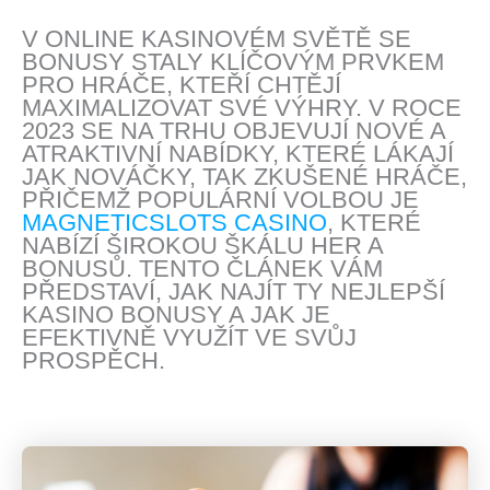
V ONLINE KASINOVÉM SVĚTĚ SE
BONUSY STALY KLÍČOVÝM PRVKEM
PRO HRÁČE, KTEŘÍ CHTĚJÍ
MAXIMALIZOVAT SVÉ VÝHRY. V ROCE
2023 SE NA TRHU OBJEVUJÍ NOVÉ A
ATRAKTIVNÍ NABÍDKY, KTERÉ LÁKAJÍ
JAK NOVÁČKY, TAK ZKUŠENÉ HRÁČE,
PŘIČEMŽ POPULÁRNÍ VOLBOU JE
MAGNETICSLOTS CASINO
, KTERÉ
NABÍZÍ ŠIROKOU ŠKÁLU HER A
BONUSŮ. TENTO ČLÁNEK VÁM
PŘEDSTAVÍ, JAK NAJÍT TY NEJLEPŠÍ
KASINO BONUSY A JAK JE
EFEKTIVNĚ VYUŽÍT VE SVŮJ
PROSPĚCH.