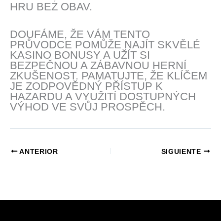
HRU BEZ OBAV.
DOUFÁME, ŽE VÁM TENTO
PRŮVODCE POMŮŽE NAJÍT SKVĚLÉ
KASINO BONUSY A UŽÍT SI
BEZPEČNOU A ZÁBAVNOU HERNÍ
ZKUŠENOST. PAMATUJTE, ŽE KLÍČEM
JE ZODPOVĚDNÝ PŘÍSTUP K
HAZARDU A VYUŽITÍ DOSTUPNÝCH
VÝHOD VE SVŮJ PROSPĚCH.
ANTERIOR
SIGUIENTE