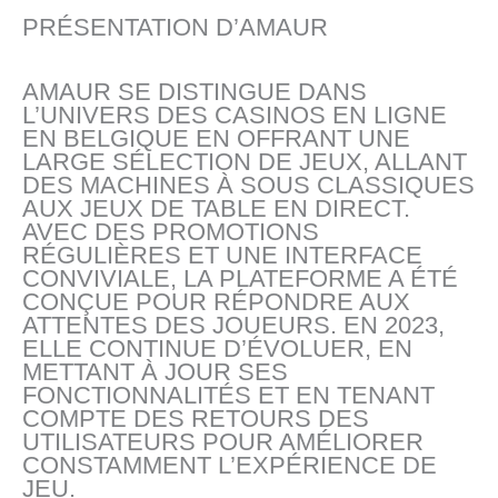
PRÉSENTATION D’AMAUR
AMAUR SE DISTINGUE DANS
L’UNIVERS DES CASINOS EN LIGNE
EN BELGIQUE EN OFFRANT UNE
LARGE SÉLECTION DE JEUX, ALLANT
DES MACHINES À SOUS CLASSIQUES
AUX JEUX DE TABLE EN DIRECT.
AVEC DES PROMOTIONS
RÉGULIÈRES ET UNE INTERFACE
CONVIVIALE, LA PLATEFORME A ÉTÉ
CONÇUE POUR RÉPONDRE AUX
ATTENTES DES JOUEURS. EN 2023,
ELLE CONTINUE D’ÉVOLUER, EN
METTANT À JOUR SES
FONCTIONNALITÉS ET EN TENANT
COMPTE DES RETOURS DES
UTILISATEURS POUR AMÉLIORER
CONSTAMMENT L’EXPÉRIENCE DE
JEU.