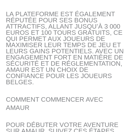
LA PLATEFORME EST ÉGALEMENT
RÉPUTÉE POUR SES BONUS
ATTRACTIFS, ALLANT JUSQU’À 3 000
EUROS ET 100 TOURS GRATUITS, CE
QUI PERMET AUX JOUEURS DE
MAXIMISER LEUR TEMPS DE JEU ET
LEURS GAINS POTENTIELS. AVEC UN
ENGAGEMENT FORT EN MATIÈRE DE
SÉCURITÉ ET DE RÉGLEMENTATION,
AMAUR EST UN CHOIX DE
CONFIANCE POUR LES JOUEURS
BELGES.
COMMENT COMMENCER AVEC
AMAUR
POUR DÉBUTER VOTRE AVENTURE
SUR AMAUR, SUIVEZ CES ÉTAPES