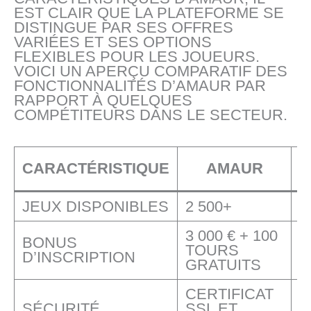
EST CLAIR QUE LA PLATEFORME SE
DISTINGUE PAR SES OFFRES
VARIÉES ET SES OPTIONS
FLEXIBLES POUR LES JOUEURS.
VOICI UN APERÇU COMPARATIF DES
FONCTIONNALITÉS D’AMAUR PAR
RAPPORT À QUELQUES
COMPÉTITEURS DANS LE SECTEUR.
C
CARACTÉRISTIQUE
AMAUR
JEUX DISPONIBLES
2 500+
1
3 000 € + 100
2
BONUS
TOURS
T
D’INSCRIPTION
GRATUITS
G
CERTIFICAT
C
SÉCURITÉ
SSL ET
S