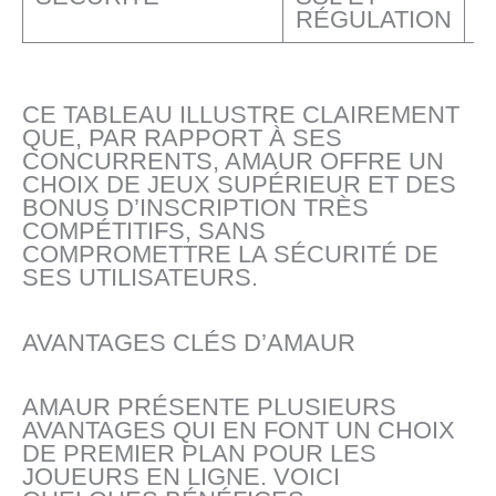
RÉGULATION
S
CE TABLEAU ILLUSTRE CLAIREMENT
QUE, PAR RAPPORT À SES
CONCURRENTS, AMAUR OFFRE UN
CHOIX DE JEUX SUPÉRIEUR ET DES
BONUS D’INSCRIPTION TRÈS
COMPÉTITIFS, SANS
COMPROMETTRE LA SÉCURITÉ DE
SES UTILISATEURS.
AVANTAGES CLÉS D’AMAUR
AMAUR PRÉSENTE PLUSIEURS
AVANTAGES QUI EN FONT UN CHOIX
DE PREMIER PLAN POUR LES
JOUEURS EN LIGNE. VOICI