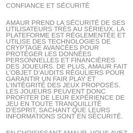
CONFIANCE ET SÉCURITÉ
AMAUR PREND LA SÉCURITÉ DE SES
UTILISATEURS TRÈS AU SÉRIEUX. LA
PLATEFORME EST RÉGLEMENTÉE ET
UTILISE DES TECHNOLOGIES DE
CRYPTAGE AVANCÉES POUR
PROTÉGER LES DONNÉES
PERSONNELLES ET FINANCIÈRES
DES JOUEURS. DE PLUS, AMAUR FAIT
L’OBJET D’AUDITS RÉGULIERS POUR
GARANTIR UN FAIR PLAY ET
L’INTÉGRITÉ DES JEUX PROPOSÉS.
LES JOUEURS PEUVENT DONC
PROFITER DE LEUR EXPÉRIENCE DE
JEU EN TOUTE TRANQUILLITÉ
D’ESPRIT, SACHANT QUE LEURS
INFORMATIONS SONT EN SÉCURITÉ.
EN CHOISISSANT AMAUR, VOUS AVEZ