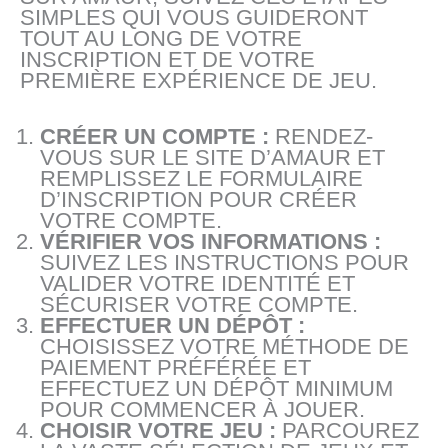
SIMPLES QUI VOUS GUIDERONT
TOUT AU LONG DE VOTRE
INSCRIPTION ET DE VOTRE
PREMIÈRE EXPÉRIENCE DE JEU.
CRÉER UN COMPTE :
RENDEZ-
VOUS SUR LE SITE D’AMAUR ET
REMPLISSEZ LE FORMULAIRE
D’INSCRIPTION POUR CRÉER
VOTRE COMPTE.
VÉRIFIER VOS INFORMATIONS :
SUIVEZ LES INSTRUCTIONS POUR
VALIDER VOTRE IDENTITÉ ET
SÉCURISER VOTRE COMPTE.
EFFECTUER UN DÉPÔT :
CHOISISSEZ VOTRE MÉTHODE DE
PAIEMENT PRÉFÉRÉE ET
EFFECTUEZ UN DÉPÔT MINIMUM
POUR COMMENCER À JOUER.
CHOISIR VOTRE JEU :
PARCOUREZ