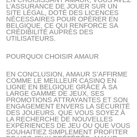
L’ASSURANCE DE JOUER SUR UN
SITE LÉGAL, DOTÉ DES LICENCES
NÉCESSAIRES POUR OPÉRER EN
BELGIQUE, CE QUI RENFORCE SA
CRÉDIBILITÉ AUPRÈS DES
UTILISATEURS.
POURQUOI CHOISIR AMAUR
EN CONCLUSION, AMAUR S’AFFIRME
COMME LE MEILLEUR CASINO EN
LIGNE EN BELGIQUE GRÂCE À SA
LARGE GAMME DE JEUX, SES
PROMOTIONS ATTRAYANTES ET SON
ENGAGEMENT ENVERS LA SÉCURITÉ
DES JOUEURS. QUE VOUS SOYEZ À
LA RECHERCHE DE NOUVELLES
EXPÉRIENCES DE JEU OU QUE VOUS
SOUHAITIEZ SIMPLEMENT PROFITER