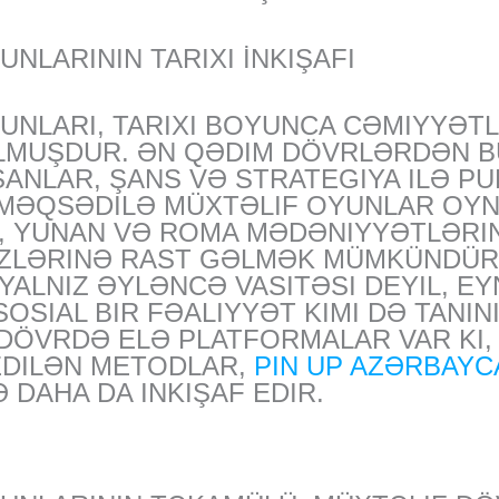
NLARININ TARIXI İNKIŞAFI
NLARI, TARIXI BOYUNCA CƏMIYYƏTL
OLMUŞDUR. ƏN QƏDIM DÖVRLƏRDƏN 
ANLAR, ŞANS VƏ STRATEGIYA ILƏ PU
MƏQSƏDILƏ MÜXTƏLIF OYUNLAR OYN
N, YUNAN VƏ ROMA MƏDƏNIYYƏTLƏRI
IZLƏRINƏ RAST GƏLMƏK MÜMKÜNDÜR
YALNIZ ƏYLƏNCƏ VASITƏSI DEYIL, EY
OSIAL BIR FƏALIYYƏT KIMI DƏ TANINI
DÖVRDƏ ELƏ PLATFORMALAR VAR KI,
EDILƏN METODLAR,
PIN UP AZƏRBAYC
 DAHA DA INKIŞAF EDIR.