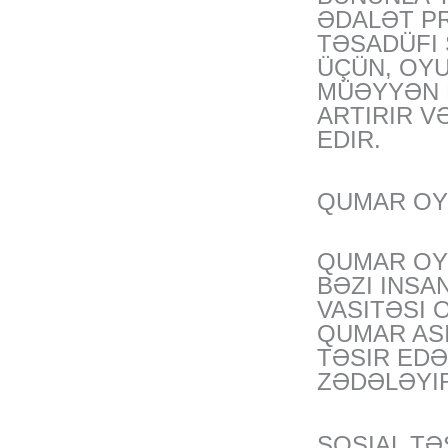
ƏDALƏT PR
TƏSADÜFI 
ÜÇÜN, OYU
MÜƏYYƏN E
ARTIRIR V
EDIR.
QUMAR OYU
QUMAR OYU
BƏZI INSA
VASITƏSI 
QUMAR ASI
TƏSIR EDƏ
ZƏDƏLƏYI
SOSIAL TƏ