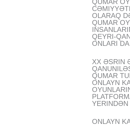
QUMAR OY
CƏMIYYƏTI
OLARAQ DƏ
QUMAR OYU
INSANLARI
QEYRI-QAN
ONLARI DA
XX ƏSRIN
QANUNILƏŞ
QUMAR TUR
ONLAYN KA
OYUNLARIN
PLATFORM
YERINDƏN 
ONLAYN KA