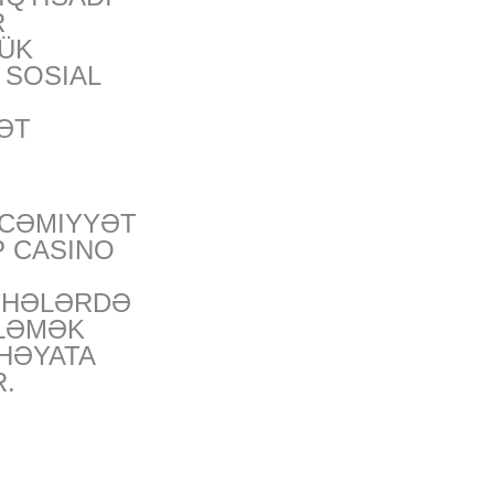
R
YÜK
 SOSIAL
ƏT
 CƏMIYYƏT
P CASINO
YIHƏLƏRDƏ
NLƏMƏK
HƏYATA
.