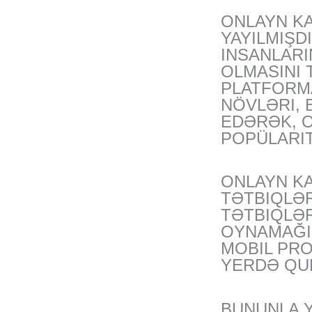
ONLAYN KA
YAYILMIŞD
INSANLARI
OLMASINI 
PLATFORMA
NÖVLƏRI,
EDƏRƏK, O
POPÜLARIT
ONLAYN KA
TƏTBIQLƏR
TƏTBIQLƏR
OYNAMAĞI 
MOBIL PRO
YERDƏ QU
BUNUNLA Y