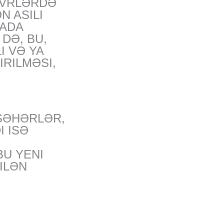
ÖVRLƏRDƏ
N ASILI
PADA
DƏ, BU,
I VƏ YA
RILMƏSI,
ŞƏHƏRLƏR,
I ISƏ
BU YENI
ILƏN