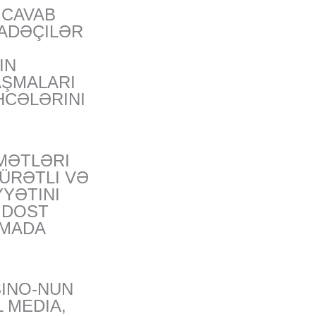
 CAVAB
FADƏÇILƏR
IN
AŞMALARI
HCƏLƏRINI
DMƏTLƏRI
SÜRƏTLI VƏ
YƏTINI
 DOST
RMADA
SINO-NUN
 MEDIA,