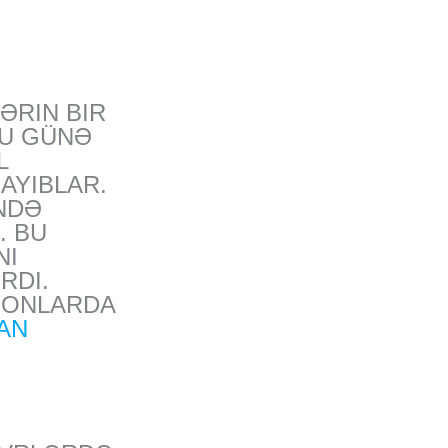
ƏRIN BIR
BU GÜNƏ
L
AYIBLAR.
NDƏ
. BU
NI
RDI.
 ONLARDA
AN