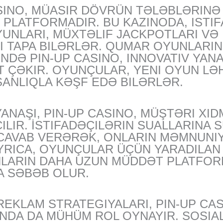
SINO, MÜASIR DÖVRÜN TƏLƏBLƏRINƏ
 PLATFORMADIR. BU KAZINODA, ISTI
UNLARI, MÜXTƏLIF JACKPOTLARI VƏ
 TAPA BILƏRLƏR. QUMAR OYUNLARIN
DƏ PIN-UP CASINO, INNOVATIV YAN
T ÇƏKIR. OYUNÇULAR, YENI OYUN LƏ
ANLIQLA KƏŞF EDƏ BILƏRLƏR.
ANAŞI, PIN-UP CASINO, MÜŞTƏRI XI
ÇILIR. İSTIFADƏÇILƏRIN SUALLARINA 
CAVAB VERƏRƏK, ONLARIN MƏMNUNIY
AYRICA, OYUNÇULAR ÜÇÜN YARADILAN
ONLARIN DAHA UZUN MÜDDƏT PLATFO
A SƏBƏB OLUR.
 REKLAM STRATEGIYALARI, PIN-UP CA
NDA DA MÜHÜM ROL OYNAYIR. SOSIAL