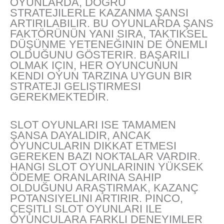
OYUNLARDA, DOĞRU
STRATEJILERLE KAZANMA ŞANSI
ARTIRILABILIR. BU OYUNLARDA ŞANS
FAKTÖRÜNÜN YANI SIRA, TAKTIKSEL
DÜŞÜNME YETENEĞININ DE ÖNEMLI
OLDUĞUNU GÖSTERIR. BAŞARILI
OLMAK IÇIN, HER OYUNCUNUN
KENDI OYUN TARZINA UYGUN BIR
STRATEJI GELIŞTIRMESI
GEREKMEKTEDIR.
SLOT OYUNLARI ISE TAMAMEN
ŞANSA DAYALIDIR, ANCAK
OYUNCULARIN DIKKAT ETMESI
GEREKEN BAZI NOKTALAR VARDIR.
HANGI SLOT OYUNLARININ YÜKSEK
ÖDEME ORANLARINA SAHIP
OLDUĞUNU ARAŞTIRMAK, KAZANÇ
POTANSIYELINI ARTIRIR. PINCO,
ÇEŞITLI SLOT OYUNLARI ILE
OYUNCULARA FARKLI DENEYIMLER