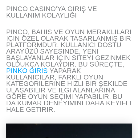
PINCO CASINO’YA GIRIŞ VE
KULLANIM KOLAYLIĞI
PINCO, BAHIS VE OYUN MERAKLILARI
IÇIN ÖZEL OLARAK TASARLANMIŞ BIR
PLATFORMDUR. KULLANICI DOSTU
ARAYÜZÜ SAYESINDE, YENI
BAŞLAYANLAR IÇIN SITEYI GEZINMEK
OLDUKÇA KOLAYDIR. BU SÜREÇTE,
PINKO GIRIS
YAPARAK
KULLANICILAR, FARKLI OYUN
KATEGORILERINE HIZLI BIR ŞEKILDE
ULAŞABILIR VE ILGI ALANLARINA
GÖRE OYUN SEÇIMI YAPABILIR. BU
DA KUMAR DENEYIMINI DAHA KEYIFLI
HALE GETIRIR.