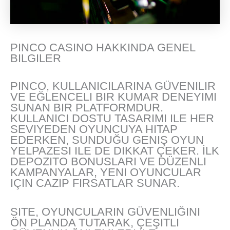
PINCO CASINO HAKKINDA GENEL
BILGILER
PINCO, KULLANICILARINA GÜVENILIR
VE EĞLENCELI BIR KUMAR DENEYIMI
SUNAN BIR PLATFORMDUR.
KULLANICI DOSTU TASARIMI ILE HER
SEVIYEDEN OYUNCUYA HITAP
EDERKEN, SUNDUĞU GENIŞ OYUN
YELPAZESI ILE DE DIKKAT ÇEKER. İLK
DEPOZITO BONUSLARI VE DÜZENLI
KAMPANYALAR, YENI OYUNCULAR
IÇIN CAZIP FIRSATLAR SUNAR.
SITE, OYUNCULARIN GÜVENLIĞINI
ÖN PLANDA TUTARAK, ÇEŞITLI