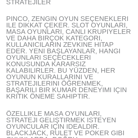
STRATEJILER
PINCO, ZENGIN OYUN SEÇENEKLERI
ILE DIKKAT ÇEKER. SLOT OYUNLARI,
MASA OYUNLARI, CANLI KRUPIYELER
VE DAHA BIRÇOK KATEGORI,
KULLANICILARIN ZEVKINE HITAP
EDER. YENI BAŞLAYANLAR, HANGI
OYUNLARI SEÇECEKLERI
KONUSUNDA KARARSIZ
KALABILIRLER. BU YÜZDEN, HER
OYUNUN KURALLARINI VE
STRATEJILERINI ÖĞRENMEK,
BAŞARILI BIR KUMAR DENEYIMI IÇIN
KRITIK ÖNEME SAHIPTIR.
ÖZELLIKLE MASA OYUNLARI,
STRATEJI GELIŞTIRMEK ISTEYEN
OYUNCULAR IÇIN IDEALDIR.
BLACKJACK, RULET VE POKER GIBI