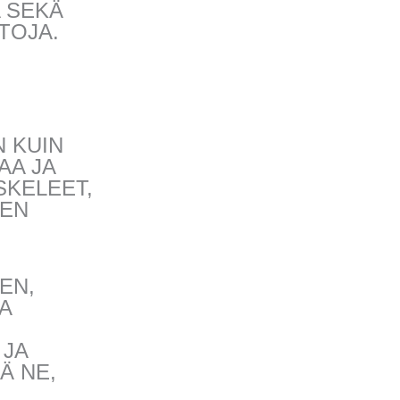
 SEKÄ
TOJA.
N KUIN
AA JA
SKELEET,
EEN
EN,
A
 JA
Ä NE,