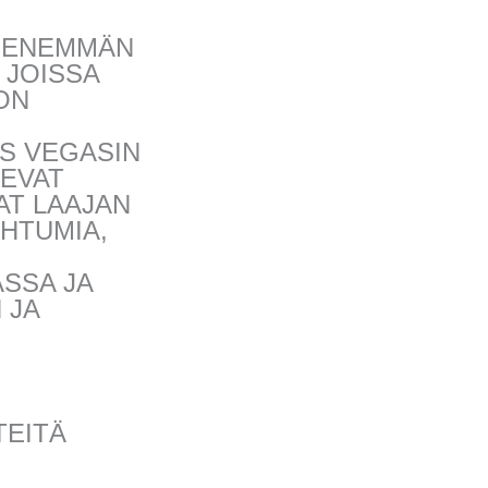
N ENEMMÄN
 JOISSA
ON
AS VEGASIN
LEVAT
AT LAAJAN
AHTUMIA,
ASSA JA
 JA
TEITÄ