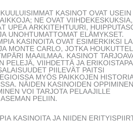
 KUULUISIMMAT KASINOT OVAT USEI
PAIKKOJA; NE OVAT VIIHDEKESKUKSIA,
T UPEA ARKKITEHTUURI, HUIPPUTAS
 JA UNOHTUMATTOMAT ELÄMYKSET.
PIA KASINOITA OVAT ESIMERKIKSI L
JA MONTE CARLO, JOTKA HOUKUTTE
YMPÄRI MAAILMAA. KASINOT TARJOAV
N PELEJÄ, VIIHDETTÄ JA ERIKOISTAP
SALAISUUDET PIILEVÄT PAITSI
EGIOISSA MYÖS PAIKKOJEN HISTORI
SSA. NÄIDEN KASINOIDEN OPPIMINEN
NEN VOI TARJOTA PELAAJILLE
ASEMAN PELIIN.
IA KASINOITA JA NIIDEN ERITYISPIIR