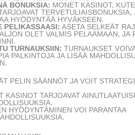
Ä BONUKSIA:
MONET KASINOT, KUTE
TARJOAVAT TERVETULIAISBONUKSIA, 
AA HYÖDYNTÄÄ HYVÄKSEEN.
E PELIKASSAASI:
ASETA SELKEÄT RAJA
ALJON OLET VALMIS PELAAMAAN, JA 
INNI.
TU TURNAUKSIIN:
TURNAUKSET VOIVA
IA PALKINTOJA JA LISÄÄ MAHDOLLIS
N.
T PELIN SÄÄNNÖT JA VOIT STRATEGI
T KASINOT TARJOAVAT AINUTLAATUIS
DOLLISUUKSIA.
N HYÖDYNTÄMINEN VOI PARANTAA
AHDOLLISUUKSIA.