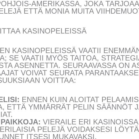
POHJOIS-AMERIKASSA, JOKA TARJOAA
ELEJÄ ETTÄ MONIA MUITA VIIHDEMUO
ITTAA KASINOPELEISSÄ
EN KASINOPELEISSÄ VAATII ENEMMÄ
A; SE VAATII MYÖS TAITOA, STRATEGI
STA ASENNETTA. SEURAAVASSA ON A
AAJAT VOIVAT SEURATA PARANTAAKS
UUKSIAAN VOITTAA:
LISI:
ENNEN KUIN ALOITAT PELAAMIS
A, ETTÄ YMMÄRRÄT PELIN SÄÄNNÖT J
AT.
IPAIKKOJA:
VIERAILE ERI KASINOISSA
ERILAISIA PELEJÄ VOIDAKSESI LÖYTÄ
UNNET ITSESI MUKAVAKSI.