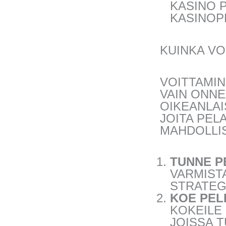
KASINO 
KASINOP
KUINKA VO
VOITTAMIN
VAIN ONNE
OIKEANLAI
JOITA PEL
MAHDOLLIS
TUNNE PE
VARMIST
STRATEGI
KOE PEL
KOKEILE 
JOISSA T