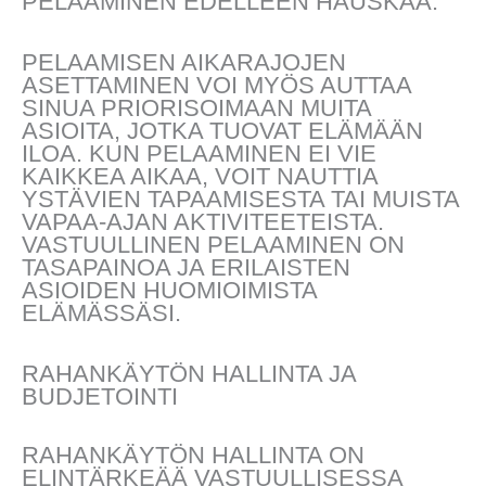
PELAAMINEN EDELLEEN HAUSKAA.
PELAAMISEN AIKARAJOJEN
ASETTAMINEN VOI MYÖS AUTTAA
SINUA PRIORISOIMAAN MUITA
ASIOITA, JOTKA TUOVAT ELÄMÄÄN
ILOA. KUN PELAAMINEN EI VIE
KAIKKEA AIKAA, VOIT NAUTTIA
YSTÄVIEN TAPAAMISESTA TAI MUISTA
VAPAA-AJAN AKTIVITEETEISTA.
VASTUULLINEN PELAAMINEN ON
TASAPAINOA JA ERILAISTEN
ASIOIDEN HUOMIOIMISTA
ELÄMÄSSÄSI.
RAHANKÄYTÖN HALLINTA JA
BUDJETOINTI
RAHANKÄYTÖN HALLINTA ON
ELINTÄRKEÄÄ VASTUULLISESSA