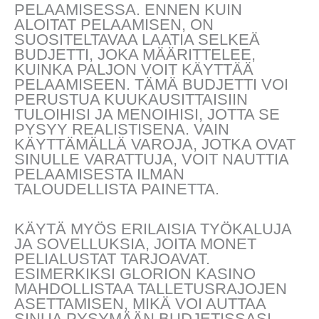
PELAAMISESSA. ENNEN KUIN
ALOITAT PELAAMISEN, ON
SUOSITELTAVAA LAATIA SELKEÄ
BUDJETTI, JOKA MÄÄRITTELEE,
KUINKA PALJON VOIT KÄYTTÄÄ
PELAAMISEEN. TÄMÄ BUDJETTI VOI
PERUSTUA KUUKAUSITTAISIIN
TULOIHISI JA MENOIHISI, JOTTA SE
PYSYY REALISTISENA. VAIN
KÄYTTÄMÄLLÄ VAROJA, JOTKA OVAT
SINULLE VARATTUJA, VOIT NAUTTIA
PELAAMISESTA ILMAN
TALOUDELLISTA PAINETTA.
KÄYTÄ MYÖS ERILAISIA TYÖKALUJA
JA SOVELLUKSIA, JOITA MONET
PELIALUSTAT TARJOAVAT.
ESIMERKIKSI GLORION KASINO
MAHDOLLISTAA TALLETUSRAJOJEN
ASETTAMISEN, MIKÄ VOI AUTTAA
SINUA PYSYMÄÄN BUDJETISSASI.