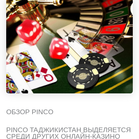
ОБЗОР PINCO
PINCO ТАДЖИКИСТАН ВЫДЕЛЯЕТСЯ
СРЕДИ ДРУГИХ ОНЛАЙН-КАЗИНО