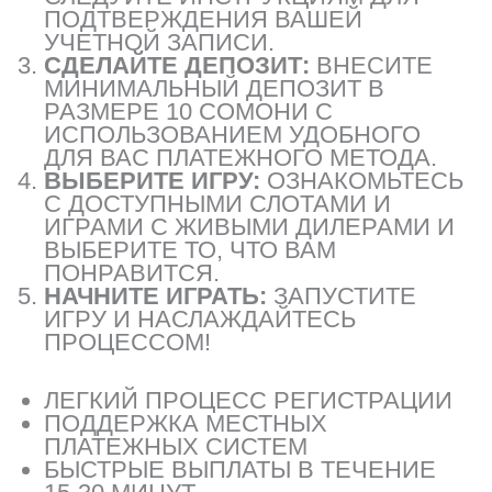
ПОДТВЕРЖДЕНИЯ ВАШЕЙ
УЧЕТНОЙ ЗАПИСИ.
СДЕЛАЙТЕ ДЕПОЗИТ:
ВНЕСИТЕ
МИНИМАЛЬНЫЙ ДЕПОЗИТ В
РАЗМЕРЕ 10 СОМОНИ С
ИСПОЛЬЗОВАНИЕМ УДОБНОГО
ДЛЯ ВАС ПЛАТЕЖНОГО МЕТОДА.
ВЫБЕРИТЕ ИГРУ:
ОЗНАКОМЬТЕСЬ
С ДОСТУПНЫМИ СЛОТАМИ И
ИГРАМИ С ЖИВЫМИ ДИЛЕРАМИ И
ВЫБЕРИТЕ ТО, ЧТО ВАМ
ПОНРАВИТСЯ.
НАЧНИТЕ ИГРАТЬ:
ЗАПУСТИТЕ
ИГРУ И НАСЛАЖДАЙТЕСЬ
ПРОЦЕССОМ!
ЛЕГКИЙ ПРОЦЕСС РЕГИСТРАЦИИ
ПОДДЕРЖКА МЕСТНЫХ
ПЛАТЕЖНЫХ СИСТЕМ
БЫСТРЫЕ ВЫПЛАТЫ В ТЕЧЕНИЕ