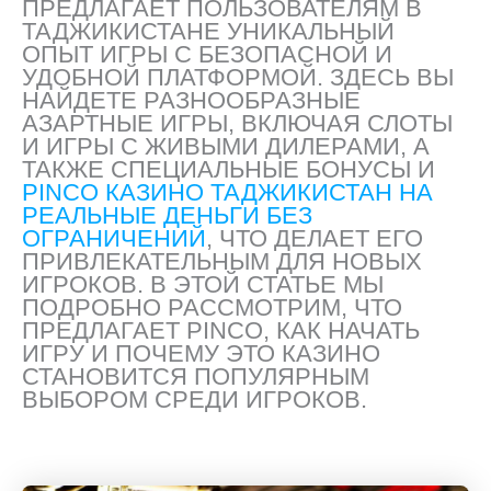
ПРЕДЛАГАЕТ ПОЛЬЗОВАТЕЛЯМ В
ТАДЖИКИСТАНЕ УНИКАЛЬНЫЙ
ОПЫТ ИГРЫ С БЕЗОПАСНОЙ И
УДОБНОЙ ПЛАТФОРМОЙ. ЗДЕСЬ ВЫ
НАЙДЕТЕ РАЗНООБРАЗНЫЕ
АЗАРТНЫЕ ИГРЫ, ВКЛЮЧАЯ СЛОТЫ
И ИГРЫ С ЖИВЫМИ ДИЛЕРАМИ, А
ТАКЖЕ СПЕЦИАЛЬНЫЕ БОНУСЫ И
PINCO КАЗИНО ТАДЖИКИСТАН НА
РЕАЛЬНЫЕ ДЕНЬГИ БЕЗ
ОГРАНИЧЕНИЙ
, ЧТО ДЕЛАЕТ ЕГО
ПРИВЛЕКАТЕЛЬНЫМ ДЛЯ НОВЫХ
ИГРОКОВ. В ЭТОЙ СТАТЬЕ МЫ
ПОДРОБНО РАССМОТРИМ, ЧТО
ПРЕДЛАГАЕТ PINCO, КАК НАЧАТЬ
ИГРУ И ПОЧЕМУ ЭТО КАЗИНО
СТАНОВИТСЯ ПОПУЛЯРНЫМ
ВЫБОРОМ СРЕДИ ИГРОКОВ.