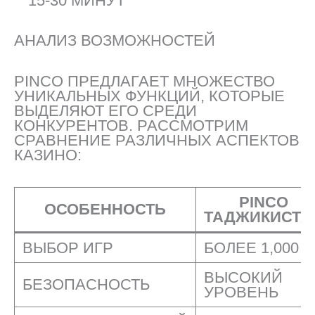
15-30 МИНУТ
АНАЛИЗ ВОЗМОЖНОСТЕЙ
PINCO ПРЕДЛАГАЕТ МНОЖЕСТВО
УНИКАЛЬНЫХ ФУНКЦИЙ, КОТОРЫЕ
ВЫДЕЛЯЮТ ЕГО СРЕДИ
КОНКУРЕНТОВ. РАССМОТРИМ
СРАВНЕНИЕ РАЗЛИЧНЫХ АСПЕКТОВ
КАЗИНО:
PINCO
ОСОБЕННОСТЬ
ТАДЖИКИСТА
ВЫБОР ИГР
БОЛЕЕ 1,000
ВЫСОКИЙ
БЕЗОПАСНОСТЬ
УРОВЕНЬ