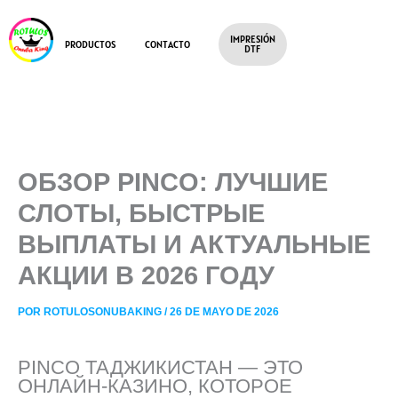
IR
AL
IMPRESIÓN
CONTENIDO
PRODUCTOS
CONTACTO
DTF
ОБЗОР PINCO: ЛУЧШИЕ
СЛОТЫ, БЫСТРЫЕ
ВЫПЛАТЫ И АКТУАЛЬНЫЕ
АКЦИИ В 2026 ГОДУ
POR
ROTULOSONUBAKING
/
26 DE MAYO DE 2026
PINCO ТАДЖИКИСТАН — ЭТО
ОНЛАЙН-КАЗИНО, КОТОРОЕ