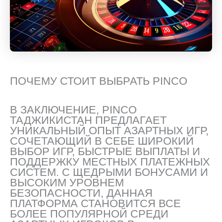
ПОЧЕМУ СТОИТ ВЫБРАТЬ PINCO
В ЗАКЛЮЧЕНИЕ, PINCO
ТАДЖИКИСТАН ПРЕДЛАГАЕТ
УНИКАЛЬНЫЙ ОПЫТ АЗАРТНЫХ ИГР,
СОЧЕТАЮЩИЙ В СЕБЕ ШИРОКИЙ
ВЫБОР ИГР, БЫСТРЫЕ ВЫПЛАТЫ И
ПОДДЕРЖКУ МЕСТНЫХ ПЛАТЕЖНЫХ
СИСТЕМ. С ЩЕДРЫМИ БОНУСАМИ И
ВЫСОКИМ УРОВНЕМ
БЕЗОПАСНОСТИ, ДАННАЯ
ПЛАТФОРМА СТАНОВИТСЯ ВСЕ
БОЛЕЕ ПОПУЛЯРНОЙ СРЕДИ