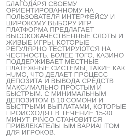
БЛАГОДАРЯ СВОЕМУ
ОРИЕНТИРОВАННОМУ НА
ПОЛЬЗОВАТЕЛЯ ИНТЕРФЕЙСУ И
ШИРОКОМУ ВЫБОРУ ИГР.
ПЛАТФОРМА ПРЕДЛАГАЕТ
ВЫСОКОКАЧЕСТВЕННЫЕ СЛОТЫ И
ЖИВЫЕ ИГРЫ, КОТОРЫЕ
РЕГУЛЯРНО ТЕСТИРУЮТСЯ НА
ЧЕСТНОСТЬ. БОЛЕЕ ТОГО, КАЗИНО
ПОДДЕРЖИВАЕТ МЕСТНЫЕ
ПЛАТЕЖНЫЕ СИСТЕМЫ, ТАКИЕ КАК
HUMO, ЧТО ДЕЛАЕТ ПРОЦЕСС
ДЕПОЗИТА И ВЫВОДА СРЕДСТВ
МАКСИМАЛЬНО ПРОСТЫМ И
БЫСТРЫМ. С МИНИМАЛЬНЫМ
ДЕПОЗИТОМ В 10 СОМОНИ И
БЫСТРЫМИ ВЫПЛАТАМИ, КОТОРЫЕ
ПРОИСХОДЯТ В ТЕЧЕНИЕ 15-30
МИНУТ, PINCO СТАНОВИТСЯ
ПРИВЛЕКАТЕЛЬНЫМ ВАРИАНТОМ
ДЛЯ ИГРОКОВ.