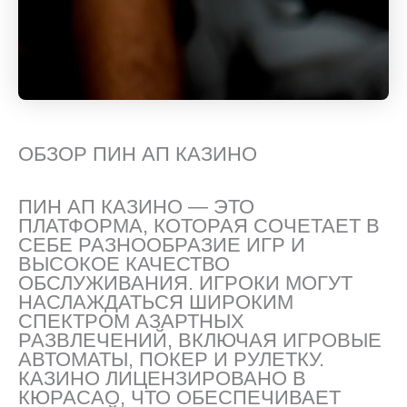
ОБЗОР ПИН АП КАЗИНО
ПИН АП КАЗИНО — ЭТО
ПЛАТФОРМА, КОТОРАЯ СОЧЕТАЕТ В
СЕБЕ РАЗНООБРАЗИЕ ИГР И
ВЫСОКОЕ КАЧЕСТВО
ОБСЛУЖИВАНИЯ. ИГРОКИ МОГУТ
НАСЛАЖДАТЬСЯ ШИРОКИМ
СПЕКТРОМ АЗАРТНЫХ
РАЗВЛЕЧЕНИЙ, ВКЛЮЧАЯ ИГРОВЫЕ
АВТОМАТЫ, ПОКЕР И РУЛЕТКУ.
КАЗИНО ЛИЦЕНЗИРОВАНО В
КЮРАСАО, ЧТО ОБЕСПЕЧИВАЕТ