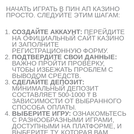
НАЧАТЬ ИГРАТЬ В ПИН АП КАЗИНО
ПРОСТО. СЛЕДУЙТЕ ЭТИМ ШАГАМ:
СОЗДАЙТЕ АККАУНТ:
ПЕРЕЙДИТЕ
НА ОФИЦИАЛЬНЫЙ САЙТ КАЗИНО
И ЗАПОЛНИТЕ
РЕГИСТРАЦИОННУЮ ФОРМУ.
ПОДТВЕРДИТЕ СВОИ ДАННЫЕ:
ВАЖНО ПРОЙТИ ПРОВЕРКУ,
ЧТОБЫ ИЗБЕЖАТЬ ПРОБЛЕМ С
ВЫВОДОМ СРЕДСТВ.
СДЕЛАЙТЕ ДЕПОЗИТ:
МИНИМАЛЬНЫЙ ДЕПОЗИТ
СОСТАВЛЯЕТ 500-1000 ₸ В
ЗАВИСИМОСТИ ОТ ВЫБРАННОГО
СПОСОБА ОПЛАТЫ.
ВЫБЕРИТЕ ИГРУ:
ОЗНАКОМЬТЕСЬ
С РАЗНООБРАЗНЫМИ ИГРАМИ,
ДОСТУПНЫМИ НА ПЛАТФОРМЕ, И
ВЫБЕРИТЕ ТУ, КОТОРАЯ ВАМ