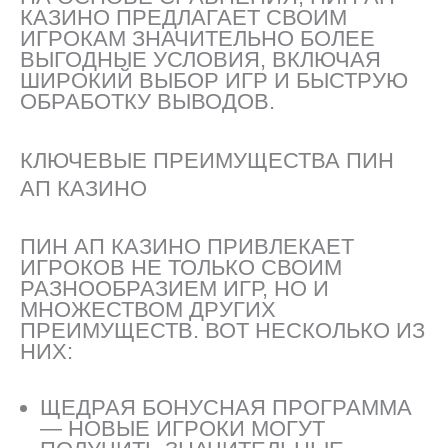
КАЗИНО ПРЕДЛАГАЕТ СВОИМ
ИГРОКАМ ЗНАЧИТЕЛЬНО БОЛЕЕ
ВЫГОДНЫЕ УСЛОВИЯ, ВКЛЮЧАЯ
ШИРОКИЙ ВЫБОР ИГР И БЫСТРУЮ
ОБРАБОТКУ ВЫВОДОВ.
КЛЮЧЕВЫЕ ПРЕИМУЩЕСТВА ПИН
АП КАЗИНО
ПИН АП КАЗИНО ПРИВЛЕКАЕТ
ИГРОКОВ НЕ ТОЛЬКО СВОИМ
РАЗНООБРАЗИЕМ ИГР, НО И
МНОЖЕСТВОМ ДРУГИХ
ПРЕИМУЩЕСТВ. ВОТ НЕСКОЛЬКО ИЗ
НИХ:
ЩЕДРАЯ БОНУСНАЯ ПРОГРАММА
— НОВЫЕ ИГРОКИ МОГУТ