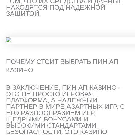
ТОМ, ЧТО ИХ СРЕДСТВА И ДАННЫЕ
НАХОДЯТСЯ ПОД НАДЕЖНОЙ
ЗАЩИТОЙ.
ПОЧЕМУ СТОИТ ВЫБРАТЬ ПИН АП
КАЗИНО
В ЗАКЛЮЧЕНИЕ, ПИН АП КАЗИНО —
ЭТО НЕ ПРОСТО ИГРОВАЯ
ПЛАТФОРМА, А НАДЕЖНЫЙ
ПАРТНЕР В МИРЕ АЗАРТНЫХ ИГР. С
ЕГО РАЗНООБРАЗИЕМ ИГР,
ЩЕДРЫМИ БОНУСАМИ И
ВЫСОКИМИ СТАНДАРТАМИ
БЕЗОПАСНОСТИ, ЭТО КАЗИНО