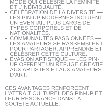
MODE QUI CÉLÈBRE LA FÉMINITÉ
ET L’INDIVIDUALITÉ.
CÉLÉBRATION DE LA DIVERSITÉ —
LES PIN-UP MODERNES INCLUENT
UN ÉVENTAIL PLUS LARGE DE
TYPES CORPORELS ET DE
NATIONALITÉS.
COMMUNAUTÉS PASSIONNÉES —
LES AMATEURS SE RASSEMBLENT
POUR PARTAGER, APPRENDRE ET
CÉLÉBRER CETTE CULTURE.
ÉVASION ARTISTIQUE — LES PIN-
UP OFFRENT UN REFUGE CRÉATIF
AUX ARTISTES ET AUX AMATEURS
D’ART.
CES AVANTAGES RENFORCENT
L’ATTRAIT CULTUREL DES PIN-UP ET
LEUR RÉSONANCE DANS LA
SOCIÉTÉ ACTUELLE.