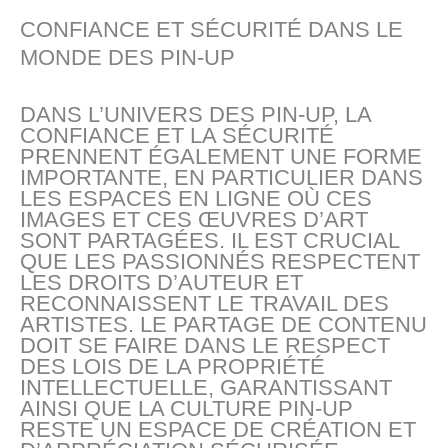
CONFIANCE ET SÉCURITÉ DANS LE
MONDE DES PIN-UP
DANS L’UNIVERS DES PIN-UP, LA
CONFIANCE ET LA SÉCURITÉ
PRENNENT ÉGALEMENT UNE FORME
IMPORTANTE, EN PARTICULIER DANS
LES ESPACES EN LIGNE OÙ CES
IMAGES ET CES ŒUVRES D’ART
SONT PARTAGÉES. IL EST CRUCIAL
QUE LES PASSIONNÉS RESPECTENT
LES DROITS D’AUTEUR ET
RECONNAISSENT LE TRAVAIL DES
ARTISTES. LE PARTAGE DE CONTENU
DOIT SE FAIRE DANS LE RESPECT
DES LOIS DE LA PROPRIÉTÉ
INTELLECTUELLE, GARANTISSANT
AINSI QUE LA CULTURE PIN-UP
RESTE UN ESPACE DE CRÉATION ET