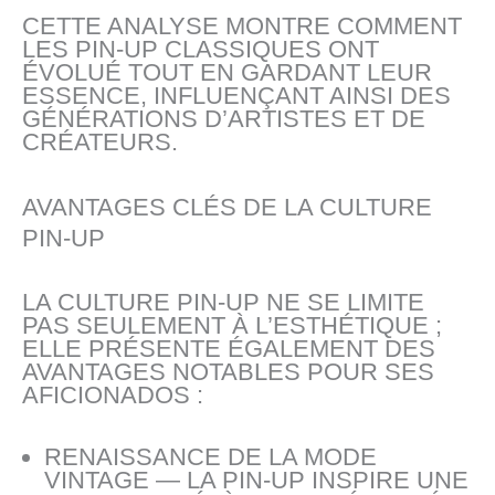
CETTE ANALYSE MONTRE COMMENT
LES PIN-UP CLASSIQUES ONT
ÉVOLUÉ TOUT EN GARDANT LEUR
ESSENCE, INFLUENÇANT AINSI DES
GÉNÉRATIONS D’ARTISTES ET DE
CRÉATEURS.
AVANTAGES CLÉS DE LA CULTURE
PIN-UP
LA CULTURE PIN-UP NE SE LIMITE
PAS SEULEMENT À L’ESTHÉTIQUE ;
ELLE PRÉSENTE ÉGALEMENT DES
AVANTAGES NOTABLES POUR SES
AFICIONADOS :
RENAISSANCE DE LA MODE
VINTAGE — LA PIN-UP INSPIRE UNE