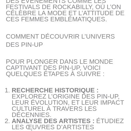
DES ÉVÉNEMENTS COMME LES
FESTIVALS DE ROCKABILLY, OÙ L’ON
CÉLÈBRE LA MODE ET L’ATTITUDE DE
CES FEMMES EMBLÉMATIQUES.
COMMENT DÉCOUVRIR L’UNIVERS
DES PIN-UP
POUR PLONGER DANS LE MONDE
CAPTIVANT DES PIN-UP, VOICI
QUELQUES ÉTAPES À SUIVRE :
RECHERCHE HISTORIQUE :
EXPLOREZ L’ORIGINE DES PIN-UP,
LEUR ÉVOLUTION, ET LEUR IMPACT
CULTUREL À TRAVERS LES
DÉCENNIES.
ANALYSE DES ARTISTES :
ÉTUDIEZ
LES ŒUVRES D’ARTISTES