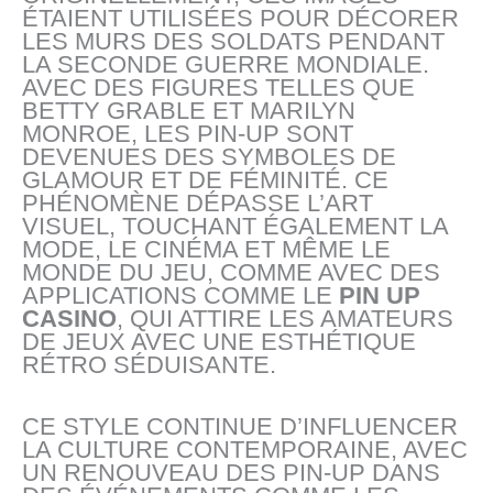
ÉTAIENT UTILISÉES POUR DÉCORER
LES MURS DES SOLDATS PENDANT
LA SECONDE GUERRE MONDIALE.
AVEC DES FIGURES TELLES QUE
BETTY GRABLE ET MARILYN
MONROE, LES PIN-UP SONT
DEVENUES DES SYMBOLES DE
GLAMOUR ET DE FÉMINITÉ. CE
PHÉNOMÈNE DÉPASSE L’ART
VISUEL, TOUCHANT ÉGALEMENT LA
MODE, LE CINÉMA ET MÊME LE
MONDE DU JEU, COMME AVEC DES
APPLICATIONS COMME LE
PIN UP
CASINO
, QUI ATTIRE LES AMATEURS
DE JEUX AVEC UNE ESTHÉTIQUE
RÉTRO SÉDUISANTE.
CE STYLE CONTINUE D’INFLUENCER
LA CULTURE CONTEMPORAINE, AVEC
UN RENOUVEAU DES PIN-UP DANS