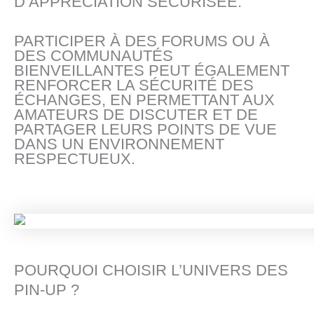
D’APPRÉCIATION SÉCURISÉE.
PARTICIPER À DES FORUMS OU À
DES COMMUNAUTÉS
BIENVEILLANTES PEUT ÉGALEMENT
RENFORCER LA SÉCURITÉ DES
ÉCHANGES, EN PERMETTANT AUX
AMATEURS DE DISCUTER ET DE
PARTAGER LEURS POINTS DE VUE
DANS UN ENVIRONNEMENT
RESPECTUEUX.
POURQUOI CHOISIR L’UNIVERS DES
PIN-UP ?