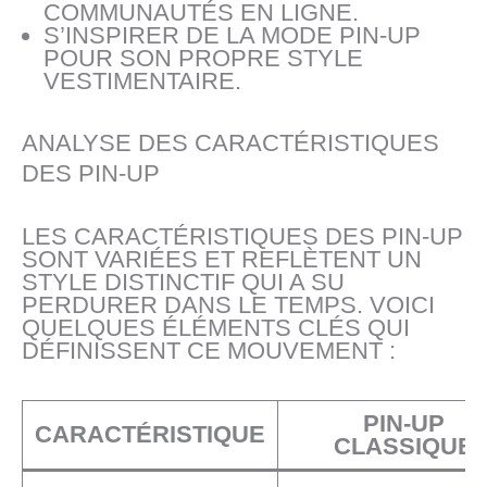
COMMUNAUTÉS EN LIGNE.
S’INSPIRER DE LA MODE PIN-UP
POUR SON PROPRE STYLE
VESTIMENTAIRE.
ANALYSE DES CARACTÉRISTIQUES
DES PIN-UP
LES CARACTÉRISTIQUES DES PIN-UP
SONT VARIÉES ET REFLÈTENT UN
STYLE DISTINCTIF QUI A SU
PERDURER DANS LE TEMPS. VOICI
QUELQUES ÉLÉMENTS CLÉS QUI
DÉFINISSENT CE MOUVEMENT :
PIN-UP
CARACTÉRISTIQUE
CLASSIQUE