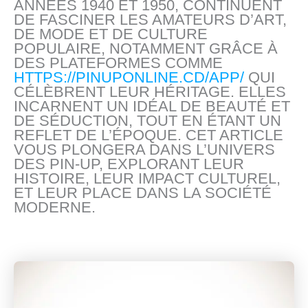
ANNÉES 1940 ET 1950, CONTINUENT
DE FASCINER LES AMATEURS D’ART,
DE MODE ET DE CULTURE
POPULAIRE, NOTAMMENT GRÂCE À
DES PLATEFORMES COMME
HTTPS://PINUPONLINE.CD/APP/
QUI
CÉLÈBRENT LEUR HÉRITAGE. ELLES
INCARNENT UN IDÉAL DE BEAUTÉ ET
DE SÉDUCTION, TOUT EN ÉTANT UN
REFLET DE L’ÉPOQUE. CET ARTICLE
VOUS PLONGERA DANS L’UNIVERS
DES PIN-UP, EXPLORANT LEUR
HISTOIRE, LEUR IMPACT CULTUREL,
ET LEUR PLACE DANS LA SOCIÉTÉ
MODERNE.