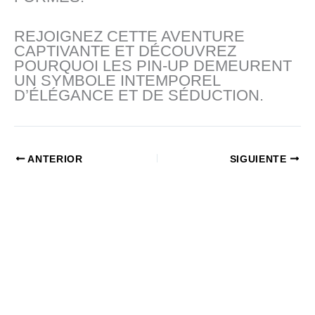
REJOIGNEZ CETTE AVENTURE
CAPTIVANTE ET DÉCOUVREZ
POURQUOI LES PIN-UP DEMEURENT
UN SYMBOLE INTEMPOREL
D’ÉLÉGANCE ET DE SÉDUCTION.
ANTERIOR
SIGUIENTE