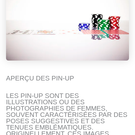
APERÇU DES PIN-UP
LES PIN-UP SONT DES
ILLUSTRATIONS OU DES
PHOTOGRAPHIES DE FEMMES,
SOUVENT CARACTÉRISÉES PAR DES
POSES SUGGESTIVES ET DES
TENUES EMBLÉMATIQUES.
ORIGINELLEMENT, CES IMAGES