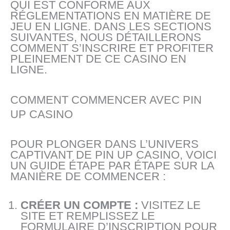
QUI EST CONFORME AUX
RÉGLEMENTATIONS EN MATIÈRE DE
JEU EN LIGNE. DANS LES SECTIONS
SUIVANTES, NOUS DÉTAILLERONS
COMMENT S’INSCRIRE ET PROFITER
PLEINEMENT DE CE CASINO EN
LIGNE.
COMMENT COMMENCER AVEC PIN
UP CASINO
POUR PLONGER DANS L’UNIVERS
CAPTIVANT DE PIN UP CASINO, VOICI
UN GUIDE ÉTAPE PAR ÉTAPE SUR LA
MANIÈRE DE COMMENCER :
CRÉER UN COMPTE :
VISITEZ LE
SITE ET REMPLISSEZ LE
FORMULAIRE D’INSCRIPTION POUR