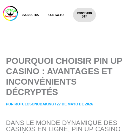
IR
AL
IMPRESIÓN
CONTENIDO
PRODUCTOS
CONTACTO
DTF
POURQUOI CHOISIR PIN UP
CASINO : AVANTAGES ET
INCONVÉNIENTS
DÉCRYPTÉS
POR
ROTULOSONUBAKING
/
27 DE MAYO DE 2026
DANS LE MONDE DYNAMIQUE DES
CASINOS EN LIGNE, PIN UP CASINO