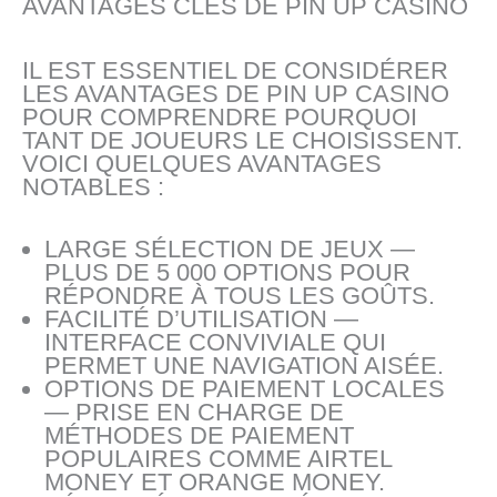
AVANTAGES CLÉS DE PIN UP CASINO
IL EST ESSENTIEL DE CONSIDÉRER
LES AVANTAGES DE PIN UP CASINO
POUR COMPRENDRE POURQUOI
TANT DE JOUEURS LE CHOISISSENT.
VOICI QUELQUES AVANTAGES
NOTABLES :
LARGE SÉLECTION DE JEUX —
PLUS DE 5 000 OPTIONS POUR
RÉPONDRE À TOUS LES GOÛTS.
FACILITÉ D’UTILISATION —
INTERFACE CONVIVIALE QUI
PERMET UNE NAVIGATION AISÉE.
OPTIONS DE PAIEMENT LOCALES
— PRISE EN CHARGE DE
MÉTHODES DE PAIEMENT
POPULAIRES COMME AIRTEL
MONEY ET ORANGE MONEY.