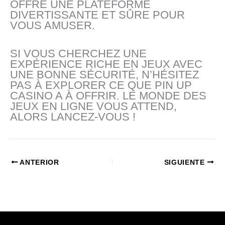
OFFRE UNE PLATEFORME
DIVERTISSANTE ET SÛRE POUR
VOUS AMUSER.
SI VOUS CHERCHEZ UNE
EXPÉRIENCE RICHE EN JEUX AVEC
UNE BONNE SÉCURITÉ, N’HÉSITEZ
PAS À EXPLORER CE QUE PIN UP
CASINO A À OFFRIR. LE MONDE DES
JEUX EN LIGNE VOUS ATTEND,
ALORS LANCEZ-VOUS !
ANTERIOR
SIGUIENTE