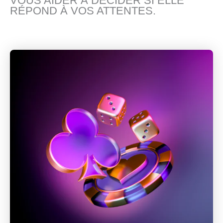
VOUS AIDER À DÉCIDER SI ELLE
RÉPOND À VOS ATTENTES.