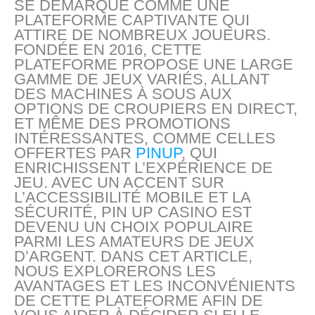
SE DÉMARQUE COMME UNE
PLATEFORME CAPTIVANTE QUI
ATTIRE DE NOMBREUX JOUEURS.
FONDÉE EN 2016, CETTE
PLATEFORME PROPOSE UNE LARGE
GAMME DE JEUX VARIÉS, ALLANT
DES MACHINES À SOUS AUX
OPTIONS DE CROUPIERS EN DIRECT,
ET MÊME DES PROMOTIONS
INTÉRESSANTES, COMME CELLES
OFFERTES PAR
PINUP
, QUI
ENRICHISSENT L’EXPÉRIENCE DE
JEU. AVEC UN ACCENT SUR
L’ACCESSIBILITÉ MOBILE ET LA
SÉCURITÉ, PIN UP CASINO EST
DEVENU UN CHOIX POPULAIRE
PARMI LES AMATEURS DE JEUX
D’ARGENT. DANS CET ARTICLE,
NOUS EXPLORERONS LES
AVANTAGES ET LES INCONVÉNIENTS
DE CETTE PLATEFORME AFIN DE