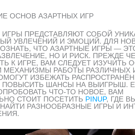
Е ОСНОВ АЗАРТНЫХ ИГР
 ИГРЫ ПРЕДСТАВЛЯЮТ СОБОЙ УНИ
НЫЙ УВЛЕЧЕНИЙ И ЭМОЦИЙ. ДЛЯ НО
ОЗНАТЬ, ЧТО АЗАРТНЫЕ ИГРЫ — ЭТ
АЗВЛЕЧЕНИЕ, НО И РИСК. ПРЕЖДЕ Ч
ТЬ К ИГРЕ, ВАМ СЛЕДУЕТ ИЗУЧИТЬ
И МЕХАНИЗМЫ РАБОТЫ РАЗЛИЧНЫХ И
ОМОГУТ ИЗБЕЖАТЬ РАСПРОСТРАНЁ
 ПОВЫСИТЬ ШАНСЫ НА ВЫИГРЫШ. Е
ОПРОБОВАТЬ ЧТО-ТО НОВОЕ, ВАМ
ЬНО СТОИТ ПОСЕТИТЬ
PINUP
, ГДЕ В
НАЙТИ РАЗНООБРАЗНЫЕ ИГРЫ И И
НИЯ.