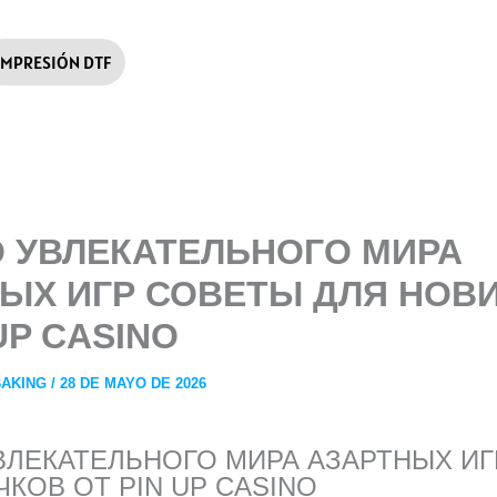
IMPRESIÓN DTF
 УВЛЕКАТЕЛЬНОГО МИРА
ЫХ ИГР СОВЕТЫ ДЛЯ НОВ
UP CASINO
BAKING
/
28 DE MAYO DE 2026
ВЛЕКАТЕЛЬНОГО МИРА АЗАРТНЫХ И
КОВ ОТ PIN UP CASINO