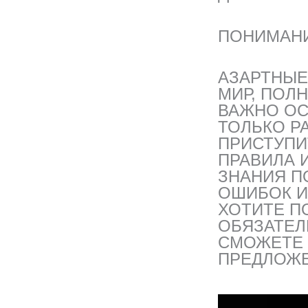
ПОНИМАНИ
АЗАРТНЫЕ
МИР, ПОЛ
ВАЖНО ОС
ТОЛЬКО Р
ПРИСТУПИ
ПРАВИЛА 
ЗНАНИЯ П
ОШИБОК И
ХОТИТЕ П
ОБЯЗАТЕЛ
СМОЖЕТЕ 
ПРЕДЛОЖЕ