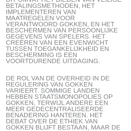
BETALINGSMETHODEN, HET
IMPLEMENTEREN VAN
MAATREGELEN VOOR
VERANTWOORD GOKKEN, EN HET
BESCHERMEN VAN PERSOONLIJKE
GEGEVENS VAN SPELERS. HET
CREËREN VAN EEN EVENWICHT
TUSSEN TOEGANKELIJKHEID EN
BESCHERMING IS EEN
VOORTDURENDE UITDAGING.
DE ROL VAN DE OVERHEID IN DE
REGULERING VAN GOKKEN
VARIEERT. SOMMIGE LANDEN
HEBBEN STAATSMONOPOLIES OP
GOKKEN, TERWIJL ANDERE EEN
MEER GEDECENTRALISEERDE
BENADERING HANTEREN. HET
DEBAT OVER DE ETHIEK VAN
GOKKEN BLIJFT BESTAAN, MAAR DE