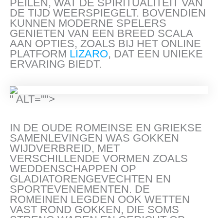
PEILEN, WAT DE SPIRITUALITEIT VAN
DE TIJD WEERSPIEGELT. BOVENDIEN
KUNNEN MODERNE SPELERS
GENIETEN VAN EEN BREED SCALA
AAN OPTIES, ZOALS BIJ HET ONLINE
PLATFORM
LIZARO
, DAT EEN UNIEKE
ERVARING BIEDT.
" ALT="">
IN DE OUDE ROMEINSE EN GRIEKSE
SAMENLEVINGEN WAS GOKKEN
WIJDVERBREID, MET
VERSCHILLENDE VORMEN ZOALS
WEDDENSCHAPPEN OP
GLADIATORENGEVECHTEN EN
SPORTEVENEMENTEN. DE
ROMEINEN LEGDEN OOK WETTEN
VAST ROND GOKKEN, DIE SOMS