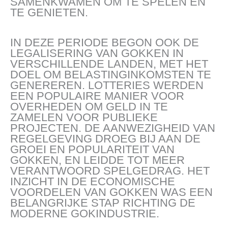
SAMENKWAMEN OM TE SPELEN EN
TE GENIETEN.
IN DEZE PERIODE BEGON OOK DE
LEGALISERING VAN GOKKEN IN
VERSCHILLENDE LANDEN, MET HET
DOEL OM BELASTINGINKOMSTEN TE
GENEREREN. LOTTERIES WERDEN
EEN POPULAIRE MANIER VOOR
OVERHEDEN OM GELD IN TE
ZAMELEN VOOR PUBLIEKE
PROJECTEN. DE AANWEZIGHEID VAN
REGELGEVING DROEG BIJ AAN DE
GROEI EN POPULARITEIT VAN
GOKKEN, EN LEIDDE TOT MEER
VERANTWOORD SPELGEDRAG. HET
INZICHT IN DE ECONOMISCHE
VOORDELEN VAN GOKKEN WAS EEN
BELANGRIJKE STAP RICHTING DE
MODERNE GOKINDUSTRIE.