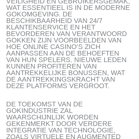
VEILIGHEID EN GEBRUIKERSGEMAK,
WAT ESSENTIEEL IS IN DE MODERNE
GOKOMGEVING. DE
BESCHIKBAARHEID VAN 24/7
KLANTENSERVICE EN HET
BEVORDEREN VAN VERANTWOORD
GOKKEN ZIJN VOORBEELDEN VAN
HOE ONLINE CASINO’S ZICH
AANPASSEN AAN DE BEHOEFTEN
VAN HUN SPELERS. NIEUWE LEDEN
KUNNEN PROFITEREN VAN
AANTREKKELIJKE BONUSSEN, WAT
DE AANTREKKINGSKRACHT VAN
DEZE PLATFORMS VERGROOT.
DE TOEKOMST VAN DE
GOKINDUSTRIE ZAL
WAARSCHIJNLIJK WORDEN
GEKENMERKT DOOR VERDERE
INTEGRATIE VAN TECHNOLOGIE,
ZOALS VIRTUELE EN AUGMENTED