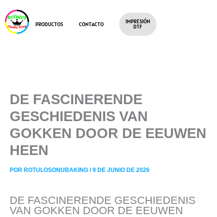
IR
AL
IMPRESIÓN
CONTENIDO
PRODUCTOS
CONTACTO
DTF
DE FASCINERENDE
GESCHIEDENIS VAN
GOKKEN DOOR DE EEUWEN
HEEN
POR
ROTULOSONUBAKING
/
9 DE JUNIO DE 2026
DE FASCINERENDE GESCHIEDENIS
VAN GOKKEN DOOR DE EEUWEN