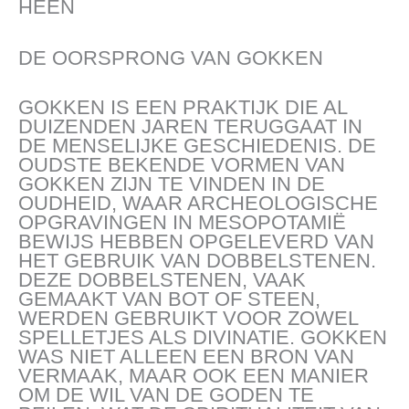
HEEN
DE OORSPRONG VAN GOKKEN
GOKKEN IS EEN PRAKTIJK DIE AL
DUIZENDEN JAREN TERUGGAAT IN
DE MENSELIJKE GESCHIEDENIS. DE
OUDSTE BEKENDE VORMEN VAN
GOKKEN ZIJN TE VINDEN IN DE
OUDHEID, WAAR ARCHEOLOGISCHE
OPGRAVINGEN IN MESOPOTAMIË
BEWIJS HEBBEN OPGELEVERD VAN
HET GEBRUIK VAN DOBBELSTENEN.
DEZE DOBBELSTENEN, VAAK
GEMAAKT VAN BOT OF STEEN,
WERDEN GEBRUIKT VOOR ZOWEL
SPELLETJES ALS DIVINATIE. GOKKEN
WAS NIET ALLEEN EEN BRON VAN
VERMAAK, MAAR OOK EEN MANIER
OM DE WIL VAN DE GODEN TE