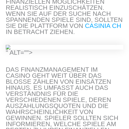
FINANZIELLEN MÖGLICHKEITEN
REALISTISCH EINZUSCHÄTZEN.
WENN SIE AUF DER SUCHE NACH
SPANNENDEN SPIELE SIND, SOLLTEN
SIE DIE PLATTFORM VON
CASINIA CH
IN BETRACHT ZIEHEN.
" ALT="">
DAS FINANZMANAGEMENT IM
CASINO GEHT WEIT ÜBER DAS
BLOSSE ZÄHLEN VON EINSÄTZEN H
INAUS. ES UMFASST AUCH DAS V
ERSTÄNDNIS FÜR DIE V
ERSCHIEDENEN SPIELE, DEREN A
USZAHLUNGSQUOTEN UND DIE W
AHRSCHEINLICHKEIT VON G
EWINNEN. SPIELER SOLLTEN SICH I
NFORMIEREN, WELCHE SPIELE AM B