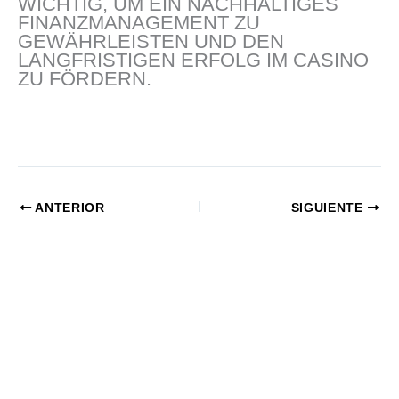
WICHTIG, UM EIN NACHHALTIGES
FINANZMANAGEMENT ZU
GEWÄHRLEISTEN UND DEN
LANGFRISTIGEN ERFOLG IM CASINO
ZU FÖRDERN.
ANTERIOR
SIGUIENTE