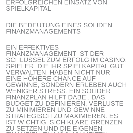
ERFOLGREICHEN EINSATZ VON
SPIELKAPITAL
DIE BEDEUTUNG EINES SOLIDEN
FINANZMANAGEMENTS
EIN EFFEKTIVES
FINANZMANAGEMENT IST DER
SCHLÜSSEL ZUM ERFOLG IM CASINO.
SPIELER, DIE IHR SPIELKAPITAL GUT
VERWALTEN, HABEN NICHT NUR
EINE HÖHERE CHANCE AUF
GEWINNE, SONDERN ERLEBEN AUCH
WENIGER STRESS. EIN SOLIDER
FINANZPLAN HILFT DABEI, DAS
BUDGET ZU DEFINIEREN, VERLUSTE
ZU MINIMIEREN UND GEWINNE
STRATEGISCH ZU MAXIMIEREN. ES
IST WICHTIG, SICH KLARE GRENZEN
ZU SETZEN UND DIE EIGENEN