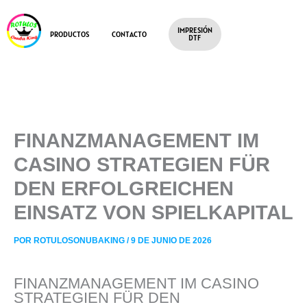
IR
AL
IMPRESIÓN
CONTENIDO
PRODUCTOS
CONTACTO
DTF
FINANZMANAGEMENT IM
CASINO STRATEGIEN FÜR
DEN ERFOLGREICHEN
EINSATZ VON SPIELKAPITAL
POR
ROTULOSONUBAKING
/
9 DE JUNIO DE 2026
FINANZMANAGEMENT IM CASINO
STRATEGIEN FÜR DEN