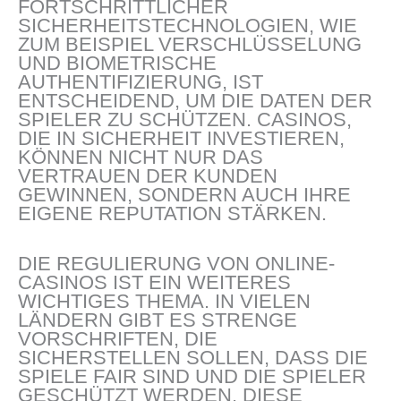
FORTSCHRITTLICHER
SICHERHEITSTECHNOLOGIEN, WIE
ZUM BEISPIEL VERSCHLÜSSELUNG
UND BIOMETRISCHE
AUTHENTIFIZIERUNG, IST
ENTSCHEIDEND, UM DIE DATEN DER
SPIELER ZU SCHÜTZEN. CASINOS,
DIE IN SICHERHEIT INVESTIEREN,
KÖNNEN NICHT NUR DAS
VERTRAUEN DER KUNDEN
GEWINNEN, SONDERN AUCH IHRE
EIGENE REPUTATION STÄRKEN.
DIE REGULIERUNG VON ONLINE-
CASINOS IST EIN WEITERES
WICHTIGES THEMA. IN VIELEN
LÄNDERN GIBT ES STRENGE
VORSCHRIFTEN, DIE
SICHERSTELLEN SOLLEN, DASS DIE
SPIELE FAIR SIND UND DIE SPIELER
GESCHÜTZT WERDEN. DIESE