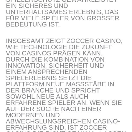
IN SICHERES UND U
NTERHALTSAMES ERLEBNIS, DAS F
ÜR VIELE SPIELER VON GROSSER BE
DEUTUNG IST.
INSGESAMT ZEIGT ZOCCER CASINO,
WIE TECHNOLOGIE DIE ZUKUNFT
VON CASINOS PRÄGEN KANN.
DURCH DIE KOMBINATION VON
INNOVATION, SICHERHEIT UND
EINEM ANSPRECHENDEN
SPIELERLEBNIS SETZT DIE
PLATTFORM NEUE MASSSTÄBE IN D
ER BRANCHE UND SPRICHT S
OWOHL NEUE ALS AUCH E
RFAHRENE SPIELER AN. WENN SIE A
UF DER SUCHE NACH EINER M
ODERNEN UND A
BWECHSLUNGSREICHEN CASINO-E
RFAHRUNG SIND, IST ZOCCER C