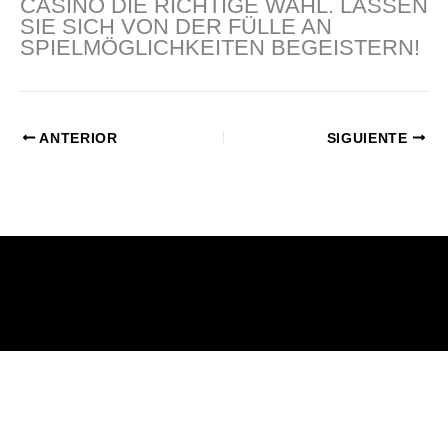
ASINO DIE RICHTIGE WAHL. LASSEN S
IE SICH VON DER FÜLLE AN S
PIELMÖGLICHKEITEN BEGEISTERN!
ANTERIOR
SIGUIENTE