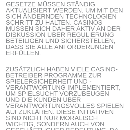
GESETZE MÜSSEN STÄNDIG
AKTUALISIERT WERDEN, UM MIT DEN
SICH ÄNDERNDEN TECHNOLOGIEN
SCHRITT ZU HALTEN. CASINOS
MÜSSEN SICH DAHER AKTIV AN DER
DISKUSSION ÜBER REGULIERUNG
BETEILIGEN UND SICHERSTELLEN,
DASS SIE ALLE ANFORDERUNGEN
ERFÜLLEN.
ZUSÄTZLICH HABEN VIELE CASINO-
BETREIBER PROGRAMME ZUR
SPIELERSICHERHEIT UND -
VERANTWORTUNG IMPLEMENTIERT,
UM SPIELSUCHT VORZUBEUGEN
UND DIE KUNDEN ÜBER
VERANTWORTUNGSVOLLES SPIELEN
AUFZUKLÄREN. DIESE INITIATIVEN
SIND NICHT NUR MORALISCH
WICHTIG, SONDERN AUCH VON