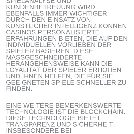
SPIELANALYSE UND
KUNDENBETREUUNG WIRD
EBENFALLS IMMER WICHTIGER.
DURCH DEN EINSATZ VON
KÜNSTLICHER INTELLIGENZ KÖNNEN
CASINOS PERSONALISIERTE
ERFAHRUNGEN BIETEN, DIE AUF DEN
INDIVIDUELLEN VORLIEBEN DER
SPIELER BASIEREN. DIESE
MASSGESCHNEIDERTE H
ERANGEHENSWEISE KANN DIE L
OYALITÄT DER SPIELER ERHÖHEN U
ND IHNEN HELFEN, DIE FÜR SIE G
EEIGNETEN SPIELE SCHNELLER ZU F
INDEN.
EINE WEITERE BEMERKENSWERTE
TECHNOLOGIE IST DIE BLOCKCHAIN.
DIESE TECHNOLOGIE BIETET
TRANSPARENZ UND SICHERHEIT,
INSBESONDERE BEI