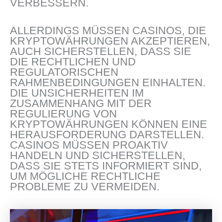
VERBESSERN.
ALLERDINGS MÜSSEN CASINOS, DIE
KRYPTOWÄHRUNGEN AKZEPTIEREN,
AUCH SICHERSTELLEN, DASS SIE
DIE RECHTLICHEN UND
REGULATORISCHEN
RAHMENBEDINGUNGEN EINHALTEN.
DIE UNSICHERHEITEN IM
ZUSAMMENHANG MIT DER
REGULIERUNG VON
KRYPTOWÄHRUNGEN KÖNNEN EINE
HERAUSFORDERUNG DARSTELLEN.
CASINOS MÜSSEN PROAKTIV
HANDELN UND SICHERSTELLEN,
DASS SIE STETS INFORMIERT SIND,
UM MÖGLICHE RECHTLICHE
PROBLEME ZU VERMEIDEN.