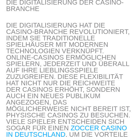
DIE DIGITALISIERUNG DER CASINO-
BRANCHE
DIE DIGITALISIERUNG HAT DIE
CASINO-BRANCHE REVOLUTIONIERT,
INDEM SIE TRADITIONELLE
SPIELHÄUSER MIT MODERNEN
TECHNOLOGIEN VERKNÜPFT.
ONLINE-CASINOS ERMÖGLICHEN
SPIELERN, JEDERZEIT UND ÜBERALL
AUF IHRE LIEBLINGSSPIELE
ZUZUGREIFEN. DIESE FLEXIBILITÄT
HAT NICHT NUR DIE REICHWEITE
DER CASINOS ERHÖHT, SONDERN
AUCH EIN NEUES PUBLIKUM
ANGEZOGEN, DAS
MÖGLICHERWEISE NICHT BEREIT IST,
PHYSISCHE CASINOS ZU BESUCHEN.
VIELE SPIELER ENTSCHEIDEN SICH
SOGAR FÜR EINEN
ZOCCER CASINO
IN DEUTSCHLAND
, UM DIE VORTEILE