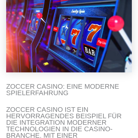
ZOCCER CASINO: EINE MODERNE
SPIELERFAHRUNG
ZOCCER CASINO IST EIN
HERVORRAGENDES BEISPIEL FÜR
DIE INTEGRATION MODERNER
TECHNOLOGIEN IN DIE CASINO-
BRANCHE. MIT EINER