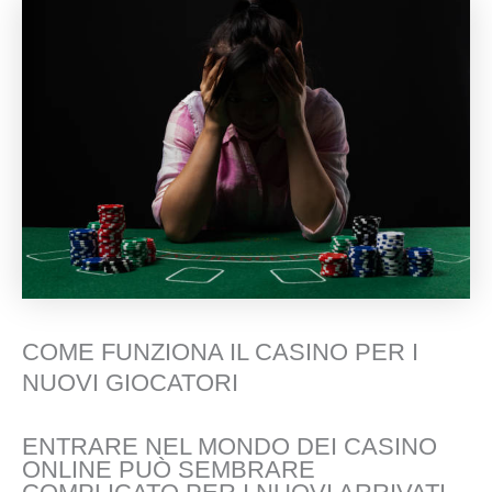
COME FUNZIONA IL CASINO PER I
NUOVI GIOCATORI
ENTRARE NEL MONDO DEI CASINO
ONLINE PUÒ SEMBRARE