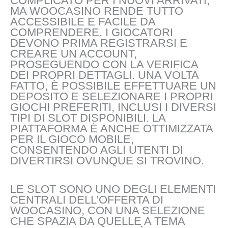
COMPLICATO PER I NUOVI ARRIVATI,
MA WOOCASINO RENDE TUTTO
ACCESSIBILE E FACILE DA
COMPRENDERE. I GIOCATORI
DEVONO PRIMA REGISTRARSI E
CREARE UN ACCOUNT,
PROSEGUENDO CON LA VERIFICA
DEI PROPRI DETTAGLI. UNA VOLTA
FATTO, È POSSIBILE EFFETTUARE UN
DEPOSITO E SELEZIONARE I PROPRI
GIOCHI PREFERITI, INCLUSI I DIVERSI
TIPI DI SLOT DISPONIBILI. LA
PIATTAFORMA È ANCHE OTTIMIZZATA
PER IL GIOCO MOBILE,
CONSENTENDO AGLI UTENTI DI
DIVERTIRSI OVUNQUE SI TROVINO.
LE SLOT SONO UNO DEGLI ELEMENTI
CENTRALI DELL’OFFERTA DI
WOOCASINO, CON UNA SELEZIONE
CHE SPAZIA DA QUELLE A TEMA