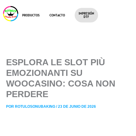
IR
AL
IMPRESIÓN
CONTENIDO
PRODUCTOS
CONTACTO
DTF
ESPLORA LE SLOT PIÙ
EMOZIONANTI SU
WOOCASINO: COSA NON
PERDERE
POR
ROTULOSONUBAKING
/
23 DE JUNIO DE 2026