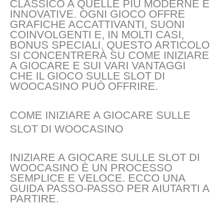
CLASSICO A QUELLE PIÙ MODERNE E
INNOVATIVE. OGNI GIOCO OFFRE
GRAFICHE ACCATTIVANTI, SUONI
COINVOLGENTI E, IN MOLTI CASI,
BONUS SPECIALI. QUESTO ARTICOLO
SI CONCENTRERÀ SU COME INIZIARE
A GIOCARE E SUI VARI VANTAGGI
CHE IL GIOCO SULLE SLOT DI
WOOCASINO PUÒ OFFRIRE.
COME INIZIARE A GIOCARE SULLE
SLOT DI WOOCASINO
INIZIARE A GIOCARE SULLE SLOT DI
WOOCASINO È UN PROCESSO
SEMPLICE E VELOCE. ECCO UNA
GUIDA PASSO-PASSO PER AIUTARTI A
PARTIRE.