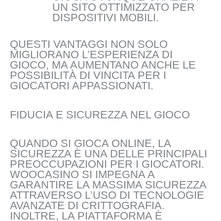
UN SITO OTTIMIZZATO PER
DISPOSITIVI MOBILI.
QUESTI VANTAGGI NON SOLO
MIGLIORANO L’ESPERIENZA DI
GIOCO, MA AUMENTANO ANCHE LE
POSSIBILITÀ DI VINCITA PER I
GIOCATORI APPASSIONATI.
FIDUCIA E SICUREZZA NEL GIOCO
QUANDO SI GIOCA ONLINE, LA
SICUREZZA È UNA DELLE PRINCIPALI
PREOCCUPAZIONI PER I GIOCATORI.
WOOCASINO SI IMPEGNA A
GARANTIRE LA MASSIMA SICUREZZA
ATTRAVERSO L’USO DI TECNOLOGIE
AVANZATE DI CRITTOGRAFIA.
INOLTRE, LA PIATTAFORMA È