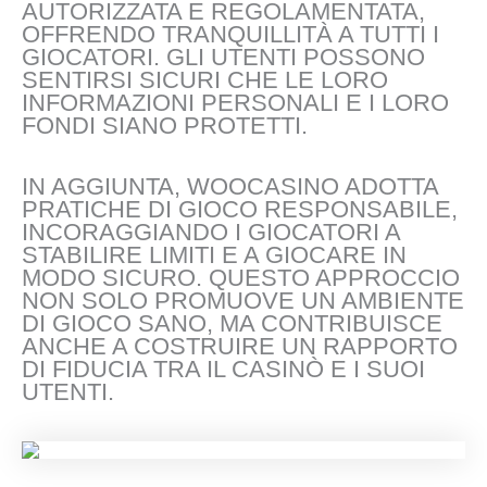
AUTORIZZATA E REGOLAMENTATA,
OFFRENDO TRANQUILLITÀ A TUTTI I
GIOCATORI. GLI UTENTI POSSONO
SENTIRSI SICURI CHE LE LORO
INFORMAZIONI PERSONALI E I LORO
FONDI SIANO PROTETTI.
IN AGGIUNTA, WOOCASINO ADOTTA
PRATICHE DI GIOCO RESPONSABILE,
INCORAGGIANDO I GIOCATORI A
STABILIRE LIMITI E A GIOCARE IN
MODO SICURO. QUESTO APPROCCIO
NON SOLO PROMUOVE UN AMBIENTE
DI GIOCO SANO, MA CONTRIBUISCE
ANCHE A COSTRUIRE UN RAPPORTO
DI FIDUCIA TRA IL CASINÒ E I SUOI
UTENTI.