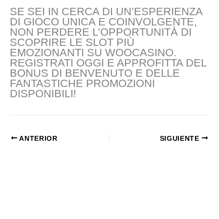
SE SEI IN CERCA DI UN’ESPERIENZA
DI GIOCO UNICA E COINVOLGENTE,
NON PERDERE L’OPPORTUNITÀ DI
SCOPRIRE LE SLOT PIÙ
EMOZIONANTI SU WOOCASINO.
REGISTRATI OGGI E APPROFITTA DEL
BONUS DI BENVENUTO E DELLE
FANTASTICHE PROMOZIONI
DISPONIBILI!
ANTERIOR
SIGUIENTE