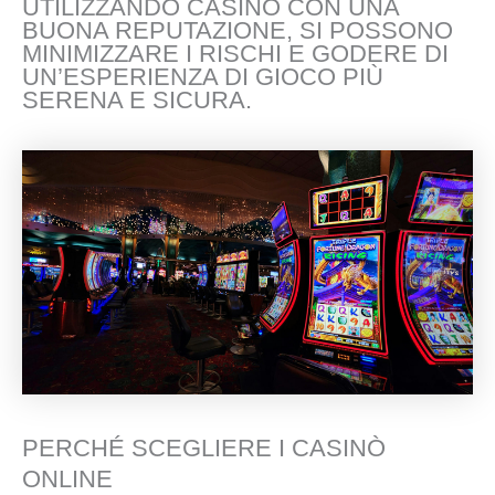
UTILIZZANDO CASINÒ CON UNA
BUONA REPUTAZIONE, SI POSSONO
MINIMIZZARE I RISCHI E GODERE DI
UN’ESPERIENZA DI GIOCO PIÙ
SERENA E SICURA.
PERCHÉ SCEGLIERE I CASINÒ
ONLINE