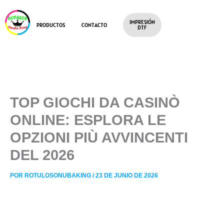
IR
AL
IMPRESIÓN
CONTENIDO
PRODUCTOS
CONTACTO
DTF
TOP GIOCHI DA CASINÒ
ONLINE: ESPLORA LE
OPZIONI PIÙ AVVINCENTI
DEL 2026
POR
ROTULOSONUBAKING
/
23 DE JUNIO DE 2026