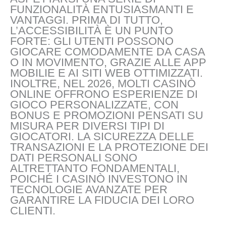
FUNZIONALITÀ ENTUSIASMANTI E
VANTAGGI. PRIMA DI TUTTO,
L’ACCESSIBILITÀ È UN PUNTO
FORTE: GLI UTENTI POSSONO
GIOCARE COMODAMENTE DA CASA
O IN MOVIMENTO, GRAZIE ALLE APP
MOBILIE E AI SITI WEB OTTIMIZZATI.
INOLTRE, NEL 2026, MOLTI CASINÒ
ONLINE OFFRONO ESPERIENZE DI
GIOCO PERSONALIZZATE, CON
BONUS E PROMOZIONI PENSATI SU
MISURA PER DIVERSI TIPI DI
GIOCATORI. LA SICUREZZA DELLE
TRANSAZIONI E LA PROTEZIONE DEI
DATI PERSONALI SONO
ALTRETTANTO FONDAMENTALI,
POICHÉ I CASINÒ INVESTONO IN
TECNOLOGIE AVANZATE PER
GARANTIRE LA FIDUCIA DEI LORO
CLIENTI.