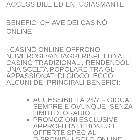
ACCESSIBILE ED ENTUSIASMANTE.
BENEFICI CHIAVE DEI CASINÒ
ONLINE
I CASINÒ ONLINE OFFRONO
NUMEROSI VANTAGGI RISPETTO AI
CASINÒ TRADIZIONALI, RENDENDOLI
UNA SCELTA POPOLARE TRA GLI
APPASSIONATI DI GIOCO. ECCO
ALCUNI DEI PRINCIPALI BENEFICI:
ACCESSIBILITÀ 24/7 – GIOCA
SEMPRE E OVUNQUE, SENZA
LIMITI DI ORARIO.
PROMOZIONI ESCLUSIVE –
APPROFITTA DI BONUS E
OFFERTE SPECIALI
DISPONIBILI SOLO ONLINE.