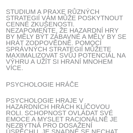
STUDIUM A PRAXE RŮZNÝCH
STRATEGIÍ VÁM MŮŽE POSKYTNOUT
CENNÉ ZKUŠENOSTI.
NEZAPOMEŇTE, ŽE HAZARDNÍ HRY
BY MĚLY BÝT ZÁBAVNÉ A MĚLY BY SE
HRÁT ZODPOVĚDNĚ. POMOCÍ
SPRÁVNÝCH STRATEGIÍ MŮŽETE
MAXIMALIZOVAT SVŮJ POTENCIÁL NA
VÝHRU A UŽÍT SI HRANÍ MNOHEM
VÍCE.
PSYCHOLOGIE HRÁČE
PSYCHOLOGIE HRAJE V
HAZARDNÍCH HRÁCH KLÍČOVOU
ROLI. SCHOPNOST OVLÁDAT SVÉ
EMOCE A MYSLET RACIONÁLNĚ JE
NEZBYTNÁ PRO DOSAŽENÍ
ÚSPĚCHU. JE SNADNÉ SE NECHAT