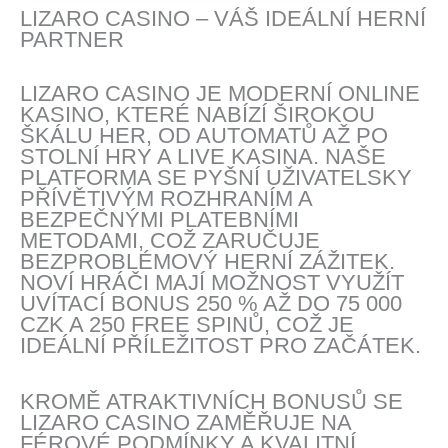
LIZARO CASINO – VÁŠ IDEÁLNÍ HERNÍ
PARTNER
LIZARO CASINO JE MODERNÍ ONLINE
KASINO, KTERÉ NABÍZÍ ŠIROKOU
ŠKÁLU HER, OD AUTOMATŮ AŽ PO
STOLNÍ HRY A LIVE KASINA. NAŠE
PLATFORMA SE PYŠNÍ UŽIVATELSKY
PŘÍVĚTIVÝM ROZHRANÍM A
BEZPEČNÝMI PLATEBNÍMI
METODAMI, COŽ ZARUČUJE
BEZPROBLÉMOVÝ HERNÍ ZÁŽITEK.
NOVÍ HRÁČI MAJÍ MOŽNOST VYUŽÍT
UVÍTACÍ BONUS 250 % AŽ DO 75 000
CZK A 250 FREE SPINŮ, COŽ JE
IDEÁLNÍ PŘÍLEŽITOST PRO ZAČÁTEK.
KROMĚ ATRAKTIVNÍCH BONUSŮ SE
LIZARO CASINO ZAMĚŘUJE NA
FÉROVÉ PODMÍNKY A KVALITNÍ