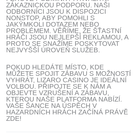
ZÁKAZNICKOU PODPORU. NAŠI
ODBORNÍCI JSOU K DISPOZICI
NONSTOP, ABY POMOHLI S
JAKÝMKOLI DOTAZEM NEBO
PROBLÉMEM. VĚŘÍME, ŽE ŠŤASTNÍ
HRÁČI JSOU NEJLEPŠÍ REKLAMOU, A
PROTO SE SNAŽÍME POSKYTOVAT
NEJVYŠŠÍ ÚROVEŇ SLUŽEB.
POKUD HLEDÁTE MÍSTO, KDE
MŮŽETE SPOJIT ZÁBAVU S MOŽNOSTÍ
VYHRÁT, LIZARO CASINO JE IDEÁLNÍ
VOLBOU. PŘIPOJTE SE K NÁM A
OBJEVTE VZRUŠENÍ A ZÁBAVU,
KTEROU NAŠE PLATFORMA NABÍZÍ.
VAŠE ŠANCE NA ÚSPĚCH V
HAZARDNÍCH HRÁCH ZAČÍNÁ PRÁVĚ
ZDE!