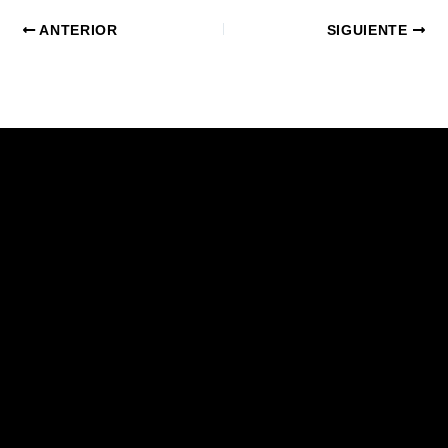
ANTERIOR
SIGUIENTE