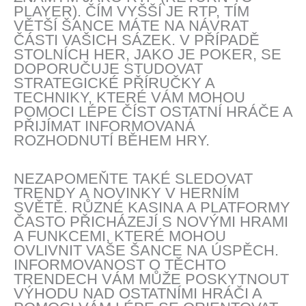
PLAYER). ČÍM VYŠŠÍ JE RTP, TÍM
VĚTŠÍ ŠANCE MÁTE NA NÁVRAT
ČÁSTI VAŠICH SÁZEK. V PŘÍPADĚ
STOLNÍCH HER, JAKO JE POKER, SE
DOPORUČUJE STUDOVAT
STRATEGICKÉ PŘÍRUČKY A
TECHNIKY, KTERÉ VÁM MOHOU
POMOCI LÉPE ČÍST OSTATNÍ HRÁČE A
PŘIJÍMAT INFORMOVANÁ
ROZHODNUTÍ BĚHEM HRY.
NEZAPOMEŇTE TAKÉ SLEDOVAT
TRENDY A NOVINKY V HERNÍM
SVĚTĚ. RŮZNÉ KASINA A PLATFORMY
ČASTO PŘICHÁZEJÍ S NOVÝMI HRAMI
A FUNKCEMI, KTERÉ MOHOU
OVLIVNIT VAŠE ŠANCE NA ÚSPĚCH.
INFORMOVANOST O TĚCHTO
TRENDECH VÁM MŮŽE POSKYTNOUT
VÝHODU NAD OSTATNÍMI HRÁČI A