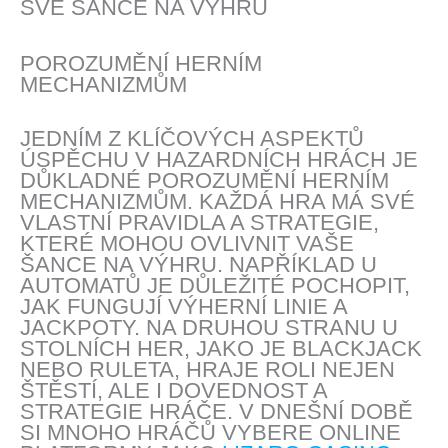
SVÉ ŠANCE NA VÝHRU
POROZUMĚNÍ HERNÍM
MECHANIZMŮM
JEDNÍM Z KLÍČOVÝCH ASPEKTŮ
ÚSPĚCHU V HAZARDNÍCH HRÁCH JE
DŮKLADNÉ POROZUMĚNÍ HERNÍM
MECHANIZMŮM. KAŽDÁ HRA MÁ SVÉ
VLASTNÍ PRAVIDLA A STRATEGIE,
KTERÉ MOHOU OVLIVNIT VAŠE
ŠANCE NA VÝHRU. NAPŘÍKLAD U
AUTOMATŮ JE DŮLEŽITÉ POCHOPIT,
JAK FUNGUJÍ VÝHERNÍ LINIE A
JACKPOTY. NA DRUHOU STRANU U
STOLNÍCH HER, JAKO JE BLACKJACK
NEBO RULETA, HRAJE ROLI NEJEN
ŠTĚSTÍ, ALE I DOVEDNOST A
STRATEGIE HRÁČE. V DNEŠNÍ DOBĚ
SI MNOHO HRÁČŮ VYBERE ONLINE