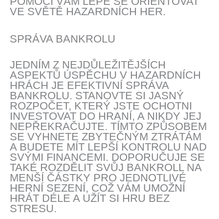
POMOCI VÁM LÉPE SE ORIENTOVAT
VE SVĚTĚ HAZARDNÍCH HER.
SPRÁVA BANKROLU
JEDNÍM Z NEJDŮLEŽITĚJŠÍCH
ASPEKTŮ ÚSPĚCHU V HAZARDNÍCH
HRÁCH JE EFEKTIVNÍ SPRÁVA
BANKROLU. STANOVTE SI JASNÝ
ROZPOČET, KTERÝ JSTE OCHOTNI
INVESTOVAT DO HRANÍ, A NIKDY JEJ
NEPŘEKRAČUJTE. TÍMTO ZPŮSOBEM
SE VYHNETE ZBYTEČNÝM ZTRÁTÁM
A BUDETE MÍT LEPŠÍ KONTROLU NAD
SVÝMI FINANCEMI. DOPORUČUJE SE
TAKÉ ROZDĚLIT SVŮJ BANKROLL NA
MENŠÍ ČÁSTKY PRO JEDNOTLIVÉ
HERNÍ SEZENÍ, COŽ VÁM UMOŽNÍ
HRÁT DÉLE A UŽÍT SI HRU BEZ
STRESU.