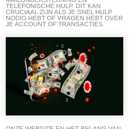
TELEFONISCHE HULP. DIT KAN
CRUCIAAL ZIJN ALS JE SNEL HULP
NODIG HEBT OF VRAGEN HEBT OVER
JE ACCOUNT OF TRANSACTIES.
ONZE WEBSITE EN HET BELANG VAN