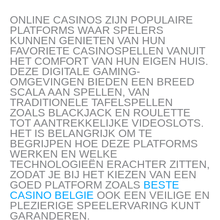
ONLINE CASINOS ZIJN POPULAIRE
PLATFORMS WAAR SPELERS
KUNNEN GENIETEN VAN HUN
FAVORIETE CASINOSPELLEN VANUIT
HET COMFORT VAN HUN EIGEN HUIS.
DEZE DIGITALE GAMING-
OMGEVINGEN BIEDEN EEN BREED
SCALA AAN SPELLEN, VAN
TRADITIONELE TAFELSPELLEN
ZOALS BLACKJACK EN ROULETTE
TOT AANTREKKELIJKE VIDEOSLOTS.
HET IS BELANGRIJK OM TE
BEGRIJPEN HOE DEZE PLATFORMS
WERKEN EN WELKE
TECHNOLOGIEËN ERACHTER ZITTEN,
ZODAT JE BIJ HET KIEZEN VAN EEN
GOED PLATFORM ZOALS
BESTE
CASINO BELGIE
OOK EEN VEILIGE EN
PLEZIERIGE SPEELERVARING KUNT
GARANDEREN.