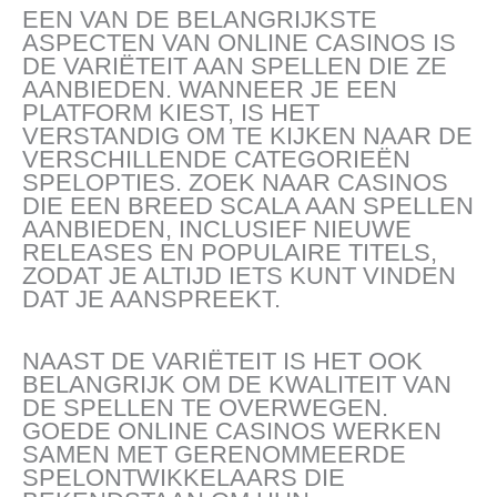
EEN VAN DE BELANGRIJKSTE
ASPECTEN VAN ONLINE CASINOS IS
DE VARIËTEIT AAN SPELLEN DIE ZE
AANBIEDEN. WANNEER JE EEN
PLATFORM KIEST, IS HET
VERSTANDIG OM TE KIJKEN NAAR DE
VERSCHILLENDE CATEGORIEËN
SPELOPTIES. ZOEK NAAR CASINOS
DIE EEN BREED SCALA AAN SPELLEN
AANBIEDEN, INCLUSIEF NIEUWE
RELEASES EN POPULAIRE TITELS,
ZODAT JE ALTIJD IETS KUNT VINDEN
DAT JE AANSPREEKT.
NAAST DE VARIËTEIT IS HET OOK
BELANGRIJK OM DE KWALITEIT VAN
DE SPELLEN TE OVERWEGEN.
GOEDE ONLINE CASINOS WERKEN
SAMEN MET GERENOMMEERDE
SPELONTWIKKELAARS DIE