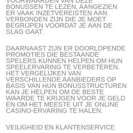
VOORWAARDEN VAN DEZE
BONUSSEN TE LEZEN, AANGEZIEN
ER VAAK INZETVEREISTEN AAN
VERBONDEN ZIJN DIE JE MOET
BEGRIJPEN VOORDAT JE AAN DE
SLAG GAAT.
DAARNAAST ZIJN ER DOORLOPENDE
PROMOTIES DIE BESTAANDE
SPELERS KUNNEN HELPEN OM HUN
SPEELERVARING TE VERBETEREN.
HET VERGELIJKEN VAN
VERSCHILLENDE AANBIEDERS OP
BASIS VAN HUN BONUSSTRUCTUREN
KAN JE HELPEN OM DE BESTE
WAARDE TE KRIJGEN VOOR JE GELD
EN OM HET MEESTE UIT JE ONLINE
CASINO-ERVARING TE HALEN.
VEILIGHEID EN KLANTENSERVICE