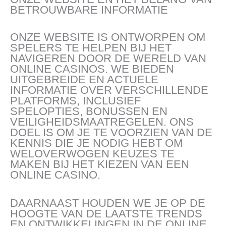
BETROUWBARE INFORMATIE
ONZE WEBSITE IS ONTWORPEN OM
SPELERS TE HELPEN BIJ HET
NAVIGEREN DOOR DE WERELD VAN
ONLINE CASINOS. WE BIEDEN
UITGEBREIDE EN ACTUELE
INFORMATIE OVER VERSCHILLENDE
PLATFORMS, INCLUSIEF
SPELOPTIES, BONUSSEN EN
VEILIGHEIDSMAATREGELEN. ONS
DOEL IS OM JE TE VOORZIEN VAN DE
KENNIS DIE JE NODIG HEBT OM
WELOVERWOGEN KEUZES TE
MAKEN BIJ HET KIEZEN VAN EEN
ONLINE CASINO.
DAARNAAST HOUDEN WE JE OP DE
HOOGTE VAN DE LAATSTE TRENDS
EN ONTWIKKELINGEN IN DE ONLINE