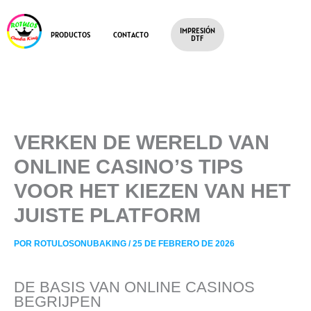
IR
AL
IMPRESIÓN
CONTENIDO
PRODUCTOS
CONTACTO
DTF
VERKEN DE WERELD VAN
ONLINE CASINO’S TIPS
VOOR HET KIEZEN VAN HET
JUISTE PLATFORM
POR
ROTULOSONUBAKING
/
25 DE FEBRERO DE 2026
DE BASIS VAN ONLINE CASINOS
BEGRIJPEN