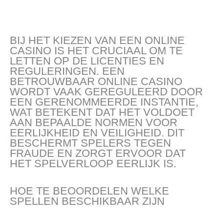
BIJ HET KIEZEN VAN EEN ONLINE
CASINO IS HET CRUCIAAL OM TE
LETTEN OP DE LICENTIES EN
REGULERINGEN. EEN
BETROUWBAAR ONLINE CASINO
WORDT VAAK GEREGULEERD DOOR
EEN GERENOMMEERDE INSTANTIE,
WAT BETEKENT DAT HET VOLDOET
AAN BEPAALDE NORMEN VOOR
EERLIJKHEID EN VEILIGHEID. DIT
BESCHERMT SPELERS TEGEN
FRAUDE EN ZORGT ERVOOR DAT
HET SPELVERLOOP EERLIJK IS.
HOE TE BEOORDELEN WELKE
SPELLEN BESCHIKBAAR ZIJN