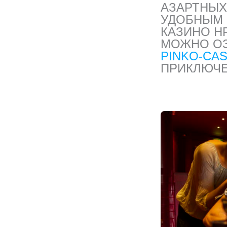
АЗАРТНЫХ
УДОБНЫМ 
КАЗИНО Н
МОЖНО ОЗ
PINKO-CAS
ПРИКЛЮЧЕ