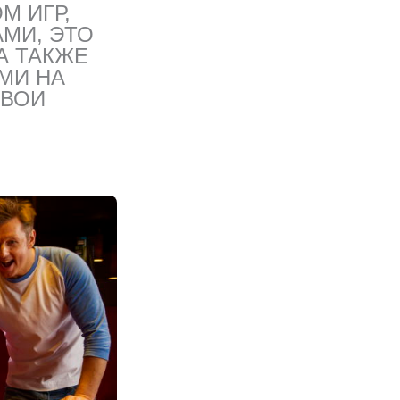
М ИГР,
МИ, ЭТО
А ТАКЖЕ
МИ НА
СВОИ