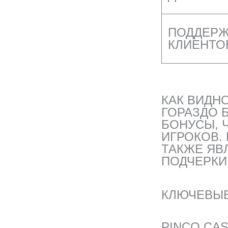
ПОДДЕРЖ
КЛИЕНТО
КАК ВИДНО
ГОРАЗДО 
БОНУСЫ, 
ИГРОКОВ.
ТАКЖЕ ЯВ
ПОДЧЕРКИ
КЛЮЧЕВЫЕ
PINCO CA