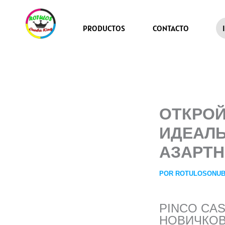
IR
AL
CONTENIDO
PRODUCTOS
CONTACTO
ОТКРОЙ
ИДЕАЛЬ
АЗАРТН
POR
ROTULOSONU
PINCO CA
НОВИЧКОВ