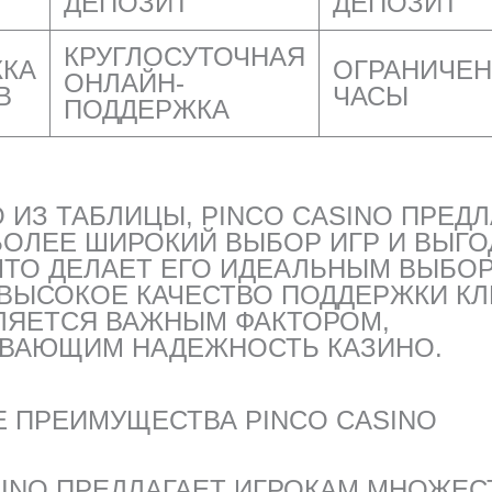
ДЕПОЗИТ
ДЕПОЗИТ
КРУГЛОСУТОЧНАЯ
КА
ОГРАНИЧЕ
ОНЛАЙН-
В
ЧАСЫ
ПОДДЕРЖКА
 ИЗ ТАБЛИЦЫ, PINCO CASINO ПРЕДЛ
БОЛЕЕ ШИРОКИЙ ВЫБОР ИГР И ВЫГ
ЧТО ДЕЛАЕТ ЕГО ИДЕАЛЬНЫМ ВЫБО
 ВЫСОКОЕ КАЧЕСТВО ПОДДЕРЖКИ К
ЛЯЕТСЯ ВАЖНЫМ ФАКТОРОМ,
ВАЮЩИМ НАДЕЖНОСТЬ КАЗИНО.
 ПРЕИМУЩЕСТВА PINCO CASINO
SINO ПРЕДЛАГАЕТ ИГРОКАМ МНОЖЕС