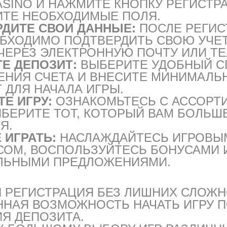
ASINO И НАЖМИТЕ КНОПКУ РЕГИСТР
ТЕ НЕОБХОДИМЫЕ ПОЛЯ.
ДИТЕ СВОИ ДАННЫЕ:
ПОСЛЕ РЕГИС
ОБХОДИМО ПОДТВЕРДИТЬ СВОЮ УЧЕ
ЧЕРЕЗ ЭЛЕКТРОННУЮ ПОЧТУ ИЛИ Т
Е ДЕПОЗИТ:
ВЫБЕРИТЕ УДОБНЫЙ С
ЕНИЯ СЧЕТА И ВНЕСИТЕ МИНИМАЛЬ
 ДЛЯ НАЧАЛА ИГРЫ.
Е ИГРУ:
ОЗНАКОМЬТЕСЬ С АССОРТ
ЫБЕРИТЕ ТОТ, КОТОРЫЙ ВАМ БОЛЬШ
Я.
 ИГРАТЬ:
НАСЛАЖДАЙТЕСЬ ИГРОВЫ
ОМ, ВОСПОЛЬЗУЙТЕСЬ БОНУСАМИ 
ЛЬНЫМИ ПРЕДЛОЖЕНИЯМИ.
 РЕГИСТРАЦИЯ БЕЗ ЛИШНИХ СЛОЖН
НАЯ ВОЗМОЖНОСТЬ НАЧАТЬ ИГРУ 
Я ДЕПОЗИТА.