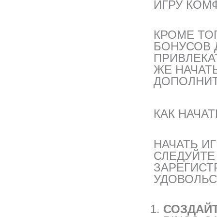
ИГРУ КОМ
КРОМЕ ТО
БОНУСОВ 
ПРИВЛЕКА
ЖЕ НАЧАТ
ДОПОЛНИТ
КАК НАЧАТ
НАЧАТЬ ИГ
СЛЕДУЙТЕ
ЗАРЕГИСТ
УДОВОЛЬС
СОЗДАЙТ