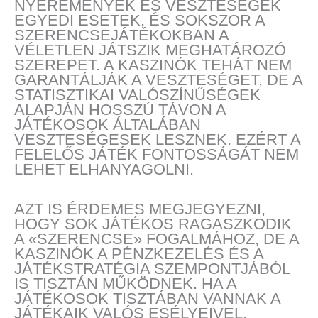
NYEREMÉNYEK ÉS VESZTESÉGEK
EGYEDI ESETEK, ÉS SOKSZOR A
SZERENCSEJÁTÉKOKBAN A
VÉLETLEN JÁTSZIK MEGHATÁROZÓ
SZEREPET. A KASZINÓK TEHÁT NEM
GARANTÁLJÁK A VESZTESÉGET, DE A
STATISZTIKAI VALÓSZÍNŰSÉGEK
ALAPJÁN HOSSZÚ TÁVON A
JÁTÉKOSOK ÁLTALÁBAN
VESZTESÉGESEK LESZNEK. EZÉRT A
FELELŐS JÁTÉK FONTOSSÁGÁT NEM
LEHET ELHANYAGOLNI.
AZT IS ÉRDEMES MEGJEGYEZNI,
HOGY SOK JÁTÉKOS RAGASZKODIK
A «SZERENCSE» FOGALMÁHOZ, DE A
KASZINÓK A PÉNZKEZELÉS ÉS A
JÁTÉKSTRATÉGIA SZEMPONTJÁBÓL
IS TISZTÁN MŰKÖDNEK. HA A
JÁTÉKOSOK TISZTÁBAN VANNAK A
JÁTÉKAIK VALÓS ESÉLYEIVEL,