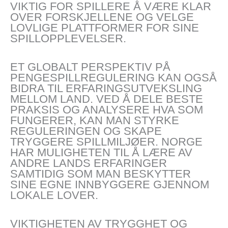
VIKTIG FOR SPILLERE Å VÆRE KLAR
OVER FORSKJELLENE OG VELGE
LOVLIGE PLATTFORMER FOR SINE
SPILLOPPLEVELSER.
ET GLOBALT PERSPEKTIV PÅ
PENGESPILLREGULERING KAN OGSÅ
BIDRA TIL ERFARINGSUTVEKSLING
MELLOM LAND. VED Å DELE BESTE
PRAKSIS OG ANALYSERE HVA SOM
FUNGERER, KAN MAN STYRKE
REGULERINGEN OG SKAPE
TRYGGERE SPILLMILJØER. NORGE
HAR MULIGHETEN TIL Å LÆRE AV
ANDRE LANDS ERFARINGER
SAMTIDIG SOM MAN BESKYTTER
SINE EGNE INNBYGGERE GJENNOM
LOKALE LOVER.
VIKTIGHETEN AV TRYGGHET OG