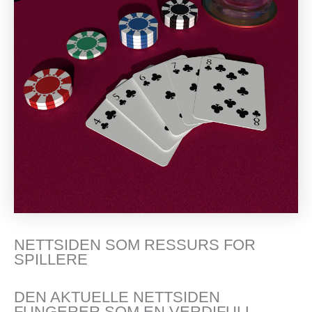
NETTSIDEN SOM RESSURS FOR
SPILLERE
DEN AKTUELLE NETTSIDEN
FUNGERER SOM EN VERDIFULL