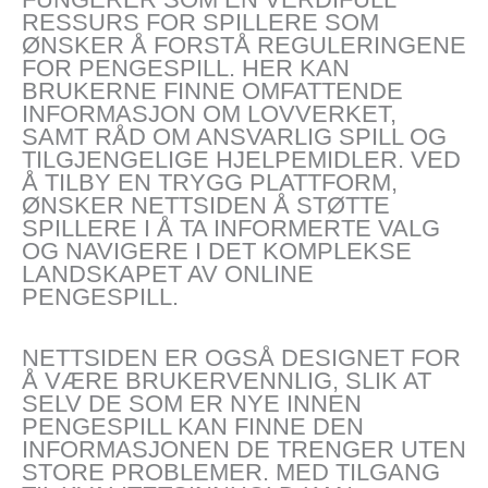
RESSURS FOR SPILLERE SOM
ØNSKER Å FORSTÅ REGULERINGENE
FOR PENGESPILL. HER KAN
BRUKERNE FINNE OMFATTENDE
INFORMASJON OM LOVVERKET,
SAMT RÅD OM ANSVARLIG SPILL OG
TILGJENGELIGE HJELPEMIDLER. VED
Å TILBY EN TRYGG PLATTFORM,
ØNSKER NETTSIDEN Å STØTTE
SPILLERE I Å TA INFORMERTE VALG
OG NAVIGERE I DET KOMPLEKSE
LANDSKAPET AV ONLINE
PENGESPILL.
NETTSIDEN ER OGSÅ DESIGNET FOR
Å VÆRE BRUKERVENNLIG, SLIK AT
SELV DE SOM ER NYE INNEN
PENGESPILL KAN FINNE DEN
INFORMASJONEN DE TRENGER UTEN
STORE PROBLEMER. MED TILGANG