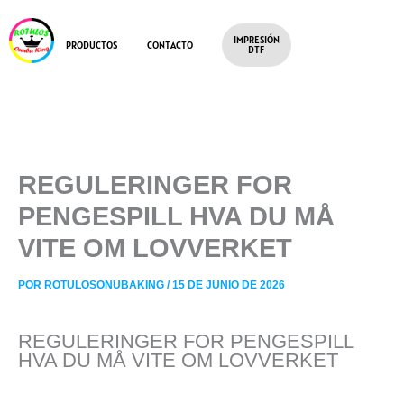
IR
AL
IMPRESIÓN
CONTENIDO
PRODUCTOS
CONTACTO
DTF
REGULERINGER FOR
PENGESPILL HVA DU MÅ
VITE OM LOVVERKET
POR
ROTULOSONUBAKING
/
15 DE JUNIO DE 2026
REGULERINGER FOR PENGESPILL
HVA DU MÅ VITE OM LOVVERKET