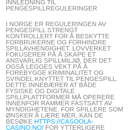
INNLEDNING TIL
PENGESPILLREGULERINGER
I NORGE ER REGULERINGEN AV
PENGESPILL STRENGT
KONTROLLERT FOR Å BESKYTTE
FORBRUKERNE OG FORHINDRE
SPILLAVHENGIGHET. LOVVERKET
FOKUSERER PÅ Å SKAPE ET
ANSVARLIG SPILLMILJØ, DER DET
OGSÅ LEGGES VEKT PÅ Å
FOREBYGGE KRIMINALITET OG
SVINDEL KNYTTET TIL PENGESPILL.
DETTE INNEBÆRER AT BÅDE
FYSISKE OG DIGITALE
SPILLPLATTFORMER MÅ OPERERE
INNENFOR RAMMER FASTSATT AV
MYNDIGHETENE. FOR SPILLERE SOM
ØNSKER Å LÆRE MER, KAN DE
BESØKE
HTTPS://CASOOLA-
CASINO.NO/
FOR YTTERLIGERE